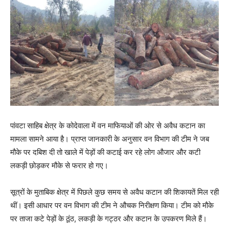
पांवटा साहिब क्षेत्र के कोदेवाला में वन माफियाओं की ओर से अवैध कटान का
मामला सामने आया है। प्राप्त जानकारी के अनुसार वन विभाग की टीम ने जब
मौके पर दबिश दी तो खाले में पेड़ों की कटाई कर रहे लोग औजार और कटी
लकड़ी छोड़कर मौके से फरार हो गए।
सूत्रों के मुताबिक क्षेत्र में पिछले कुछ समय से अवैध कटान की शिकायतें मिल रही
थीं। इसी आधार पर वन विभाग की टीम ने औचक निरीक्षण किया। टीम को मौके
पर ताजा कटे पेड़ों के ठूंठ, लकड़ी के गट्ठर और कटान के उपकरण मिले हैं।