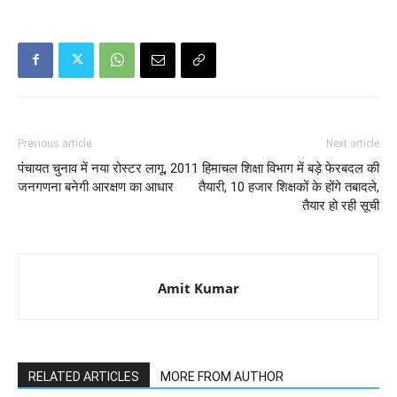
Previous article
Next article
पंचायत चुनाव में नया रोस्टर लागू, 2011
हिमाचल शिक्षा विभाग में बड़े फेरबदल की
जनगणना बनेगी आरक्षण का आधार
तैयारी, 10 हजार शिक्षकों के होंगे तबादले,
तैयार हो रही सूची
Amit Kumar
RELATED ARTICLES
MORE FROM AUTHOR