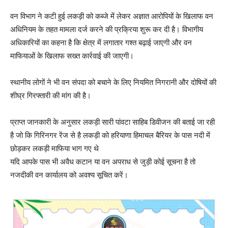
वन विभाग ने कटी हुई लकड़ी को कब्जे में लेकर अज्ञात आरोपियों के खिलाफ वन
अधिनियम के तहत मामला दर्ज करने की प्रक्रिया शुरू कर दी है। विभागीय
अधिकारियों का कहना है कि क्षेत्र में लगातार गश्त बढ़ाई जाएगी और वन
माफियाओं के खिलाफ सख्त कार्रवाई की जाएगी।
स्थानीय लोगों ने भी वन संपदा को बचाने के लिए नियमित निगरानी और दोषियों की
शीघ्र गिरफ्तारी की मांग की है।
प्राप्त जानकारी के अनुसार लकड़ी सारी पांवटा साहिब डिवीजन की बताई जा रही
है जो कि गिरिनगर रेंज से है लकड़ी को हरियाणा हिमाचल बैरियर के पास नदी में
छोड़कर लकड़ी माफिया भाग गए थे
यदि आपके पास भी अवैध कटान या वन अपराध से जुड़ी कोई सूचना है तो
नजदीकी वन कार्यालय को अवश्य सूचित करें।