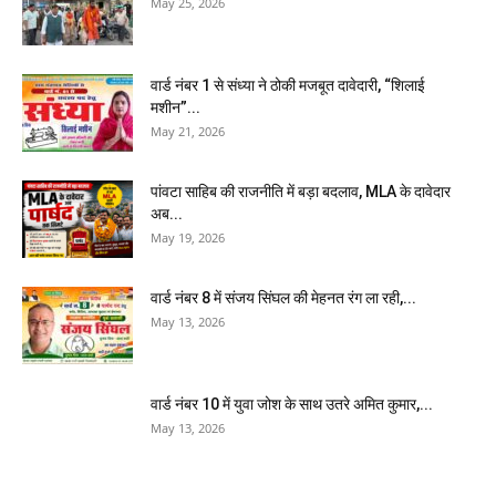
May 25, 2026
वार्ड नंबर 1 से संध्या ने ठोकी मजबूत दावेदारी, “शिलाई
मशीन”...
May 21, 2026
पांवटा साहिब की राजनीति में बड़ा बदलाव, MLA के दावेदार
अब...
May 19, 2026
वार्ड नंबर 8 में संजय सिंघल की मेहनत रंग ला रही,...
May 13, 2026
वार्ड नंबर 10 में युवा जोश के साथ उतरे अमित कुमार,...
May 13, 2026