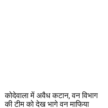
कोदेवाला में अवैध कटान, वन विभाग
की टीम को देख भागे वन माफिया