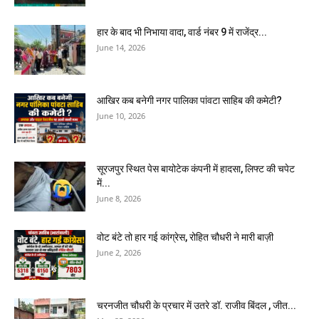
हार के बाद भी निभाया वादा, वार्ड नंबर 9 में राजेंद्र...
June 14, 2026
आखिर कब बनेगी नगर पालिका पांवटा साहिब की कमेटी?
June 10, 2026
सूरजपुर स्थित पेस बायोटेक कंपनी में हादसा, लिफ्ट की चपेट
में...
June 8, 2026
वोट बंटे तो हार गई कांग्रेस, रोहित चौधरी ने मारी बाज़ी
June 2, 2026
चरनजीत चौधरी के प्रचार में उतरे डॉ. राजीव बिंदल , जीत...