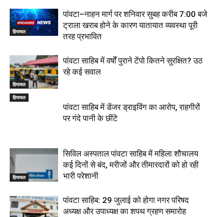
पांवटा–नाहन मार्ग पर शनिवार सुबह करीब 7:00 बजे
ट्राला खराब होने के कारण यातायात व्यवस्था पूरी
हिमाचल
तरह प्रभावित
पांवटा साहिब में वर्षों पुराने टेंपो कितने सुरक्षित? उठ
रहे कई सवाल
हिमाचल
हिमाचल
पांवटा साहिब में डेंजर ड्राइविंग का आरोप, राहगीरों
पर गंदे पानी के छींटे
सिविल अस्पताल पांवटा साहिब में महिला शौचालय
कई दिनों से बंद, मरीजों और तीमारदारों को हो रही
भारी परेशानी
हिमाचल
पांवटा साहिब: 29 जुलाई को होगा नगर परिषद
अध्यक्ष और उपाध्यक्ष का शपथ ग्रहण समारोह