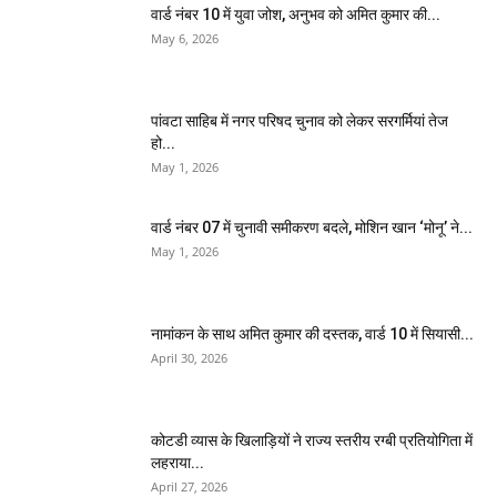
वार्ड नंबर 10 में युवा जोश, अनुभव को अमित कुमार की...
May 6, 2026
पांवटा साहिब में नगर परिषद चुनाव को लेकर सरगर्मियां तेज
हो...
May 1, 2026
वार्ड नंबर 07 में चुनावी समीकरण बदले, मोशिन खान ‘मोनू’ ने...
May 1, 2026
नामांकन के साथ अमित कुमार की दस्तक, वार्ड 10 में सियासी...
April 30, 2026
कोटडी व्यास के खिलाड़ियों ने राज्य स्तरीय रग्बी प्रतियोगिता में
लहराया...
April 27, 2026