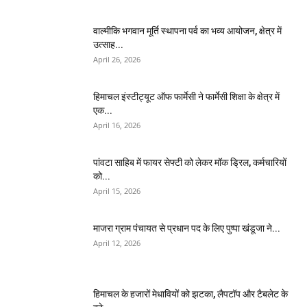
वाल्मीकि भगवान मूर्ति स्थापना पर्व का भव्य आयोजन, क्षेत्र में
उत्साह...
April 26, 2026
हिमाचल इंस्टीट्यूट ऑफ फार्मेसी ने फार्मेसी शिक्षा के क्षेत्र में
एक...
April 16, 2026
पांवटा साहिब में फायर सेफ्टी को लेकर मॉक ड्रिल, कर्मचारियों
को...
April 15, 2026
माजरा ग्राम पंचायत से प्रधान पद के लिए पुष्पा खंडूजा ने...
April 12, 2026
हिमाचल के हजारों मेधावियों को झटका, लैपटॉप और टैबलेट के