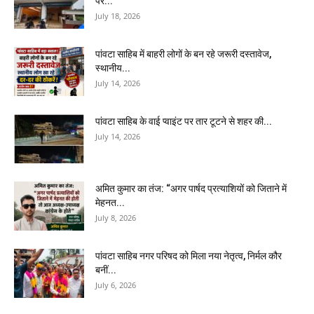
पर...
July 18, 2026
पांवटा साहिब में बाहरी लोगों के बन रहे जरूरी दस्तावेज,
स्थानीय...
July 14, 2026
पांवटा साहिब के वाई प्वाइंट पर तार टूटने से शहर की...
July 14, 2026
अमित कुमार का तंज: “अगर पार्षद प्रत्याशियों को जिताने में
मेहनत...
July 8, 2026
पांवटा साहिब नगर परिषद को मिला नया नेतृत्व, निर्मल कौर
बनीं...
July 6, 2026