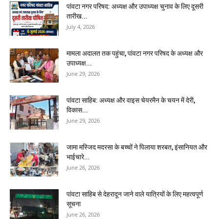
पांवटा नगर परिषद: अध्यक्ष और उपाध्यक्ष चुनाव के लिए दूसरी
तारीख...
July 4, 2026
मामला अदालत तक पहुंचा, पांवटा नगर परिषद के अध्यक्ष और
उपाध्यक्ष...
June 29, 2026
पांवटा साहिब: अध्यक्ष और वाइस चेयरमैन के चयन में देरी,
विकास...
June 29, 2026
जामा मस्जिद मदरसा के बच्चों ने पिलाया शरबत, इंसानियत और
भाईचारे...
June 26, 2026
पांवटा साहिब से देहरादून जाने वाले यात्रियों के लिए महत्वपूर्ण
सूचना
June 26, 2026