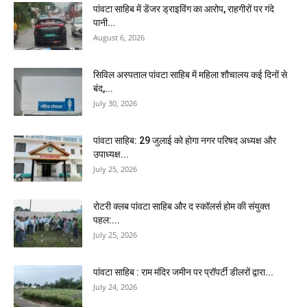
पांवटा साहिब में डेंजर ड्राइविंग का आरोप, राहगीरों पर गंदे
पानी...
August 6, 2026
सिविल अस्पताल पांवटा साहिब में महिला शौचालय कई दिनों से
बंद,...
July 30, 2026
पांवटा साहिब: 29 जुलाई को होगा नगर परिषद अध्यक्ष और
उपाध्यक्ष...
July 25, 2026
​रोटरी क्लब पांवटा साहिब और द स्कॉलर्स होम की संयुक्त
पहल:...
July 25, 2026
पांवटा साहिब : राम मंदिर जमीन पर प्रॉपर्टी डीलरों द्वारा...
July 24, 2026