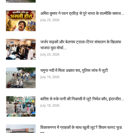
अमित कुमार ने पवन द्रविड़ से पूरे भारत के वाल्मीकि समाज...
July 23, 2026
जर्जर सड़कों और बेलगाम ट्राला-टिपर संचालन के खिलाफ
भाजपा युवा मोर्चा...
July 23, 2026
यमुना नदी में मिला अज्ञात शव, पुलिस जांच में जुटी
July 19, 2026
बारिश से रुके पानी की निकासी में जुटे निर्मल कौर, इंदरजीत...
July 18, 2026
विकासनगर में ग्राहकों के साथ खुली लूट? शिवम फास्ट फूड