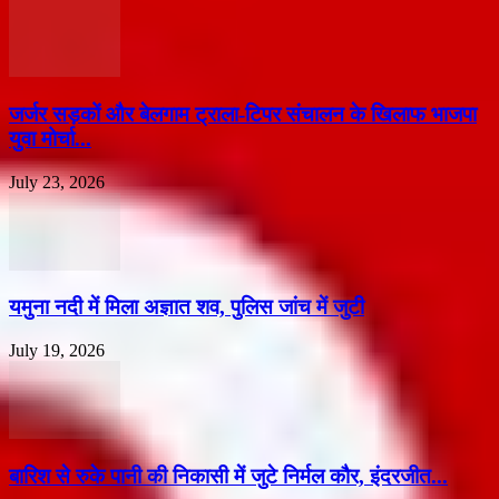
जर्जर सड़कों और बेलगाम ट्राला-टिपर संचालन के खिलाफ भाजपा
युवा मोर्चा...
July 23, 2026
यमुना नदी में मिला अज्ञात शव, पुलिस जांच में जुटी
July 19, 2026
बारिश से रुके पानी की निकासी में जुटे निर्मल कौर, इंदरजीत...