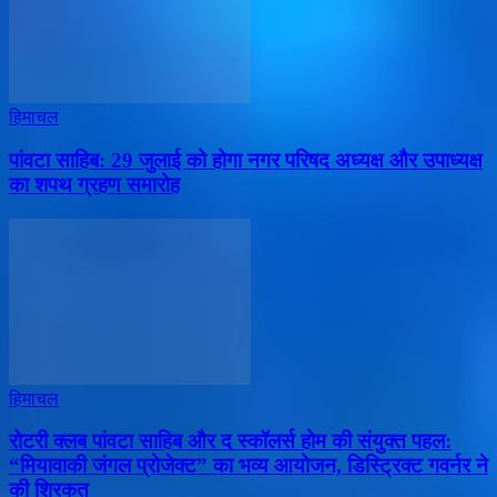
हिमाचल
पांवटा साहिब: 29 जुलाई को होगा नगर परिषद अध्यक्ष और उपाध्यक्ष
का शपथ ग्रहण समारोह
हिमाचल
​रोटरी क्लब पांवटा साहिब और द स्कॉलर्स होम की संयुक्त पहल:
“मियावाकी जंगल प्रोजेक्ट” का भव्य आयोजन, डिस्ट्रिक्ट गवर्नर ने
की शिरकत