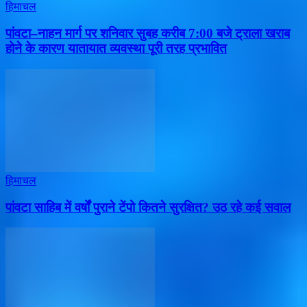
हिमाचल
पांवटा–नाहन मार्ग पर शनिवार सुबह करीब 7:00 बजे ट्राला खराब
होने के कारण यातायात व्यवस्था पूरी तरह प्रभावित
हिमाचल
पांवटा साहिब में वर्षों पुराने टेंपो कितने सुरक्षित? उठ रहे कई सवाल