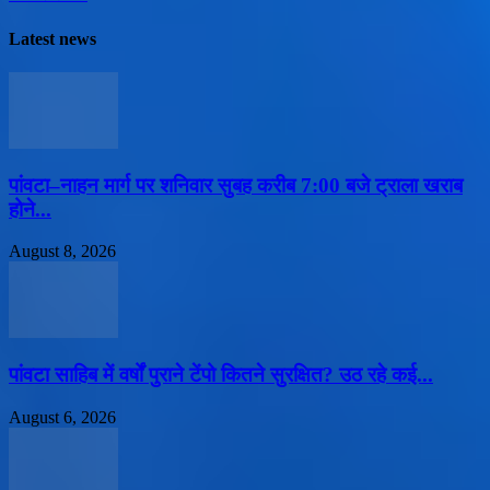
Latest news
पांवटा–नाहन मार्ग पर शनिवार सुबह करीब 7:00 बजे ट्राला खराब
होने...
August 8, 2026
पांवटा साहिब में वर्षों पुराने टेंपो कितने सुरक्षित? उठ रहे कई...
August 6, 2026