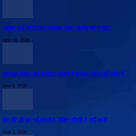
आखिर कब बनेगी नगर पालिका पांवटा साहिब की कमेटी?
June 10, 2026
सूरजपुर स्थित पेस बायोटेक कंपनी में हादसा, लिफ्ट की चपेट में...
June 8, 2026
वोट बंटे तो हार गई कांग्रेस, रोहित चौधरी ने मारी बाज़ी
June 2, 2026