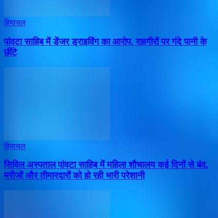
हिमाचल
पांवटा साहिब में डेंजर ड्राइविंग का आरोप, राहगीरों पर गंदे पानी के
छींटे
हिमाचल
सिविल अस्पताल पांवटा साहिब में महिला शौचालय कई दिनों से बंद,
मरीजों और तीमारदारों को हो रही भारी परेशानी