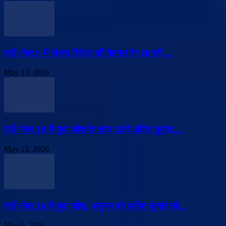
वार्ड नंबर 8 में संजय सिंघल की मेहनत रंग ला रही,...
May 13, 2026
वार्ड नंबर 10 में युवा जोश के साथ उतरे अमित कुमार,...
May 13, 2026
वार्ड नंबर 10 में युवा जोश, अनुभव को अमित कुमार की...
May 6, 2026