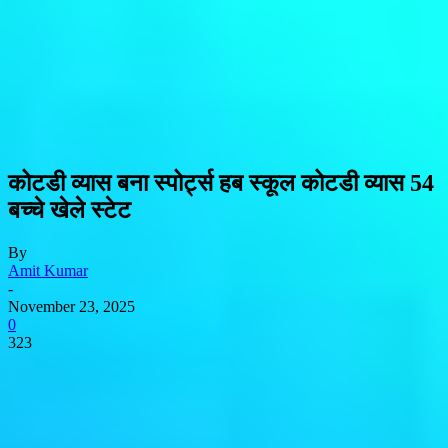
कोटडी व्यास बना स्पोर्ट्स हब स्कूल कोटडी व्यास 54
बच्चे खेले स्टेट
By
Amit Kumar
-
November 23, 2025
0
323