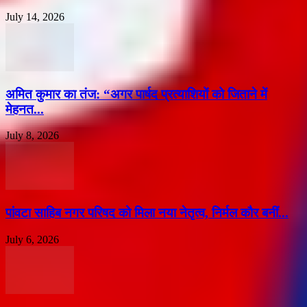
July 14, 2026
अमित कुमार का तंज: “अगर पार्षद प्रत्याशियों को जिताने में
मेहनत...
July 8, 2026
पांवटा साहिब नगर परिषद को मिला नया नेतृत्व, निर्मल कौर बनीं...
July 6, 2026