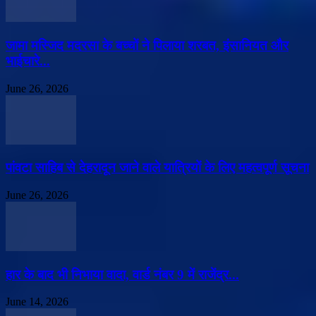
जामा मस्जिद मदरसा के बच्चों ने पिलाया शरबत, इंसानियत और
भाईचारे...
June 26, 2026
पांवटा साहिब से देहरादून जाने वाले यात्रियों के लिए महत्वपूर्ण सूचना
June 26, 2026
हार के बाद भी निभाया वादा, वार्ड नंबर 9 में राजेंद्र...
June 14, 2026