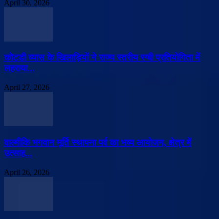
April 30, 2026
कोटडी व्यास के खिलाड़ियों ने राज्य स्तरीय रग्बी प्रतियोगिता में
लहराया...
April 27, 2026
वाल्मीकि भगवान मूर्ति स्थापना पर्व का भव्य आयोजन, क्षेत्र में
उत्साह...
April 26, 2026