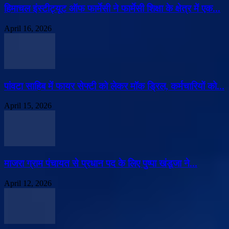
हिमाचल इंस्टीट्यूट ऑफ फार्मेसी ने फार्मेसी शिक्षा के क्षेत्र में एक...
April 16, 2026
पांवटा साहिब में फायर सेफ्टी को लेकर मॉक ड्रिल, कर्मचारियों को...
April 15, 2026
माजरा ग्राम पंचायत से प्रधान पद के लिए पुष्पा खंडूजा ने...
April 12, 2026