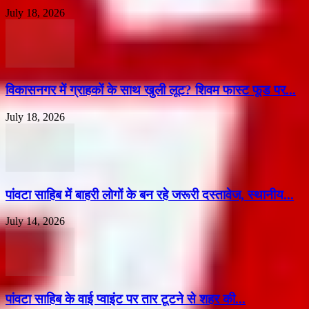
July 18, 2026
विकासनगर में ग्राहकों के साथ खुली लूट? शिवम फास्ट फूड पर...
July 18, 2026
पांवटा साहिब में बाहरी लोगों के बन रहे जरूरी दस्तावेज, स्थानीय...
July 14, 2026
पांवटा साहिब के वाई प्वाइंट पर तार टूटने से शहर की...