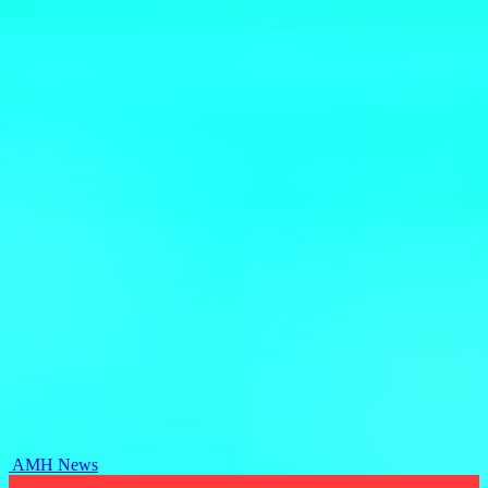
AMH News