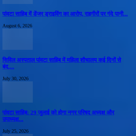
पांवटा साहिब में डेंजर ड्राइविंग का आरोप, राहगीरों पर गंदे पानी...
August 6, 2026
सिविल अस्पताल पांवटा साहिब में महिला शौचालय कई दिनों से
बंद,...
July 30, 2026
पांवटा साहिब: 29 जुलाई को होगा नगर परिषद अध्यक्ष और
उपाध्यक्ष...
July 25, 2026