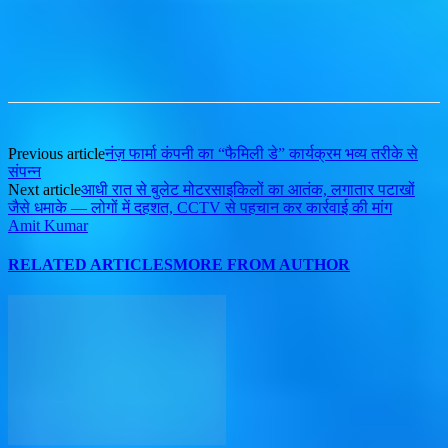
Previous article
नंज़ फार्मा कंपनी का “फैमिली डे” कार्यक्रम भव्य तरीके से
संपन्न
Next article
आधी रात से बुलेट मोटरसाइकिलों का आतंक, लगातार पटाखों
जैसे धमाके — लोगों में दहशत, CCTV से पहचान कर कार्रवाई की मांग
Amit Kumar
RELATED ARTICLES
MORE FROM AUTHOR