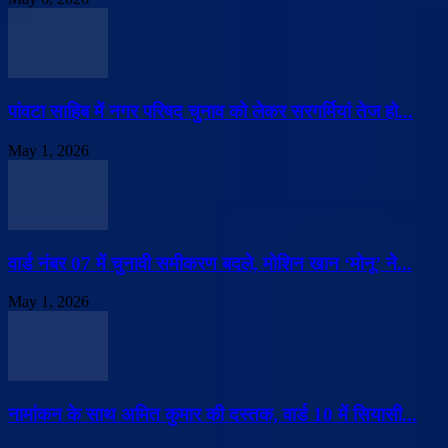
पांवटा साहिब में नगर परिषद चुनाव को लेकर सरगर्मियां तेज हो...
May 1, 2026
वार्ड नंबर 07 में चुनावी समीकरण बदले, मोशिन खान ‘मोनू’ ने...
May 1, 2026
नामांकन के साथ अमित कुमार की दस्तक, वार्ड 10 में सियासी...