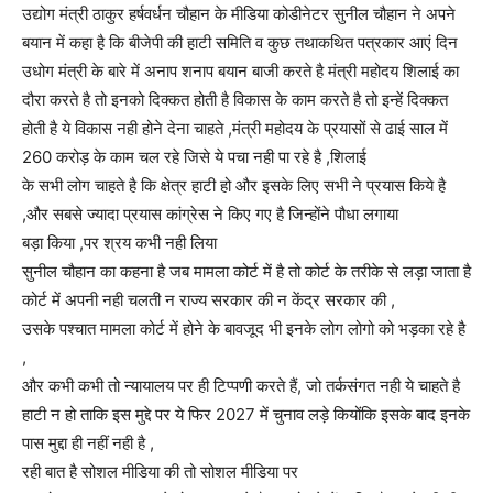
उद्योग मंत्री ठाकुर हर्षवर्धन चौहान के मीडिया कोडीनेटर सुनील चौहान ने अपने
बयान में कहा है कि बीजेपी की हाटी समिति व कुछ तथाकथित पत्रकार आएं दिन
उधोग मंत्री के बारे में अनाप शनाप बयान बाजी करते है मंत्री महोदय शिलाई का
दौरा करते है तो इनको दिक्कत होती है विकास के काम करते है तो इन्हें दिक्कत
होती है ये विकास नही होने देना चाहते ,मंत्री महोदय के प्रयासों से ढाई साल में
260 करोड़ के काम चल रहे जिसे ये पचा नही पा रहे है ,शिलाई
के सभी लोग चाहते है कि क्षेत्र हाटी हो और इसके लिए सभी ने प्रयास किये है
,और सबसे ज्यादा प्रयास कांग्रेस ने किए गए है जिन्होंने पौधा लगाया
बड़ा किया ,पर श्रय कभी नही लिया
सुनील चौहान का कहना है जब मामला कोर्ट में है तो कोर्ट के तरीके से लड़ा जाता है
कोर्ट में अपनी नही चलती न राज्य सरकार की न केंद्र सरकार की ,
उसके पश्चात मामला कोर्ट में होने के बावजूद भी इनके लोग लोगो को भड़का रहे है
,
और कभी कभी तो न्यायालय पर ही टिप्पणी करते हैं, जो तर्कसंगत नही ये चाहते है
हाटी न हो ताकि इस मुद्दे पर ये फिर 2027 में चुनाव लड़े कियोंकि इसके बाद इनके
पास मुद्दा ही नहीं नही है ,
रही बात है सोशल मीडिया की तो सोशल मीडिया पर