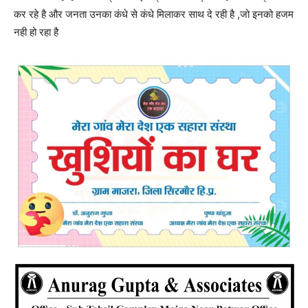
कर रहे है और जनता उनका कंधे से कंधे मिलाकर साथ दे रही है ,जो इनको हजम
नही हो रहा है