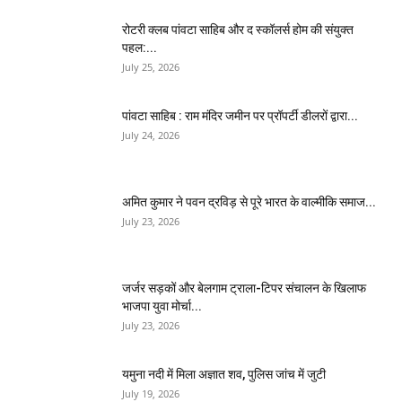
​रोटरी क्लब पांवटा साहिब और द स्कॉलर्स होम की संयुक्त
पहल:...
July 25, 2026
पांवटा साहिब : राम मंदिर जमीन पर प्रॉपर्टी डीलरों द्वारा...
July 24, 2026
अमित कुमार ने पवन द्रविड़ से पूरे भारत के वाल्मीकि समाज...
July 23, 2026
जर्जर सड़कों और बेलगाम ट्राला-टिपर संचालन के खिलाफ
भाजपा युवा मोर्चा...
July 23, 2026
यमुना नदी में मिला अज्ञात शव, पुलिस जांच में जुटी
July 19, 2026