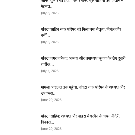
अमित कुमार का तंज: “अगर पार्षद प्रत्याशियों को जिताने में
मेहनत...
July 8, 2026
पांवटा साहिब नगर परिषद को मिला नया नेतृत्व, निर्मल कौर
बनीं...
July 6, 2026
पांवटा नगर परिषद: अध्यक्ष और उपाध्यक्ष चुनाव के लिए दूसरी
तारीख...
July 4, 2026
मामला अदालत तक पहुंचा, पांवटा नगर परिषद के अध्यक्ष और
उपाध्यक्ष...
June 29, 2026
पांवटा साहिब: अध्यक्ष और वाइस चेयरमैन के चयन में देरी,
विकास...
June 29, 2026