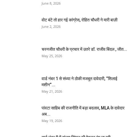
June 8, 2026
वोट बंटे तो हार गई कांग्रेस, रोहित चौधरी ने मारी बाज़ी
June 2, 2026
चरनजीत चौधरी के प्रचार में उतरे डॉ. राजीव बिंदल , जीत...
May 25, 2026
वार्ड नंबर 1 से संध्या ने ठोकी मजबूत दावेदारी, “शिलाई
मशीन”...
May 21, 2026
पांवटा साहिब की राजनीति में बड़ा बदलाव, MLA के दावेदार
अब...
May 19, 2026