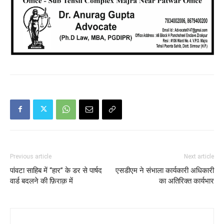
Previous article
Next article
पांवटा साहिब में “हार” के डर से पार्षद
एसडीएम ने संभाला कार्यकारी अधिकारी
वार्ड बदलने की फ़िराक़ में
का अतिरिक्त कार्यभार