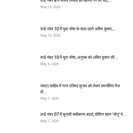
वार्ड नंबर 8 में संजय सिंघल की मेहनत रंग ला रही,...
May 13, 2026
वार्ड नंबर 10 में युवा जोश के साथ उतरे अमित कुमार,...
May 13, 2026
वार्ड नंबर 10 में युवा जोश, अनुभव को अमित कुमार की...
May 6, 2026
पांवटा साहिब में नगर परिषद चुनाव को लेकर सरगर्मियां तेज
हो...
May 1, 2026
वार्ड नंबर 07 में चुनावी समीकरण बदले, मोशिन खान ‘मोनू’ ने...
May 1, 2026