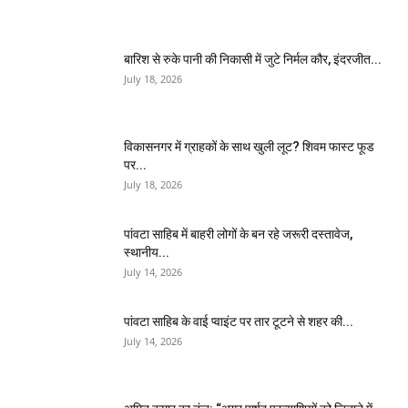
बारिश से रुके पानी की निकासी में जुटे निर्मल कौर, इंदरजीत...
July 18, 2026
विकासनगर में ग्राहकों के साथ खुली लूट? शिवम फास्ट फूड
पर...
July 18, 2026
पांवटा साहिब में बाहरी लोगों के बन रहे जरूरी दस्तावेज,
स्थानीय...
July 14, 2026
पांवटा साहिब के वाई प्वाइंट पर तार टूटने से शहर की...
July 14, 2026