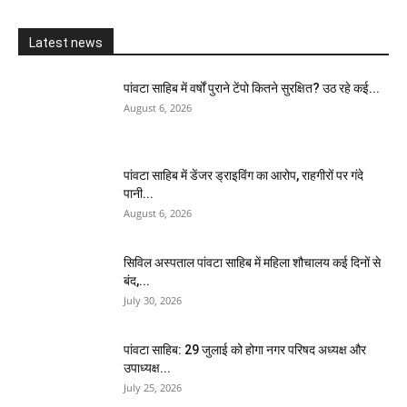
Latest news
पांवटा साहिब में वर्षों पुराने टेंपो कितने सुरक्षित? उठ रहे कई...
August 6, 2026
पांवटा साहिब में डेंजर ड्राइविंग का आरोप, राहगीरों पर गंदे
पानी...
August 6, 2026
सिविल अस्पताल पांवटा साहिब में महिला शौचालय कई दिनों से
बंद,...
July 30, 2026
पांवटा साहिब: 29 जुलाई को होगा नगर परिषद अध्यक्ष और
उपाध्यक्ष...
July 25, 2026