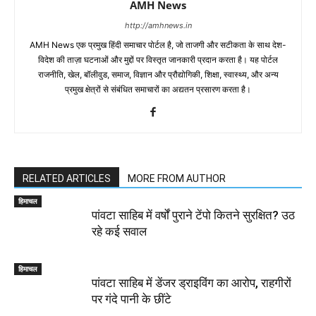
AMH News
http://amhnews.in
AMH News एक प्रमुख हिंदी समाचार पोर्टल है, जो ताजगी और सटीकता के साथ देश-
विदेश की ताज़ा घटनाओं और मुद्दों पर विस्तृत जानकारी प्रदान करता है। यह पोर्टल
राजनीति, खेल, बॉलीवुड, समाज, विज्ञान और प्रौद्योगिकी, शिक्षा, स्वास्थ्य, और अन्य
प्रमुख क्षेत्रों से संबंधित समाचारों का अद्यतन प्रसारण करता है।
RELATED ARTICLES
MORE FROM AUTHOR
हिमाचल
पांवटा साहिब में वर्षों पुराने टेंपो कितने सुरक्षित? उठ
रहे कई सवाल
हिमाचल
पांवटा साहिब में डेंजर ड्राइविंग का आरोप, राहगीरों
पर गंदे पानी के छींटे