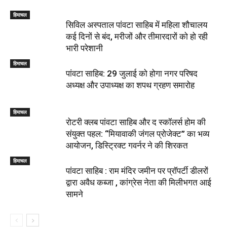
हिमाचल
सिविल अस्पताल पांवटा साहिब में महिला शौचालय
कई दिनों से बंद, मरीजों और तीमारदारों को हो रही
भारी परेशानी
हिमाचल
पांवटा साहिब: 29 जुलाई को होगा नगर परिषद
अध्यक्ष और उपाध्यक्ष का शपथ ग्रहण समारोह
हिमाचल
​रोटरी क्लब पांवटा साहिब और द स्कॉलर्स होम की
संयुक्त पहल: “मियावाकी जंगल प्रोजेक्ट” का भव्य
आयोजन, डिस्ट्रिक्ट गवर्नर ने की शिरकत
हिमाचल
पांवटा साहिब : राम मंदिर जमीन पर प्रॉपर्टी डीलरों
द्वारा अवैध कब्जा , कांग्रेस नेता की मिलीभगत आई
सामने