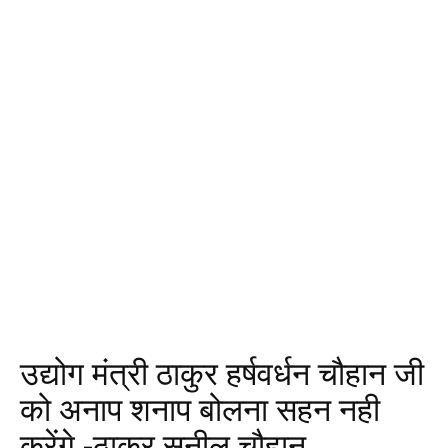
उद्योग मंत्री ठाकुर हर्षवर्धन चौहान जी
को अनाप शनाप बोलना सहन नही
करेंगे -ठाकुर सुनील चौहान