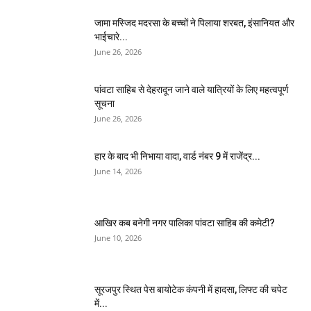
जामा मस्जिद मदरसा के बच्चों ने पिलाया शरबत, इंसानियत और
भाईचारे...
June 26, 2026
पांवटा साहिब से देहरादून जाने वाले यात्रियों के लिए महत्वपूर्ण
सूचना
June 26, 2026
हार के बाद भी निभाया वादा, वार्ड नंबर 9 में राजेंद्र...
June 14, 2026
आखिर कब बनेगी नगर पालिका पांवटा साहिब की कमेटी?
June 10, 2026
सूरजपुर स्थित पेस बायोटेक कंपनी में हादसा, लिफ्ट की चपेट
में...