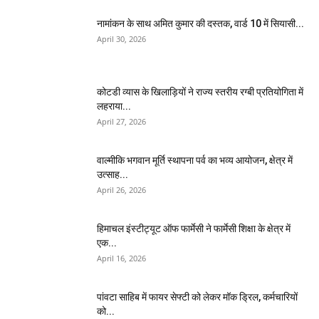
नामांकन के साथ अमित कुमार की दस्तक, वार्ड 10 में सियासी...
April 30, 2026
कोटडी व्यास के खिलाड़ियों ने राज्य स्तरीय रग्बी प्रतियोगिता में
लहराया...
April 27, 2026
वाल्मीकि भगवान मूर्ति स्थापना पर्व का भव्य आयोजन, क्षेत्र में
उत्साह...
April 26, 2026
हिमाचल इंस्टीट्यूट ऑफ फार्मेसी ने फार्मेसी शिक्षा के क्षेत्र में
एक...
April 16, 2026
पांवटा साहिब में फायर सेफ्टी को लेकर मॉक ड्रिल, कर्मचारियों
को...