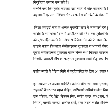
नियुक्तियां प्रदान कर रही है।
उन्होंने कहा कि प्रदेश सरकार द्वारा राज्य में खेल संरचना 
बहुआयामी प्रयास निश्चित तौर पर प्रदेश को खेलों के क्षेत्र मे
जिला कबड्डी संघ के अध्यक्ष कुलदीप राणा ने जानकारी देते
साहिब के रामलीला मैदान में आयोजित की गई। इस प्रतियोगिता
को प्रोत्साहित करने के उद्देश्य से विजेता टीम को 2 लाख
उन्होंने बताया कि पहला सेमीफ़ाइनल मुक़ाबला मां भग्यानी पैंथ
दूसरा सेमीफ़ाइनल मुक़ाबला नाहन किंग्स तथा गिरिपार वॉरियर्स
सिरमौर कबड्डी लीग का फ़ाइनल मुक़ाबला लादी योद्धा तथा गि
उद्योग मंत्री ने ऐछिक निधि से प्रतियोगिता के लिए 51 हज़ार
इस अवसर पर अध्यक्ष मार्केटिंग कमेटी सीता राम शर्मा, एसडीए
सहकारी बैंक भारत भूषण मोहिल, अधिशाषी अभियंता लोक निर्माण 
रत्न चौहान, वीर सिंह, विक्रम सिंह, सतीश कपूर, नाथू राम, 
सिंगटा, बलबीर जस्टा, अशोक शर्मा, राज जस्टा सहित विभिन्न व