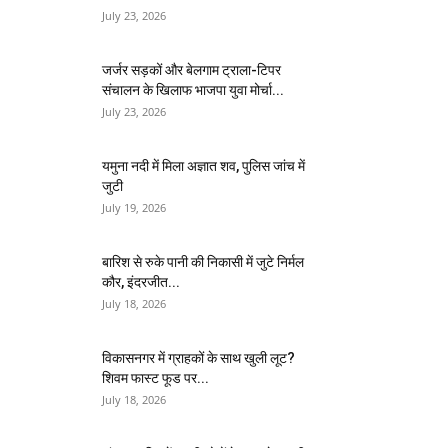
July 23, 2026
जर्जर सड़कों और बेलगाम ट्राला-टिपर
संचालन के खिलाफ भाजपा युवा मोर्चा...
July 23, 2026
यमुना नदी में मिला अज्ञात शव, पुलिस जांच में
जुटी
July 19, 2026
बारिश से रुके पानी की निकासी में जुटे निर्मल
कौर, इंदरजीत...
July 18, 2026
विकासनगर में ग्राहकों के साथ खुली लूट?
शिवम फास्ट फूड पर...
July 18, 2026