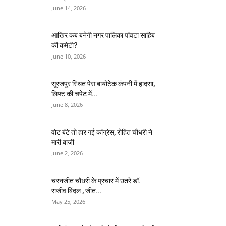
June 14, 2026
आखिर कब बनेगी नगर पालिका पांवटा साहिब
की कमेटी?
June 10, 2026
सूरजपुर स्थित पेस बायोटेक कंपनी में हादसा,
लिफ्ट की चपेट में...
June 8, 2026
वोट बंटे तो हार गई कांग्रेस, रोहित चौधरी ने
मारी बाज़ी
June 2, 2026
चरनजीत चौधरी के प्रचार में उतरे डॉ.
राजीव बिंदल , जीत...
May 25, 2026