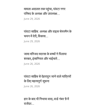
मामला अदालत तक पहुंचा, पांवटा नगर
परिषद के अध्यक्ष और उपाध्यक्ष...
June 29, 2026
पांवटा साहिब: अध्यक्ष और वाइस चेयरमैन के
चयन में देरी, विकास...
June 29, 2026
जामा मस्जिद मदरसा के बच्चों ने पिलाया
शरबत, इंसानियत और भाईचारे...
June 26, 2026
पांवटा साहिब से देहरादून जाने वाले यात्रियों
के लिए महत्वपूर्ण सूचना
June 26, 2026
हार के बाद भी निभाया वादा, वार्ड नंबर 9 में
राजेंद्र...