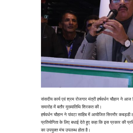
संसदीय कार्य एवं श्रम रोजगार मंत्री हर्षवर्धन चौहान ने 
समारोह में बतौर मुख्यातिथि शिरकत की।
हर्षवर्धन चौहान ने पांवटा साहिब में आयोजित सिरमौर कबड्ड
प्रतियोगिता के लिए बधाई देते हुए कहा कि इस प्रकार की प्र
का उपयुक्त मंच उपलब्ध होता है।