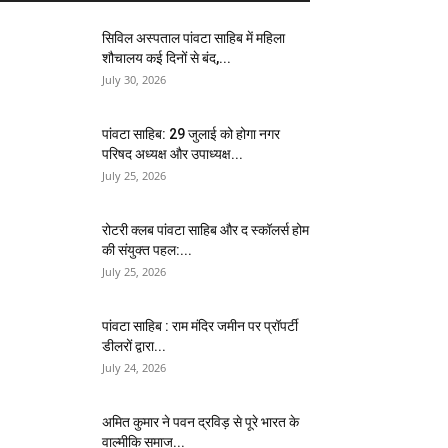
सिविल अस्पताल पांवटा साहिब में महिला
शौचालय कई दिनों से बंद,...
July 30, 2026
पांवटा साहिब: 29 जुलाई को होगा नगर
परिषद अध्यक्ष और उपाध्यक्ष...
July 25, 2026
​रोटरी क्लब पांवटा साहिब और द स्कॉलर्स होम
की संयुक्त पहल:...
July 25, 2026
पांवटा साहिब : राम मंदिर जमीन पर प्रॉपर्टी
डीलरों द्वारा...
July 24, 2026
अमित कुमार ने पवन द्रविड़ से पूरे भारत के
वाल्मीकि समाज...