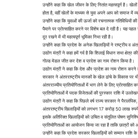
उन्होंने कहा कि खेल जीवन के लिए नितांत महत्वपूर्ण है। खेल
होता है, वहीं खेलों के माध्यम से युवा अपने आप को समाज में व
उन्होंने कहा कि युवाओं की ऊर्जा को रचनात्मक गतिविधियों की
पैमाने पर प्रोत्साहित करने पर विशेष बल दे रही है। यह पहल 
दूर रखने में भी महत्वपूर्ण भूमिका निभा रही है।
उन्होंने कहा कि प्रदेश के अनेक खिलाड़ियों ने राष्ट्रीय व अ
उद्योग मंत्री ने कहा हमें गर्व है कि शिलाई विधान सभा क्षेत्र
गोल्ड मेडल जीत कर देश व प्रदेश का नाम रोशन किया है।
उद्योग मंत्री ने कहा कि देश और प्रदेश का नाम रोशन करने 
सरकार ने अंतरराष्ट्रीय मानकों के खेल ढांचे के विकास पर भी 
अंतरराज्यीय प्रतियोगिताओं में भाग लेने के लिए प्रोत्साहित क
प्रतियोगिताओं में पदक विजेताओं की पुरस्कार राशि में उल्लेखन
उद्योग मंत्री ने कहा कि पिछले वर्ष राज्य सरकार ने पैरालंपि
अंतरराष्ट्रीय खिलाड़ियों को लगभग 17 करोड़ 50 लाख रुपय
इसके अतिरिक्त खिलाड़ियों को उचित व संतुलित पोषण सुनिश्चित
प्रतियोगिताओं का आयोजन किया जा रहा है ताकि छात्रों क
उन्होंने कहा कि प्रदेश सरकार खिलाड़ियों को सम्मान राशि क