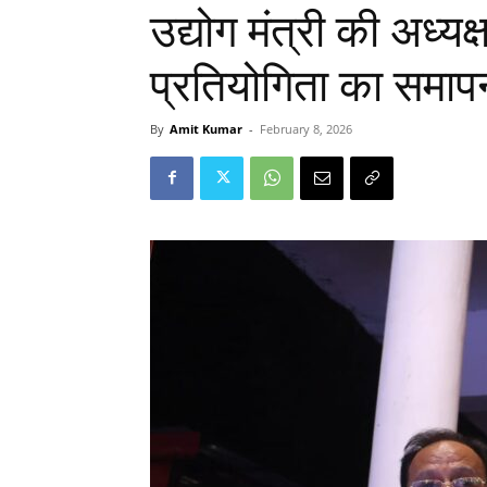
उद्योग मंत्री की अध्यक
प्रतियोगिता का समा
By
Amit Kumar
-
February 8, 2026