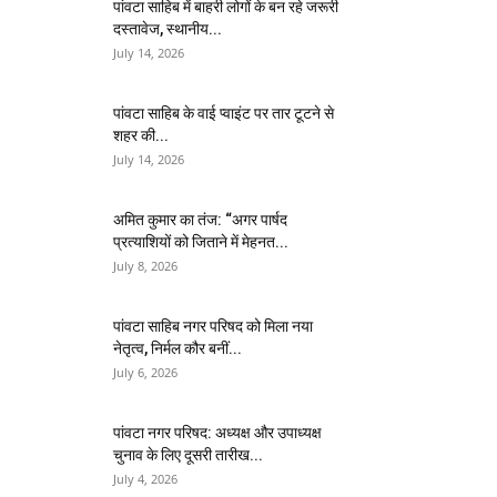
पांवटा साहिब में बाहरी लोगों के बन रहे जरूरी
दस्तावेज, स्थानीय...
July 14, 2026
पांवटा साहिब के वाई प्वाइंट पर तार टूटने से
शहर की...
July 14, 2026
अमित कुमार का तंज: “अगर पार्षद
प्रत्याशियों को जिताने में मेहनत...
July 8, 2026
पांवटा साहिब नगर परिषद को मिला नया
नेतृत्व, निर्मल कौर बनीं...
July 6, 2026
पांवटा नगर परिषद: अध्यक्ष और उपाध्यक्ष
चुनाव के लिए दूसरी तारीख...
July 4, 2026