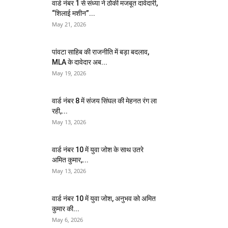
वार्ड नंबर 1 से संध्या ने ठोकी मजबूत दावेदारी,
“शिलाई मशीन”...
May 21, 2026
पांवटा साहिब की राजनीति में बड़ा बदलाव,
MLA के दावेदार अब...
May 19, 2026
वार्ड नंबर 8 में संजय सिंघल की मेहनत रंग ला
रही,...
May 13, 2026
वार्ड नंबर 10 में युवा जोश के साथ उतरे
अमित कुमार,...
May 13, 2026
वार्ड नंबर 10 में युवा जोश, अनुभव को अमित
कुमार की...
May 6, 2026