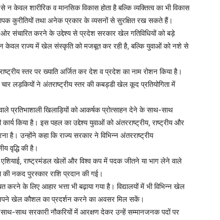
ों से न केवल शारीरिक व मानसिक विकास होता है बल्कि व्यक्तित्व का भी विकास
्यापक कुरीतियों तथा अनेक प्रकार के व्यसनों से सुरक्षित रख सकते हैं।
 ओर संचारित करने के उद्देश्य से प्रदेश सरकार खेल गतिविधियों को बड़े
न केवल राज्य में खेल संस्कृति को मजबूत कर रही है, बल्कि युवाओं को नशे से
ंतराष्ट्रीय स्तर पर ख्याति अर्जित कर देश व प्रदेश का नाम रोशन किया है।
 की चार लड़कियों ने अंतराष्ट्रीय स्तर की कबड्डी खेल कूद प्रतियोगिता में
वाले प्रतिभाशाली खिलाड़ियों को आकर्षक प्रोत्साहन देने के साथ-साथ
कार्य किया है। इस पहल का उद्देश्य युवाओं को अंतरराष्ट्रीय, राष्ट्रीय और
रना है। उन्होंने कहा कि राज्य सरकार ने विभिन्न अंतरराष्ट्रीय
ीय वृद्धि की है।
क, एशियाई, राष्ट्रमंडल खेलों और विश्व कप में पदक जीतने या भाग लेने वाले
े की नकद पुरस्कार राशि प्रदान की गई।
 करने के लिए आहार भत्ता भी बढ़ाया गया है। विद्यालयों में भी विभिन्न खेल
ो अपने खेल कौशल का प्रदर्शन करने का अवसर मिल सकें।
े साथ-साथ सरकारी नौकरियों में आरक्षण देकर उन्हें सम्मानजनक पदों पर