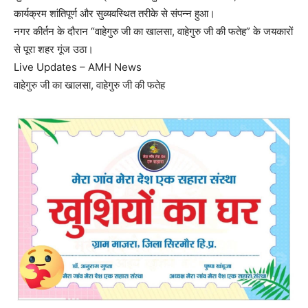
कार्यक्रम शांतिपूर्ण और सुव्यवस्थित तरीके से संपन्न हुआ।
नगर कीर्तन के दौरान “वाहेगुरु जी का खालसा, वाहेगुरु जी की फतेह” के जयकारों
से पूरा शहर गूंज उठा।
Live Updates – AMH News
वाहेगुरु जी का खालसा, वाहेगुरु जी की फतेह