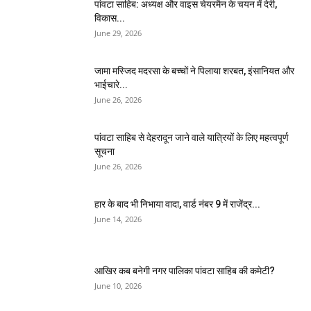
पांवटा साहिब: अध्यक्ष और वाइस चेयरमैन के चयन में देरी,
विकास...
June 29, 2026
जामा मस्जिद मदरसा के बच्चों ने पिलाया शरबत, इंसानियत और
भाईचारे...
June 26, 2026
पांवटा साहिब से देहरादून जाने वाले यात्रियों के लिए महत्वपूर्ण
सूचना
June 26, 2026
हार के बाद भी निभाया वादा, वार्ड नंबर 9 में राजेंद्र...
June 14, 2026
आखिर कब बनेगी नगर पालिका पांवटा साहिब की कमेटी?
June 10, 2026