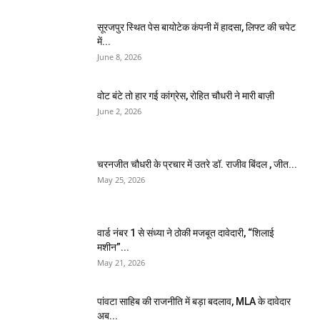
सूरजपुर स्थित पेस बायोटेक कंपनी में हादसा, लिफ्ट की चपेट
में...
June 8, 2026
वोट बंटे तो हार गई कांग्रेस, रोहित चौधरी ने मारी बाज़ी
June 2, 2026
चरनजीत चौधरी के प्रचार में उतरे डॉ. राजीव बिंदल , जीत...
May 25, 2026
वार्ड नंबर 1 से संध्या ने ठोकी मजबूत दावेदारी, “शिलाई
मशीन”...
May 21, 2026
पांवटा साहिब की राजनीति में बड़ा बदलाव, MLA के दावेदार
अब...