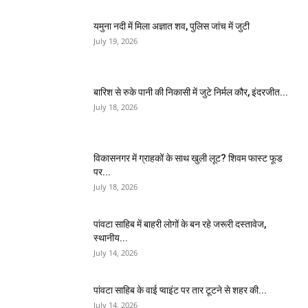
यमुना नदी में मिला अज्ञात शव, पुलिस जांच में जुटी
July 19, 2026
बारिश से रुके पानी की निकासी में जुटे निर्मल कौर, इंदरजीत...
July 18, 2026
विकासनगर में ग्राहकों के साथ खुली लूट? शिवम फास्ट फूड
पर...
July 18, 2026
पांवटा साहिब में बाहरी लोगों के बन रहे जरूरी दस्तावेज,
स्थानीय...
July 14, 2026
पांवटा साहिब के वाई प्वाइंट पर तार टूटने से शहर की...
July 14, 2026