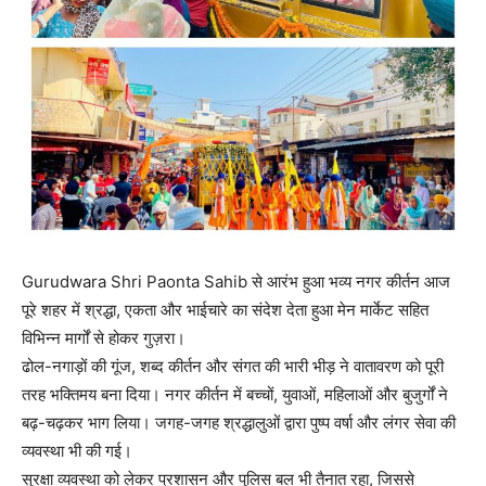
Gurudwara Shri Paonta Sahib से आरंभ हुआ भव्य नगर कीर्तन आज
पूरे शहर में श्रद्धा, एकता और भाईचारे का संदेश देता हुआ मेन मार्केट सहित
विभिन्न मार्गों से होकर गुज़रा।
ढोल-नगाड़ों की गूंज, शब्द कीर्तन और संगत की भारी भीड़ ने वातावरण को पूरी
तरह भक्तिमय बना दिया। नगर कीर्तन में बच्चों, युवाओं, महिलाओं और बुजुर्गों ने
बढ़-चढ़कर भाग लिया। जगह-जगह श्रद्धालुओं द्वारा पुष्प वर्षा और लंगर सेवा की
व्यवस्था भी की गई।
सुरक्षा व्यवस्था को लेकर प्रशासन और पुलिस बल भी तैनात रहा, जिससे