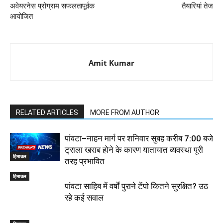
अवेयरनेस प्रोग्राम सफलतापूर्वक
तैयारियां तेज
आयोजित
Amit Kumar
RELATED ARTICLES
MORE FROM AUTHOR
पांवटा–नाहन मार्ग पर शनिवार सुबह करीब 7:00 बजे
ट्राला खराब होने के कारण यातायात व्यवस्था पूरी
हिमाचल
तरह प्रभावित
हिमाचल
पांवटा साहिब में वर्षों पुराने टेंपो कितने सुरक्षित? उठ
रहे कई सवाल