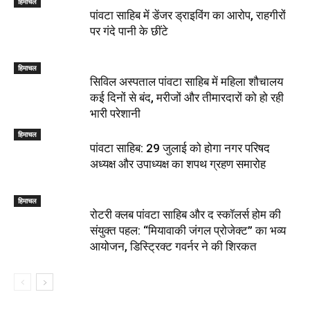
हिमाचल
पांवटा साहिब में डेंजर ड्राइविंग का आरोप, राहगीरों
पर गंदे पानी के छींटे
हिमाचल
सिविल अस्पताल पांवटा साहिब में महिला शौचालय
कई दिनों से बंद, मरीजों और तीमारदारों को हो रही
भारी परेशानी
हिमाचल
पांवटा साहिब: 29 जुलाई को होगा नगर परिषद
अध्यक्ष और उपाध्यक्ष का शपथ ग्रहण समारोह
हिमाचल
​रोटरी क्लब पांवटा साहिब और द स्कॉलर्स होम की
संयुक्त पहल: “मियावाकी जंगल प्रोजेक्ट” का भव्य
आयोजन, डिस्ट्रिक्ट गवर्नर ने की शिरकत