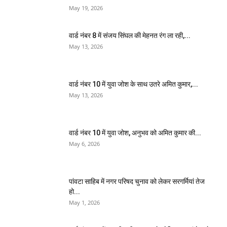
May 19, 2026
वार्ड नंबर 8 में संजय सिंघल की मेहनत रंग ला रही,...
May 13, 2026
वार्ड नंबर 10 में युवा जोश के साथ उतरे अमित कुमार,...
May 13, 2026
वार्ड नंबर 10 में युवा जोश, अनुभव को अमित कुमार की...
May 6, 2026
पांवटा साहिब में नगर परिषद चुनाव को लेकर सरगर्मियां तेज
हो...
May 1, 2026