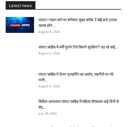
Latest news
पांवटा–नाहन मार्ग पर शनिवार सुबह करीब 7:00 बजे ट्राला
खराब होने...
August 8, 2026
पांवटा साहिब में वर्षों पुराने टेंपो कितने सुरक्षित? उठ रहे कई...
August 6, 2026
पांवटा साहिब में डेंजर ड्राइविंग का आरोप, राहगीरों पर गंदे
पानी...
August 6, 2026
सिविल अस्पताल पांवटा साहिब में महिला शौचालय कई दिनों से
बंद,...
July 30, 2026