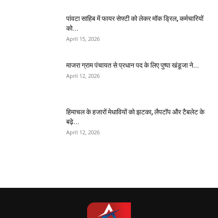
पांवटा साहिब में फायर सेफ्टी को लेकर मॉक ड्रिल, कर्मचारियों
को...
April 15, 2026
माजरा ग्राम पंचायत से प्रधान पद के लिए पुष्पा खंडूजा ने...
April 12, 2026
हिमाचल के हजारों मेधावियों को झटका, लैपटॉप और टैबलेट के
बढ़े...
April 12, 2026