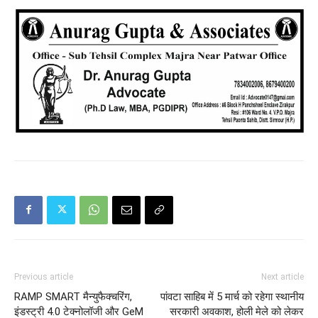
Previous article
Next article
RAMP SMART मैन्युफैक्चरिंग,
पांवटा साहिब में 5 मार्च को रहेगा स्थानीय
इंडस्ट्री 4.0 टेक्नोलॉजी और GeM
सरकारी अवकाश, होली मेले को लेकर