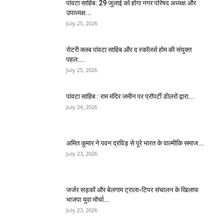
पांवटा साहिब: 29 जुलाई को होगा नगर परिषद अध्यक्ष और
उपाध्यक्ष...
July 25, 2026
​रोटरी क्लब पांवटा साहिब और द स्कॉलर्स होम की संयुक्त
पहल:...
July 25, 2026
पांवटा साहिब : राम मंदिर जमीन पर प्रॉपर्टी डीलरों द्वारा...
July 24, 2026
अमित कुमार ने पवन द्रविड़ से पूरे भारत के वाल्मीकि समाज...
July 23, 2026
जर्जर सड़कों और बेलगाम ट्राला-टिपर संचालन के खिलाफ
भाजपा युवा मोर्चा...
July 23, 2026