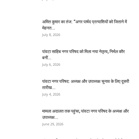
अमित कुमार का तंज: “अगर पार्षद प्रत्याशियों को जिताने में
मेहनत...
July 8, 2026
पांवटा साहिब नगर परिषद को मिला नया नेतृत्व, निर्मल कौर
बनीं...
July 6, 2026
पांवटा नगर परिषद: अध्यक्ष और उपाध्यक्ष चुनाव के लिए दूसरी
तारीख...
July 4, 2026
मामला अदालत तक पहुंचा, पांवटा नगर परिषद के अध्यक्ष और
उपाध्यक्ष...
June 29, 2026