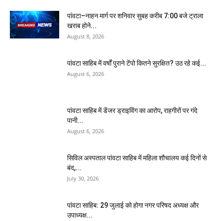
पांवटा–नाहन मार्ग पर शनिवार सुबह करीब 7:00 बजे ट्राला
खराब होने...
August 8, 2026
पांवटा साहिब में वर्षों पुराने टेंपो कितने सुरक्षित? उठ रहे कई...
August 6, 2026
पांवटा साहिब में डेंजर ड्राइविंग का आरोप, राहगीरों पर गंदे
पानी...
August 6, 2026
सिविल अस्पताल पांवटा साहिब में महिला शौचालय कई दिनों से
बंद,...
July 30, 2026
पांवटा साहिब: 29 जुलाई को होगा नगर परिषद अध्यक्ष और
उपाध्यक्ष...