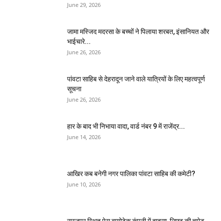
June 29, 2026
जामा मस्जिद मदरसा के बच्चों ने पिलाया शरबत, इंसानियत और
भाईचारे...
June 26, 2026
पांवटा साहिब से देहरादून जाने वाले यात्रियों के लिए महत्वपूर्ण
सूचना
June 26, 2026
हार के बाद भी निभाया वादा, वार्ड नंबर 9 में राजेंद्र...
June 14, 2026
आखिर कब बनेगी नगर पालिका पांवटा साहिब की कमेटी?
June 10, 2026