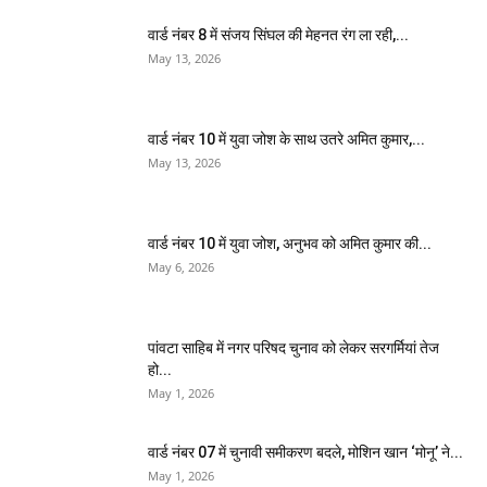
वार्ड नंबर 8 में संजय सिंघल की मेहनत रंग ला रही,...
May 13, 2026
वार्ड नंबर 10 में युवा जोश के साथ उतरे अमित कुमार,...
May 13, 2026
वार्ड नंबर 10 में युवा जोश, अनुभव को अमित कुमार की...
May 6, 2026
पांवटा साहिब में नगर परिषद चुनाव को लेकर सरगर्मियां तेज
हो...
May 1, 2026
वार्ड नंबर 07 में चुनावी समीकरण बदले, मोशिन खान ‘मोनू’ ने...
May 1, 2026