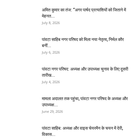
अमित कुमार का तंज: “अगर पार्षद प्रत्याशियों को जिताने में
मेहनत...
July 8, 2026
पांवटा साहिब नगर परिषद को मिला नया नेतृत्व, निर्मल कौर
बनीं...
July 6, 2026
पांवटा नगर परिषद: अध्यक्ष और उपाध्यक्ष चुनाव के लिए दूसरी
तारीख...
July 4, 2026
मामला अदालत तक पहुंचा, पांवटा नगर परिषद के अध्यक्ष और
उपाध्यक्ष...
June 29, 2026
पांवटा साहिब: अध्यक्ष और वाइस चेयरमैन के चयन में देरी,
विकास...