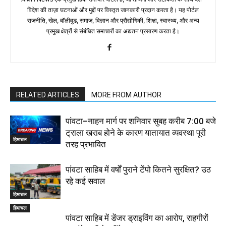
विदेश की ताज़ा घटनाओं और मुद्दों पर विस्तृत जानकारी प्रदान करता है। यह पोर्टल
राजनीति, खेल, बॉलीवुड, समाज, विज्ञान और प्रौद्योगिकी, शिक्षा, स्वास्थ्य, और अन्य
प्रमुख क्षेत्रों से संबंधित समाचारों का अद्यतन प्रसारण करता है।
RELATED ARTICLES
MORE FROM AUTHOR
पांवटा–नाहन मार्ग पर शनिवार सुबह करीब 7:00 बजे
ट्राला खराब होने के कारण यातायात व्यवस्था पूरी
हिमाचल
तरह प्रभावित
पांवटा साहिब में वर्षों पुराने टेंपो कितने सुरक्षित? उठ
रहे कई सवाल
हिमाचल
हिमाचल
पांवटा साहिब में डेंजर ड्राइविंग का आरोप, राहगीरों