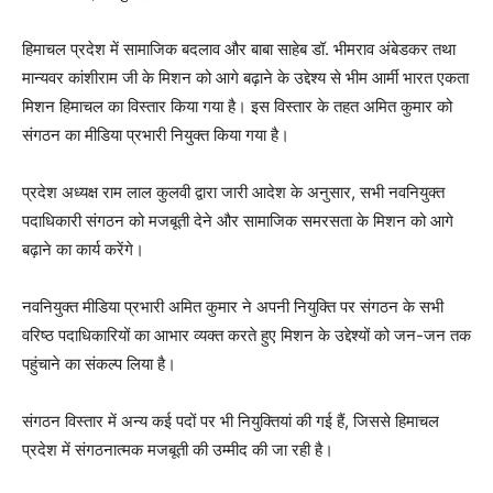
हिमाचल प्रदेश में सामाजिक बदलाव और बाबा साहेब डॉ. भीमराव अंबेडकर तथा
मान्यवर कांशीराम जी के मिशन को आगे बढ़ाने के उद्देश्य से भीम आर्मी भारत एकता
मिशन हिमाचल का विस्तार किया गया है। इस विस्तार के तहत अमित कुमार को
संगठन का मीडिया प्रभारी नियुक्त किया गया है।
प्रदेश अध्यक्ष राम लाल कुलवी द्वारा जारी आदेश के अनुसार, सभी नवनियुक्त
पदाधिकारी संगठन को मजबूती देने और सामाजिक समरसता के मिशन को आगे
बढ़ाने का कार्य करेंगे।
नवनियुक्त मीडिया प्रभारी अमित कुमार ने अपनी नियुक्ति पर संगठन के सभी
वरिष्ठ पदाधिकारियों का आभार व्यक्त करते हुए मिशन के उद्देश्यों को जन-जन तक
पहुंचाने का संकल्प लिया है।
संगठन विस्तार में अन्य कई पदों पर भी नियुक्तियां की गई हैं, जिससे हिमाचल
प्रदेश में संगठनात्मक मजबूती की उम्मीद की जा रही है।