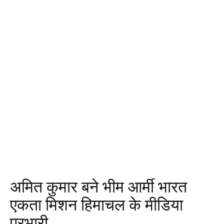
अमित कुमार बने भीम आर्मी भारत
एकता मिशन हिमाचल के मीडिया
प्रभारी