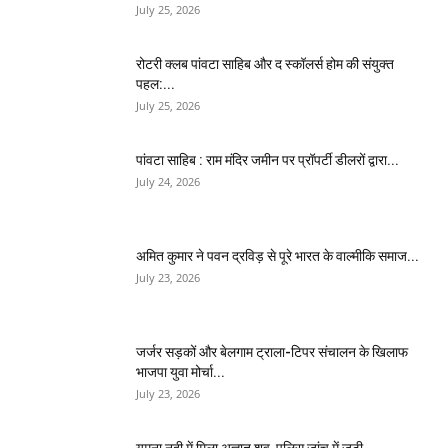
July 25, 2026
​रोटरी क्लब पांवटा साहिब और द स्कॉलर्स होम की संयुक्त
पहल:...
July 25, 2026
पांवटा साहिब : राम मंदिर जमीन पर प्रॉपर्टी डीलरों द्वारा...
July 24, 2026
अमित कुमार ने पवन द्रविड़ से पूरे भारत के वाल्मीकि समाज...
July 23, 2026
जर्जर सड़कों और बेलगाम ट्राला-टिपर संचालन के खिलाफ
भाजपा युवा मोर्चा...
July 23, 2026