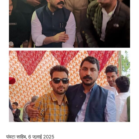
पांवटा साहिब, 6 जुलाई 2025