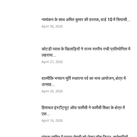
नामांकन के साथ अमित कुमार की दस्तक, वार्ड 10 में सियासी...
April 30, 2026
कोटडी व्यास के खिलाड़ियों ने राज्य स्तरीय रग्बी प्रतियोगिता में
लहराया...
April 27, 2026
वाल्मीकि भगवान मूर्ति स्थापना पर्व का भव्य आयोजन, क्षेत्र में
उत्साह...
April 26, 2026
हिमाचल इंस्टीट्यूट ऑफ फार्मेसी ने फार्मेसी शिक्षा के क्षेत्र में
एक...
April 16, 2026