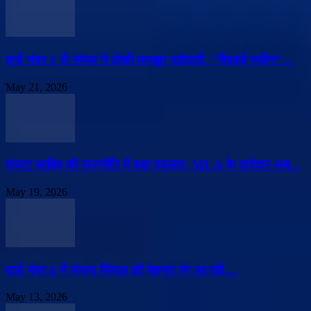
वार्ड नंबर 1 से संध्या ने ठोकी मजबूत दावेदारी, “शिलाई मशीन”...
May 21, 2026
पांवटा साहिब की राजनीति में बड़ा बदलाव, MLA के दावेदार अब...
May 19, 2026
वार्ड नंबर 8 में संजय सिंघल की मेहनत रंग ला रही,...
May 13, 2026