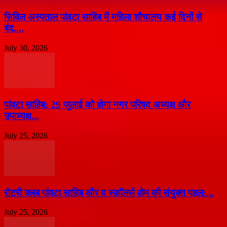
सिविल अस्पताल पांवटा साहिब में महिला शौचालय कई दिनों से
बंद,...
July 30, 2026
पांवटा साहिब: 29 जुलाई को होगा नगर परिषद अध्यक्ष और
उपाध्यक्ष...
July 25, 2026
​रोटरी क्लब पांवटा साहिब और द स्कॉलर्स होम की संयुक्त पहल:...
July 25, 2026