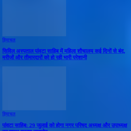
हिमाचल
सिविल अस्पताल पांवटा साहिब में महिला शौचालय कई दिनों से बंद,
मरीजों और तीमारदारों को हो रही भारी परेशानी
हिमाचल
पांवटा साहिब: 29 जुलाई को होगा नगर परिषद अध्यक्ष और उपाध्यक्ष