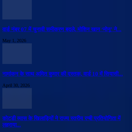
वार्ड नंबर 07 में चुनावी समीकरण बदले, मोशिन खान ‘मोनू’ ने...
May 1, 2026
नामांकन के साथ अमित कुमार की दस्तक, वार्ड 10 में सियासी...
April 30, 2026
कोटडी व्यास के खिलाड़ियों ने राज्य स्तरीय रग्बी प्रतियोगिता में
लहराया...