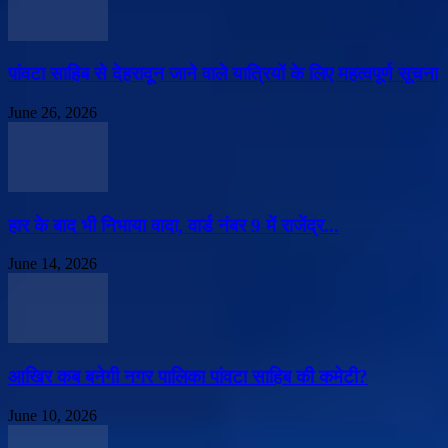
पांवटा साहिब से देहरादून जाने वाले यात्रियों के लिए महत्वपूर्ण सूचना
June 26, 2026
हार के बाद भी निभाया वादा, वार्ड नंबर 9 में राजेंद्र...
June 14, 2026
आखिर कब बनेगी नगर पालिका पांवटा साहिब की कमेटी?
June 10, 2026