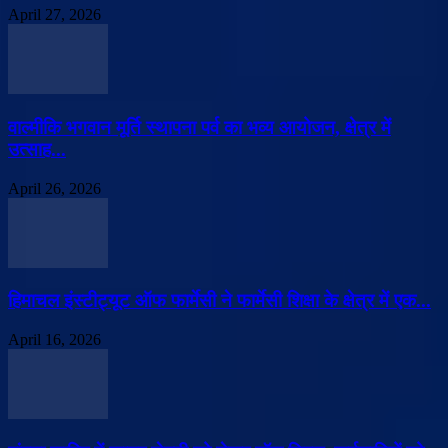
April 27, 2026
वाल्मीकि भगवान मूर्ति स्थापना पर्व का भव्य आयोजन, क्षेत्र में
उत्साह...
April 26, 2026
हिमाचल इंस्टीट्यूट ऑफ फार्मेसी ने फार्मेसी शिक्षा के क्षेत्र में एक...
April 16, 2026