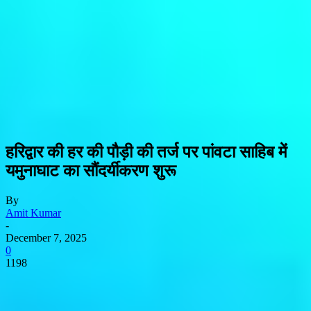
हरिद्वार की हर की पौड़ी की तर्ज पर पांवटा साहिब में
यमुनाघाट का सौंदर्यीकरण शुरू
By
Amit Kumar
-
December 7, 2025
0
1198