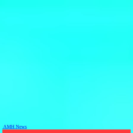
AMH News