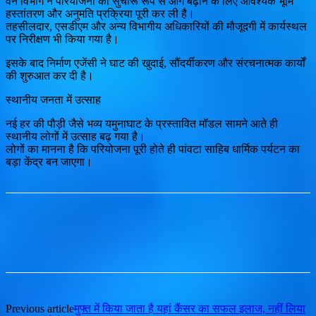
वन विभाग ने परियोजना को सुचारू रूप से आगे बढ़ाने के लिए आवश्यक भूमि
हस्तांतरण और अनुमति प्रक्रिया पूरी कर ली है।
तहसीलदार, एसडीएम और अन्य विभागीय अधिकारियों की मौजूदगी में कार्यस्थल
पर निरीक्षण भी किया गया है।
इसके बाद निर्माण एजेंसी ने घाट की खुदाई, सौंदर्यीकरण और संरचनात्मक कार्यों
की शुरुआत कर दी है।
स्थानीय जनता में उत्साह
नई हर की पौड़ी जैसे भव्य यमुनाघाट के प्रस्तावित मॉडल सामने आते ही
स्थानीय लोगों में उत्साह बढ़ गया है।
लोगों का मानना है कि परियोजना पूरी होते ही पांवटा साहिब धार्मिक पर्यटन का
बड़ा केंद्र बन जाएगा।
Previous article
मुफ्त में किया जाता है यहां कैंसर का सफल इलाज, नहीं लिया