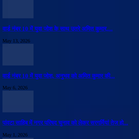
वार्ड नंबर 10 में युवा जोश के साथ उतरे अमित कुमार,...
May 13, 2026
वार्ड नंबर 10 में युवा जोश, अनुभव को अमित कुमार की...
May 6, 2026
पांवटा साहिब में नगर परिषद चुनाव को लेकर सरगर्मियां तेज हो...
May 1, 2026