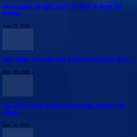
मामला अदालत तक पहुंचा, पांवटा नगर परिषद के अध्यक्ष और
उपाध्यक्ष...
June 29, 2026
पांवटा साहिब: अध्यक्ष और वाइस चेयरमैन के चयन में देरी, विकास...
June 29, 2026
जामा मस्जिद मदरसा के बच्चों ने पिलाया शरबत, इंसानियत और
भाईचारे...
June 26, 2026