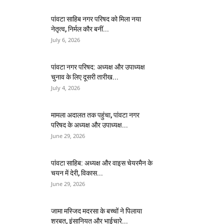
पांवटा साहिब नगर परिषद को मिला नया
नेतृत्व, निर्मल कौर बनीं...
July 6, 2026
पांवटा नगर परिषद: अध्यक्ष और उपाध्यक्ष
चुनाव के लिए दूसरी तारीख...
July 4, 2026
मामला अदालत तक पहुंचा, पांवटा नगर
परिषद के अध्यक्ष और उपाध्यक्ष...
June 29, 2026
पांवटा साहिब: अध्यक्ष और वाइस चेयरमैन के
चयन में देरी, विकास...
June 29, 2026
जामा मस्जिद मदरसा के बच्चों ने पिलाया
शरबत, इंसानियत और भाईचारे...