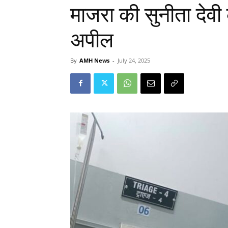
माजरा की सुनीता देव
अपील
By
AMH News
-
July 24, 2025