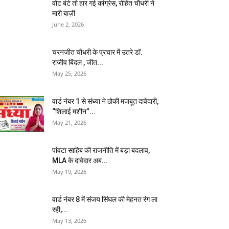
वोट बंटे तो हार गई कांग्रेस, रोहित चौधरी ने
मारी बाज़ी
June 2, 2026
चरनजीत चौधरी के प्रचार में उतरे डॉ.
राजीव बिंदल , जीत...
May 25, 2026
वार्ड नंबर 1 से संध्या ने ठोकी मजबूत दावेदारी,
“शिलाई मशीन”...
May 21, 2026
पांवटा साहिब की राजनीति में बड़ा बदलाव,
MLA के दावेदार अब...
May 19, 2026
वार्ड नंबर 8 में संजय सिंघल की मेहनत रंग ला
रही,...
May 13, 2026