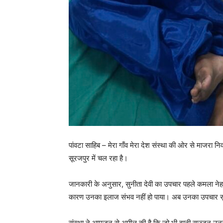
पांवटा साहिब – मेरा गाँव मेरा देश संस्था की ओर से माजरा न
सूरजपुर में चल रहा है।
जानकारी के अनुसार, सुनीता देवी का उपचार पहले कमला नेहरू
कारण उनका इलाज संभव नहीं हो पाया। अब उनका उपचार सूर
संस्था ने आमजन से अपील की है कि जो भी दानी सज्जन उनकी 