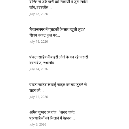
बारिश से रुके पानी की निकासी में जुटे निर्मल
कौर, इंदरजीत...
July 18, 2026
विकासनगर में ग्राहकों के साथ खुली लूट?
शिवम फास्ट फूड पर...
July 18, 2026
पांवटा साहिब में बाहरी लोगों के बन रहे जरूरी
दस्तावेज, स्थानीय...
July 14, 2026
पांवटा साहिब के वाई प्वाइंट पर तार टूटने से
शहर की...
July 14, 2026
अमित कुमार का तंज: “अगर पार्षद
प्रत्याशियों को जिताने में मेहनत...
July 8, 2026