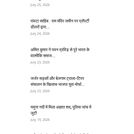
July 25, 2026
पांवटा साहिब : राम मंदिर जमीन पर प्रॉपर्टी
डीलरों द्वारा...
July 24, 2026
अमित कुमार ने पवन द्रविड़ से पूरे भारत के
वाल्मीकि समाज...
July 23, 2026
जर्जर सड़कों और बेलगाम ट्राला-टिपर
संचालन के खिलाफ भाजपा युवा मोर्चा...
July 23, 2026
यमुना नदी में मिला अज्ञात शव, पुलिस जांच में
जुटी
July 19, 2026