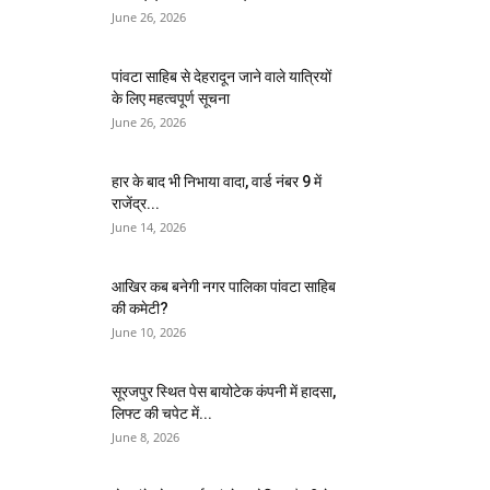
June 26, 2026
पांवटा साहिब से देहरादून जाने वाले यात्रियों
के लिए महत्वपूर्ण सूचना
June 26, 2026
हार के बाद भी निभाया वादा, वार्ड नंबर 9 में
राजेंद्र...
June 14, 2026
आखिर कब बनेगी नगर पालिका पांवटा साहिब
की कमेटी?
June 10, 2026
सूरजपुर स्थित पेस बायोटेक कंपनी में हादसा,
लिफ्ट की चपेट में...
June 8, 2026