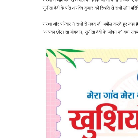
सुनीता देवी के पति अरविंद कुमार की स्थिति से सभी लोग प
संस्था और परिवार ने सभी से मदद की अपील करते हुए कहा ह
“आपका छोटा सा योगदान, सुनीता देवी के जीवन को बचा सकत