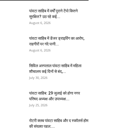
पांवटा साहिब में वर्षों पुराने टेंपो कितने
सुरक्षित? उठ रहे कई...
August 6, 2026
पांवटा साहिब में डेंजर ड्राइविंग का आरोप,
राहगीरों पर गंदे पानी...
August 6, 2026
सिविल अस्पताल पांवटा साहिब में महिला
शौचालय कई दिनों से बंद,...
July 30, 2026
पांवटा साहिब: 29 जुलाई को होगा नगर
परिषद अध्यक्ष और उपाध्यक्ष...
July 25, 2026
​रोटरी क्लब पांवटा साहिब और द स्कॉलर्स होम
की संयुक्त पहल:...