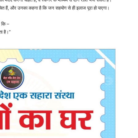
रिचित हैं, और उनका कहना है कि जन सहयोग से ही इलाज पूरा हो पाएगा।
ै कि –
ा है।”