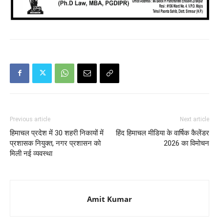
Previous article
Next article
हिमाचल प्रदेश में 30 शहरी निकायों में
हिंद हिमाचल मीडिया के वार्षिक कैलेंडर
प्रशासक नियुक्त, नगर प्रशासन को
2026 का विमोचन
मिली नई व्यवस्था
Amit Kumar