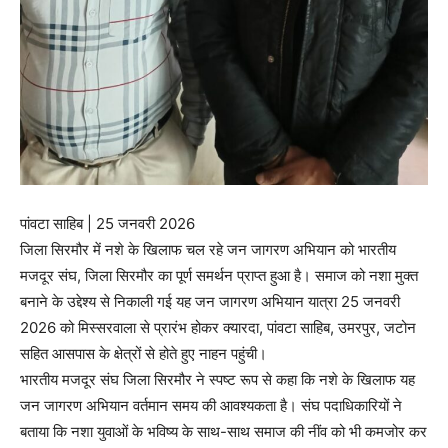
पांवटा साहिब | 25 जनवरी 2026
जिला सिरमौर में नशे के खिलाफ चल रहे जन जागरण अभियान को भारतीय
मजदूर संघ, जिला सिरमौर का पूर्ण समर्थन प्राप्त हुआ है। समाज को नशा मुक्त
बनाने के उद्देश्य से निकाली गई यह जन जागरण अभियान यात्रा 25 जनवरी
2026 को मिस्सरवाला से प्रारंभ होकर क्यारदा, पांवटा साहिब, उमरपुर, जटोन
सहित आसपास के क्षेत्रों से होते हुए नाहन पहुंची।
भारतीय मजदूर संघ जिला सिरमौर ने स्पष्ट रूप से कहा कि नशे के खिलाफ यह
जन जागरण अभियान वर्तमान समय की आवश्यकता है। संघ पदाधिकारियों ने
बताया कि नशा युवाओं के भविष्य के साथ-साथ समाज की नींव को भी कमजोर कर