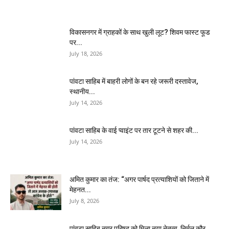
विकासनगर में ग्राहकों के साथ खुली लूट? शिवम फास्ट फूड
पर...
July 18, 2026
पांवटा साहिब में बाहरी लोगों के बन रहे जरूरी दस्तावेज,
स्थानीय...
July 14, 2026
पांवटा साहिब के वाई प्वाइंट पर तार टूटने से शहर की...
July 14, 2026
अमित कुमार का तंज: “अगर पार्षद प्रत्याशियों को जिताने में
मेहनत...
July 8, 2026
पांवटा साहिब नगर परिषद को मिला नया नेतृत्व, निर्मल कौर