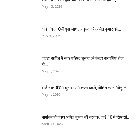
May 13, 2026
वार्ड नंबर 10 में युवा जोश, अनुभव को अमित कुमार की...
May 6, 2026
पांवटा साहिब में नगर परिषद चुनाव को लेकर सरगर्मियां तेज
हो...
May 1, 2026
वार्ड नंबर 07 में चुनावी समीकरण बदले, मोशिन खान ‘मोनू’ ने...
May 1, 2026
नामांकन के साथ अमित कुमार की दस्तक, वार्ड 10 में सियासी...
April 30, 2026