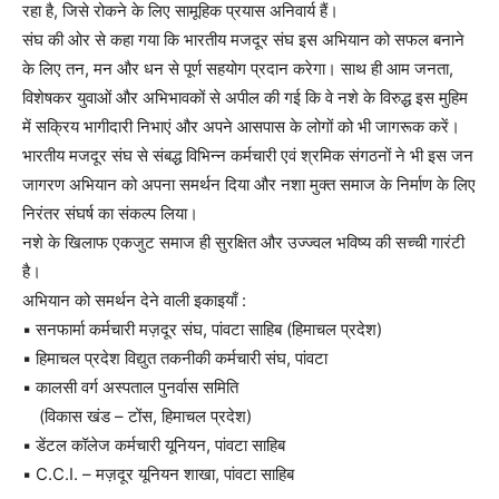
रहा है, जिसे रोकने के लिए सामूहिक प्रयास अनिवार्य हैं।
संघ की ओर से कहा गया कि भारतीय मजदूर संघ इस अभियान को सफल बनाने
के लिए तन, मन और धन से पूर्ण सहयोग प्रदान करेगा। साथ ही आम जनता,
विशेषकर युवाओं और अभिभावकों से अपील की गई कि वे नशे के विरुद्ध इस मुहिम
में सक्रिय भागीदारी निभाएं और अपने आसपास के लोगों को भी जागरूक करें।
भारतीय मजदूर संघ से संबद्ध विभिन्न कर्मचारी एवं श्रमिक संगठनों ने भी इस जन
जागरण अभियान को अपना समर्थन दिया और नशा मुक्त समाज के निर्माण के लिए
निरंतर संघर्ष का संकल्प लिया।
नशे के खिलाफ एकजुट समाज ही सुरक्षित और उज्ज्वल भविष्य की सच्ची गारंटी
है।
अभियान को समर्थन देने वाली इकाइयाँ :
▪️ सनफार्मा कर्मचारी मज़दूर संघ, पांवटा साहिब (हिमाचल प्रदेश)
▪️ हिमाचल प्रदेश विद्युत तकनीकी कर्मचारी संघ, पांवटा
▪️ कालसी वर्ग अस्पताल पुनर्वास समिति
(विकास खंड – टोंस, हिमाचल प्रदेश)
▪️ डेंटल कॉलेज कर्मचारी यूनियन, पांवटा साहिब
▪️ C.C.I. – मज़दूर यूनियन शाखा, पांवटा साहिब