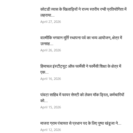
कोटडी व्यास के खिलाड़ियों ने राज्य स्तरीय रग्बी प्रतियोगिता में
लहराया...
April 27, 2026
वाल्मीकि भगवान मूर्ति स्थापना पर्व का भव्य आयोजन, क्षेत्र में
उत्साह...
April 26, 2026
हिमाचल इंस्टीट्यूट ऑफ फार्मेसी ने फार्मेसी शिक्षा के क्षेत्र में
एक...
April 16, 2026
पांवटा साहिब में फायर सेफ्टी को लेकर मॉक ड्रिल, कर्मचारियों
को...
April 15, 2026
माजरा ग्राम पंचायत से प्रधान पद के लिए पुष्पा खंडूजा ने...
April 12, 2026