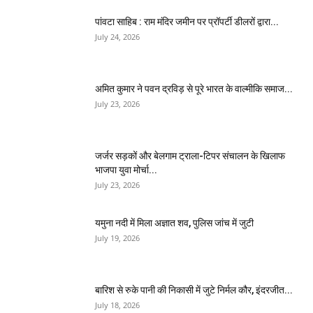
पांवटा साहिब : राम मंदिर जमीन पर प्रॉपर्टी डीलरों द्वारा...
July 24, 2026
अमित कुमार ने पवन द्रविड़ से पूरे भारत के वाल्मीकि समाज...
July 23, 2026
जर्जर सड़कों और बेलगाम ट्राला-टिपर संचालन के खिलाफ
भाजपा युवा मोर्चा...
July 23, 2026
यमुना नदी में मिला अज्ञात शव, पुलिस जांच में जुटी
July 19, 2026
बारिश से रुके पानी की निकासी में जुटे निर्मल कौर, इंदरजीत...
July 18, 2026