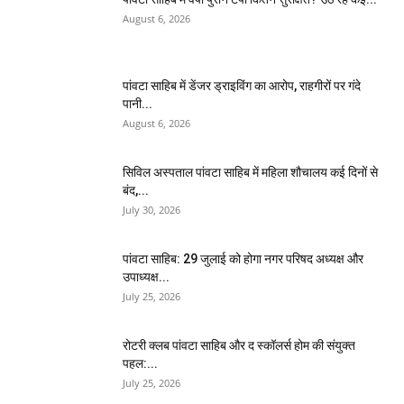
August 6, 2026
पांवटा साहिब में डेंजर ड्राइविंग का आरोप, राहगीरों पर गंदे
पानी...
August 6, 2026
सिविल अस्पताल पांवटा साहिब में महिला शौचालय कई दिनों से
बंद,...
July 30, 2026
पांवटा साहिब: 29 जुलाई को होगा नगर परिषद अध्यक्ष और
उपाध्यक्ष...
July 25, 2026
​रोटरी क्लब पांवटा साहिब और द स्कॉलर्स होम की संयुक्त
पहल:...
July 25, 2026