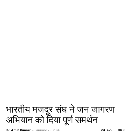
भारतीय मजदूर संघ ने जन जागरण
अभियान को दिया पूर्ण समर्थन
By
Amit Kumar
-
January 25, 2026
475
0