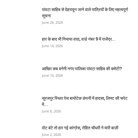
पांवटा साहिब से देहरादून जाने वाले यात्रियों के लिए महत्वपूर्ण
सूचना
June 26, 2026
हार के बाद भी निभाया वादा, वार्ड नंबर 9 में राजेंद्र...
June 14, 2026
आखिर कब बनेगी नगर पालिका पांवटा साहिब की कमेटी?
June 10, 2026
सूरजपुर स्थित पेस बायोटेक कंपनी में हादसा, लिफ्ट की चपेट
में...
June 8, 2026
वोट बंटे तो हार गई कांग्रेस, रोहित चौधरी ने मारी बाज़ी
June 2, 2026