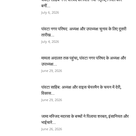
बनीं...
July 6, 2026
पांवटा नगर परिषद: अध्यक्ष और उपाध्यक्ष चुनाव के लिए दूसरी
तारीख...
July 4, 2026
मामला अदालत तक पहुंचा, पांवटा नगर परिषद के अध्यक्ष और
उपाध्यक्ष...
June 29, 2026
पांवटा साहिब: अध्यक्ष और वाइस चेयरमैन के चयन में देरी,
विकास...
June 29, 2026
जामा मस्जिद मदरसा के बच्चों ने पिलाया शरबत, इंसानियत और
भाईचारे...
June 26, 2026