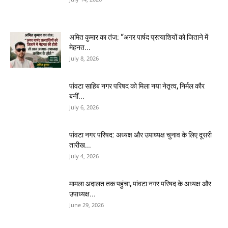
अमित कुमार का तंज: “अगर पार्षद प्रत्याशियों को जिताने में
मेहनत...
July 8, 2026
पांवटा साहिब नगर परिषद को मिला नया नेतृत्व, निर्मल कौर
बनीं...
July 6, 2026
पांवटा नगर परिषद: अध्यक्ष और उपाध्यक्ष चुनाव के लिए दूसरी
तारीख...
July 4, 2026
मामला अदालत तक पहुंचा, पांवटा नगर परिषद के अध्यक्ष और
उपाध्यक्ष...
June 29, 2026