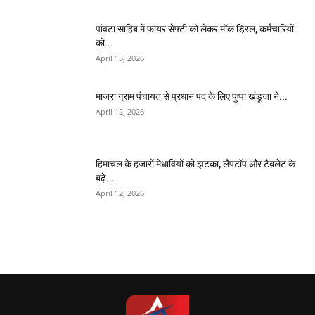
पांवटा साहिब में फायर सेफ्टी को लेकर मॉक ड्रिल, कर्मचारियों
को...
April 15, 2026
माजरा ग्राम पंचायत से प्रधान पद के लिए पुष्पा खंडूजा ने...
April 12, 2026
हिमाचल के हजारों मेधावियों को झटका, लैपटॉप और टैबलेट के
बढ़े...
April 12, 2026