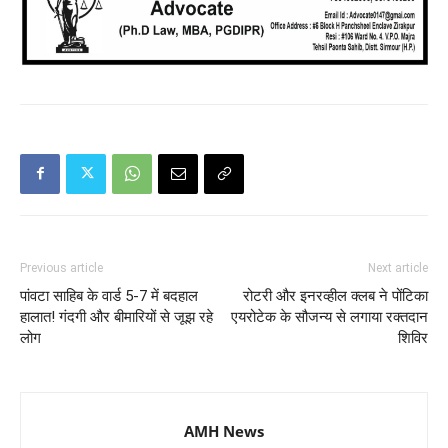
Previous article
Next article
पांवटा साहिब के वार्ड 5-7 में बदहाल
रोटरी और इनरव्हील क्लब ने पोंटिका
हालात! गंदगी और बीमारियों से जूझ रहे
एयरोटेक के सौजन्य से लगाया रक्तदान
लोग
शिविर
AMH News