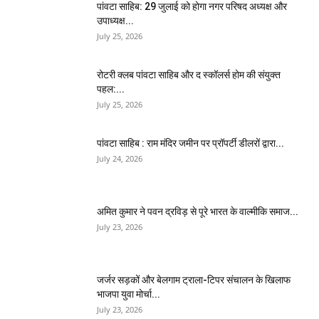
पांवटा साहिब: 29 जुलाई को होगा नगर परिषद अध्यक्ष और
उपाध्यक्ष...
July 25, 2026
​रोटरी क्लब पांवटा साहिब और द स्कॉलर्स होम की संयुक्त
पहल:...
July 25, 2026
पांवटा साहिब : राम मंदिर जमीन पर प्रॉपर्टी डीलरों द्वारा...
July 24, 2026
अमित कुमार ने पवन द्रविड़ से पूरे भारत के वाल्मीकि समाज...
July 23, 2026
जर्जर सड़कों और बेलगाम ट्राला-टिपर संचालन के खिलाफ
भाजपा युवा मोर्चा...
July 23, 2026