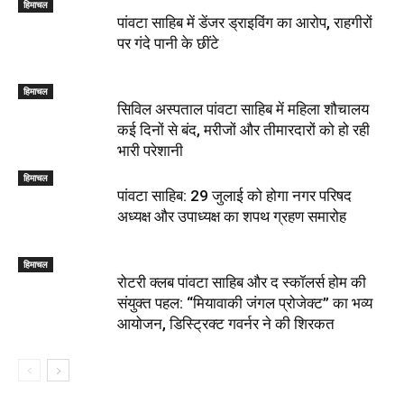
हिमाचल
पांवटा साहिब में डेंजर ड्राइविंग का आरोप, राहगीरों
पर गंदे पानी के छींटे
हिमाचल
सिविल अस्पताल पांवटा साहिब में महिला शौचालय
कई दिनों से बंद, मरीजों और तीमारदारों को हो रही
भारी परेशानी
हिमाचल
पांवटा साहिब: 29 जुलाई को होगा नगर परिषद
अध्यक्ष और उपाध्यक्ष का शपथ ग्रहण समारोह
हिमाचल
​रोटरी क्लब पांवटा साहिब और द स्कॉलर्स होम की
संयुक्त पहल: “मियावाकी जंगल प्रोजेक्ट” का भव्य
आयोजन, डिस्ट्रिक्ट गवर्नर ने की शिरकत