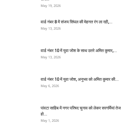
May 19, 2026
वार्ड नंबर 8 में संजय सिंघल की मेहनत रंग ला रही,...
May 13, 2026
वार्ड नंबर 10 में युवा जोश के साथ उतरे अमित कुमार,...
May 13, 2026
वार्ड नंबर 10 में युवा जोश, अनुभव को अमित कुमार की...
May 6, 2026
पांवटा साहिब में नगर परिषद चुनाव को लेकर सरगर्मियां तेज
हो...
May 1, 2026