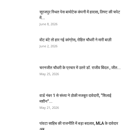
सूरजपुर स्थित पेस बायोटेक कंपनी में हादसा, लिफ्ट की चपेट
में...
June 8, 2026
वोट बंटे तो हार गई कांग्रेस, रोहित चौधरी ने मारी बाज़ी
June 2, 2026
चरनजीत चौधरी के प्रचार में उतरे डॉ. राजीव बिंदल , जीत...
May 25, 2026
वार्ड नंबर 1 से संध्या ने ठोकी मजबूत दावेदारी, “शिलाई
मशीन”...
May 21, 2026
पांवटा साहिब की राजनीति में बड़ा बदलाव, MLA के दावेदार
अब...