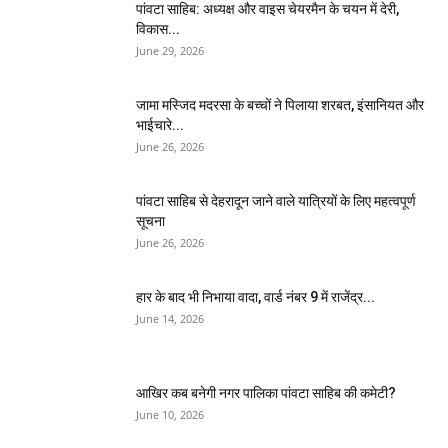
पांवटा साहिब: अध्यक्ष और वाइस चेयरमैन के चयन में देरी,
विकास...
June 29, 2026
जामा मस्जिद मदरसा के बच्चों ने पिलाया शरबत, इंसानियत और
भाईचारे...
June 26, 2026
पांवटा साहिब से देहरादून जाने वाले यात्रियों के लिए महत्वपूर्ण
सूचना
June 26, 2026
हार के बाद भी निभाया वादा, वार्ड नंबर 9 में राजेंद्र...
June 14, 2026
आखिर कब बनेगी नगर पालिका पांवटा साहिब की कमेटी?
June 10, 2026