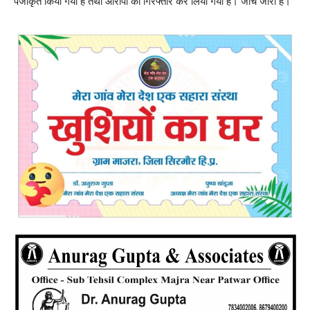
पंजीकृत किया गया है तथा आरोपी को गिरफ्तार कर लिया गया है। जांच जारी है।