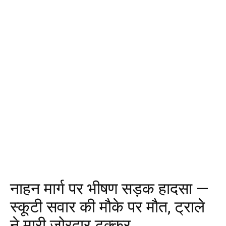
नाहन मार्ग पर भीषण सड़क हादसा —
स्कूटी सवार की मौके पर मौत, ट्राले
ने मारी जोरदार टक्कर