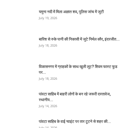
यमुना नदी में मिला अज्ञात शव, पुलिस जांच में जुटी
July 19, 2026
बारिश से रुके पानी की निकासी में जुटे निर्मल कौर, इंदरजीत...
July 18, 2026
विकासनगर में ग्राहकों के साथ खुली लूट? शिवम फास्ट फूड
पर...
July 18, 2026
पांवटा साहिब में बाहरी लोगों के बन रहे जरूरी दस्तावेज,
स्थानीय...
July 14, 2026
पांवटा साहिब के वाई प्वाइंट पर तार टूटने से शहर की...
July 14, 2026