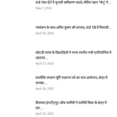
वार्ड नंबर 07 में चुनावी समीकरण बदले, मोशिन खान ‘मोनू’ ने...
May 1, 2026
नामांकन के साथ अमित कुमार की दस्तक, वार्ड 10 में सियासी...
April 30, 2026
कोटडी व्यास के खिलाड़ियों ने राज्य स्तरीय रग्बी प्रतियोगिता में
लहराया...
April 27, 2026
वाल्मीकि भगवान मूर्ति स्थापना पर्व का भव्य आयोजन, क्षेत्र में
उत्साह...
April 26, 2026
हिमाचल इंस्टीट्यूट ऑफ फार्मेसी ने फार्मेसी शिक्षा के क्षेत्र में
एक...
April 16, 2026