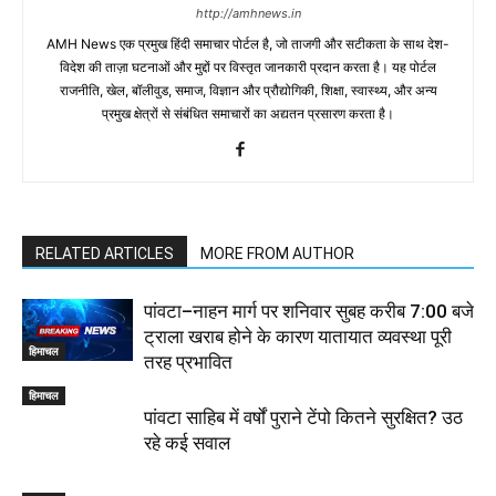
http://amhnews.in
AMH News एक प्रमुख हिंदी समाचार पोर्टल है, जो ताजगी और सटीकता के साथ देश-
विदेश की ताज़ा घटनाओं और मुद्दों पर विस्तृत जानकारी प्रदान करता है। यह पोर्टल
राजनीति, खेल, बॉलीवुड, समाज, विज्ञान और प्रौद्योगिकी, शिक्षा, स्वास्थ्य, और अन्य
प्रमुख क्षेत्रों से संबंधित समाचारों का अद्यतन प्रसारण करता है।
RELATED ARTICLES
MORE FROM AUTHOR
पांवटा–नाहन मार्ग पर शनिवार सुबह करीब 7:00 बजे
ट्राला खराब होने के कारण यातायात व्यवस्था पूरी
हिमाचल
तरह प्रभावित
हिमाचल
पांवटा साहिब में वर्षों पुराने टेंपो कितने सुरक्षित? उठ
रहे कई सवाल