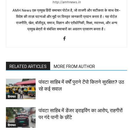
http://amhnews.in
AMH News एक प्रमुख हिंदी समाचार पोर्टल है, जो ताजगी और सटीकता के साथ देश-
विदेश की ताज़ा घटनाओं और मुद्दों पर विस्तृत जानकारी प्रदान करता है। यह पोर्टल
राजनीति, खेल, बॉलीवुड, समाज, विज्ञान और प्रौद्योगिकी, शिक्षा, स्वास्थ्य, और अन्य
प्रमुख क्षेत्रों से संबंधित समाचारों का अद्यतन प्रसारण करता है।
RELATED ARTICLES
MORE FROM AUTHOR
पांवटा साहिब में वर्षों पुराने टेंपो कितने सुरक्षित? उठ
रहे कई सवाल
हिमाचल
पांवटा साहिब में डेंजर ड्राइविंग का आरोप, राहगीरों
पर गंदे पानी के छींटे
हिमाचल