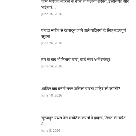
जामा मस्जिद मदरसा के बच्चों ने पिलाया शरबत, इंसानियत और
भाईचारे...
June 26, 2026
पांवटा साहिब से देहरादून जाने वाले यात्रियों के लिए महत्वपूर्ण
सूचना
June 26, 2026
हार के बाद भी निभाया वादा, वार्ड नंबर 9 में राजेंद्र...
June 14, 2026
आखिर कब बनेगी नगर पालिका पांवटा साहिब की कमेटी?
June 10, 2026
सूरजपुर स्थित पेस बायोटेक कंपनी में हादसा, लिफ्ट की चपेट
में...
June 8, 2026