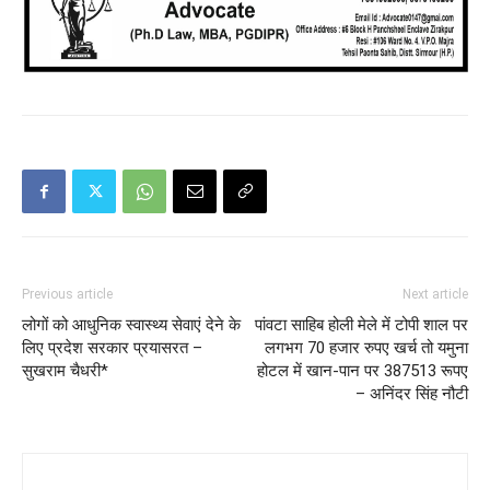
Previous article
Next article
लोगों को आधुनिक स्वास्थ्य सेवाएं देने के
पांवटा साहिब होली मेले में टोपी शाल पर
लिए प्रदेश सरकार प्रयासरत –
लगभग 70 हजार रुपए खर्च तो यमुना
सुखराम चैधरी*
होटल में खान-पान पर 387513 रूपए
– अनिंदर सिंह नौटी