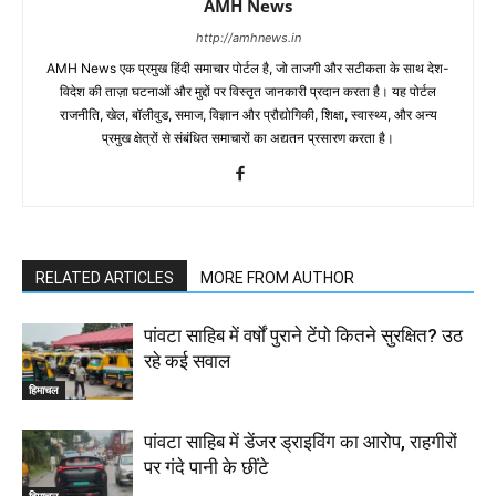
AMH News
http://amhnews.in
AMH News एक प्रमुख हिंदी समाचार पोर्टल है, जो ताजगी और सटीकता के साथ देश-
विदेश की ताज़ा घटनाओं और मुद्दों पर विस्तृत जानकारी प्रदान करता है। यह पोर्टल
राजनीति, खेल, बॉलीवुड, समाज, विज्ञान और प्रौद्योगिकी, शिक्षा, स्वास्थ्य, और अन्य
प्रमुख क्षेत्रों से संबंधित समाचारों का अद्यतन प्रसारण करता है।
RELATED ARTICLES
MORE FROM AUTHOR
पांवटा साहिब में वर्षों पुराने टेंपो कितने सुरक्षित? उठ
रहे कई सवाल
हिमाचल
पांवटा साहिब में डेंजर ड्राइविंग का आरोप, राहगीरों
पर गंदे पानी के छींटे
हिमाचल