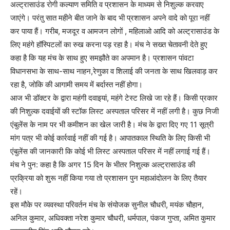
अल्ट्रासाउंड रोगी कल्याण समिति व प्रशासन के माध्यम से निशुल्क करवाए
जाएंगे। परंतु सात महीने बीत जाने के बाद भी प्रशासन अपने वादे को पूरा नहीं
कर पाया हैं। गरीब, मजदूर व आमजन लोगों , महिलाओ आदि को अल्ट्रासाउंड के
लिए महंगे हॉस्पिटलों का रुख करना पड़ रहा है। मंच ने सख्त चेतावनी देते हुए
कहा है कि यह मंच के साथ हुए समझौते का अपमान है। प्रशासन पांवटा
विधानसभा के साथ-साथ नाहन,रेणुका व शिलाई की जनता के साथ खिलवाड़ कर
रहा है, जोकि की आगामी समय में बर्दास्त नहीं होगा।
आज भी डॉक्टर के द्वारा महंगी दवाइयां, महंगे टेस्ट लिखे जा रहे हैं। किसी प्रकार
की निशुल्क दवाईयों की स्टॉक लिस्ट अस्पताल परिसर में नहीं लगी है। कुछ निजी
एंबुलेंस के नाम पर भी कमीशन का खेल जारी है। मंच के द्वारा दिए गए 11 सूत्री
मांग पत्र भी कोई कार्रवाई नहीं की गई है। आपातकाल स्थिति के लिए किसी भी
एंबुलेंस की जानकारी कि कोई भी लिस्ट अस्पताल परिसर में नहीं लगाई गई हैं।
मंच ने पुन: कहा है कि अगर 15 दिन के भीतर निशुल्क अल्ट्रासाउंड की
प्रक्रिया को शुरू नहीं किया गया तो प्रशासन पुन महाआंदोलन के लिए तैयार
रहें।
इस मौके पर व्यवस्था परिवर्तन मंच के संयोजक सुनील चौधरी, मयंक चौहान,
अनिल कुमार, अधिवक्ता नरेश कुमार चौधरी, धर्मपाल, पंकज गुप्ता, अमित कुमार