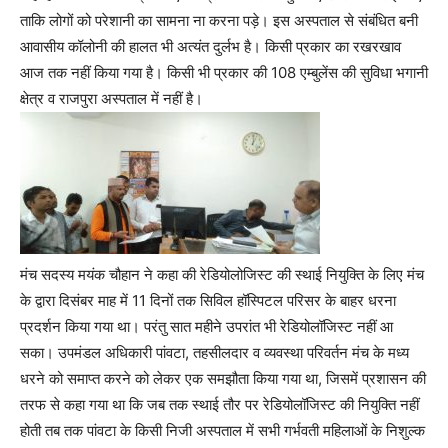
ताकि लोगों को परेशानी का सामना ना करना पड़े। इस अस्पताल से संबंधित बनी
आवासीय कॉलोनी की हालत भी अत्यंत दुर्लभ है। किसी प्रकार का रखरखाव
आज तक नहीं किया गया है। किसी भी प्रकार की 108 एम्बुलेंस की सुविधा भगानी
क्षेत्र व राजपुरा अस्पताल में नहीं है।
मंच सदस्य मयंक चौहान ने कहा की रेडियोलोजिस्ट की स्थाई नियुक्ति के लिए मंच
के द्वारा दिसंबर माह में 11 दिनों तक सिविल हॉस्पिटल परिसर के बाहर धरना
प्रदर्शन किया गया था। परंतु सात महीने उपरांत भी रेडियोलॉजिस्ट नहीं आ
सका। उपमंडल अधिकारी पांवटा, तहसीलदार व व्यवस्था परिवर्तन मंच के मध्य
धरने को समाप्त करने को लेकर एक समझौता किया गया था, जिसमें प्रशासन की
तरफ से कहा गया था कि जब तक स्थाई तौर पर रेडियोलॉजिस्ट की नियुक्ति नहीं
होती तब तक पांवटा के किसी निजी अस्पताल में सभी गर्भवती महिलाओं के निशुल्क