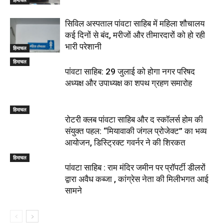
सिविल अस्पताल पांवटा साहिब में महिला शौचालय
कई दिनों से बंद, मरीजों और तीमारदारों को हो रही
भारी परेशानी
हिमाचल
हिमाचल
पांवटा साहिब: 29 जुलाई को होगा नगर परिषद
अध्यक्ष और उपाध्यक्ष का शपथ ग्रहण समारोह
हिमाचल
​रोटरी क्लब पांवटा साहिब और द स्कॉलर्स होम की
संयुक्त पहल: “मियावाकी जंगल प्रोजेक्ट” का भव्य
आयोजन, डिस्ट्रिक्ट गवर्नर ने की शिरकत
हिमाचल
पांवटा साहिब : राम मंदिर जमीन पर प्रॉपर्टी डीलरों
द्वारा अवैध कब्जा , कांग्रेस नेता की मिलीभगत आई
सामने