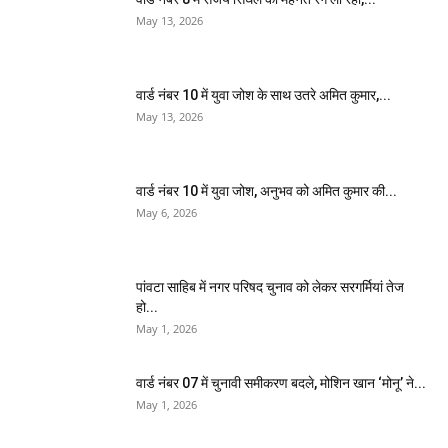
May 13, 2026
वार्ड नंबर 10 में युवा जोश के साथ उतरे अमित कुमार,...
May 13, 2026
वार्ड नंबर 10 में युवा जोश, अनुभव को अमित कुमार की...
May 6, 2026
पांवटा साहिब में नगर परिषद चुनाव को लेकर सरगर्मियां तेज
हो...
May 1, 2026
वार्ड नंबर 07 में चुनावी समीकरण बदले, मोशिन खान ‘मोनू’ ने...
May 1, 2026