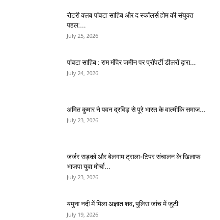
​रोटरी क्लब पांवटा साहिब और द स्कॉलर्स होम की संयुक्त
पहल:...
July 25, 2026
पांवटा साहिब : राम मंदिर जमीन पर प्रॉपर्टी डीलरों द्वारा...
July 24, 2026
अमित कुमार ने पवन द्रविड़ से पूरे भारत के वाल्मीकि समाज...
July 23, 2026
जर्जर सड़कों और बेलगाम ट्राला-टिपर संचालन के खिलाफ
भाजपा युवा मोर्चा...
July 23, 2026
यमुना नदी में मिला अज्ञात शव, पुलिस जांच में जुटी
July 19, 2026