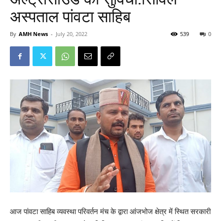
अस्पताल पांवटा साहिब
By
AMH News
-
July 20, 2022
539
0
आज पांवटा साहिब व्यवस्था परिवर्तन मंच के द्वारा आंजभोज क्षेत्र में स्थित सरकारी