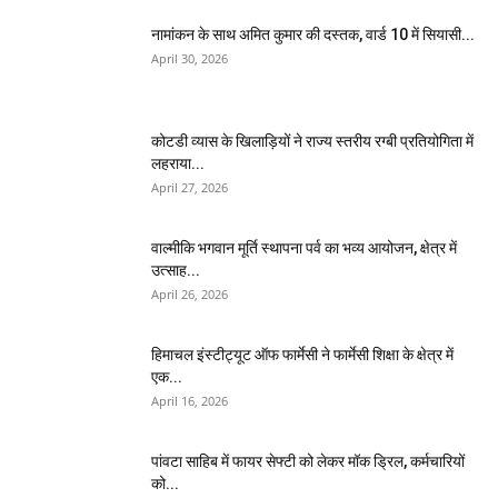
नामांकन के साथ अमित कुमार की दस्तक, वार्ड 10 में सियासी...
April 30, 2026
कोटडी व्यास के खिलाड़ियों ने राज्य स्तरीय रग्बी प्रतियोगिता में
लहराया...
April 27, 2026
वाल्मीकि भगवान मूर्ति स्थापना पर्व का भव्य आयोजन, क्षेत्र में
उत्साह...
April 26, 2026
हिमाचल इंस्टीट्यूट ऑफ फार्मेसी ने फार्मेसी शिक्षा के क्षेत्र में
एक...
April 16, 2026
पांवटा साहिब में फायर सेफ्टी को लेकर मॉक ड्रिल, कर्मचारियों
को...