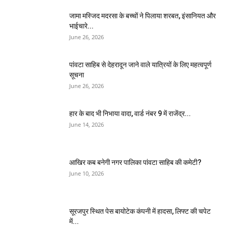
जामा मस्जिद मदरसा के बच्चों ने पिलाया शरबत, इंसानियत और
भाईचारे...
June 26, 2026
पांवटा साहिब से देहरादून जाने वाले यात्रियों के लिए महत्वपूर्ण
सूचना
June 26, 2026
हार के बाद भी निभाया वादा, वार्ड नंबर 9 में राजेंद्र...
June 14, 2026
आखिर कब बनेगी नगर पालिका पांवटा साहिब की कमेटी?
June 10, 2026
सूरजपुर स्थित पेस बायोटेक कंपनी में हादसा, लिफ्ट की चपेट
में...