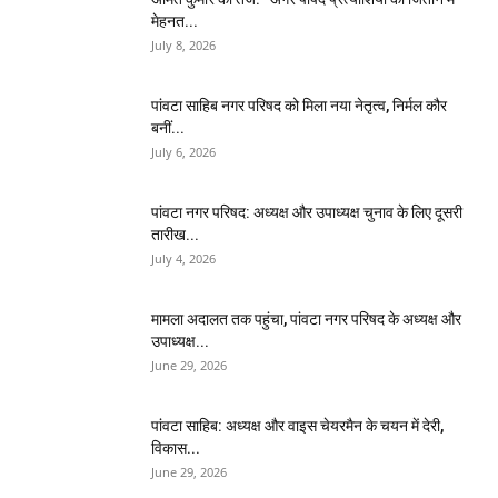
मेहनत...
July 8, 2026
पांवटा साहिब नगर परिषद को मिला नया नेतृत्व, निर्मल कौर
बनीं...
July 6, 2026
पांवटा नगर परिषद: अध्यक्ष और उपाध्यक्ष चुनाव के लिए दूसरी
तारीख...
July 4, 2026
मामला अदालत तक पहुंचा, पांवटा नगर परिषद के अध्यक्ष और
उपाध्यक्ष...
June 29, 2026
पांवटा साहिब: अध्यक्ष और वाइस चेयरमैन के चयन में देरी,
विकास...
June 29, 2026