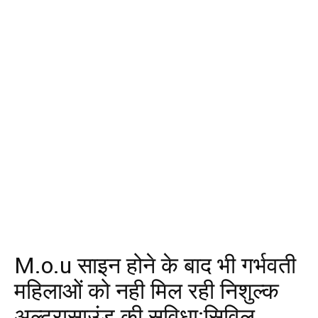
M.o.u साइन होने के बाद भी गर्भवती
महिलाओं को नही मिल रही निशुल्क
अल्ट्रासाउंड की सुविधा:सिविल