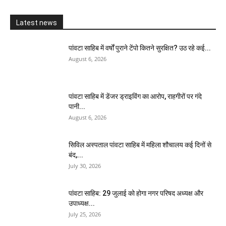
Latest news
पांवटा साहिब में वर्षों पुराने टेंपो कितने सुरक्षित? उठ रहे कई...
August 6, 2026
पांवटा साहिब में डेंजर ड्राइविंग का आरोप, राहगीरों पर गंदे
पानी...
August 6, 2026
सिविल अस्पताल पांवटा साहिब में महिला शौचालय कई दिनों से
बंद,...
July 30, 2026
पांवटा साहिब: 29 जुलाई को होगा नगर परिषद अध्यक्ष और
उपाध्यक्ष...
July 25, 2026