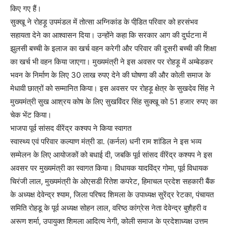
किए गए हैं।
सुक्खू ने रोहड़ू उपमंडल में तोत्सा अग्निकांड के पीडि़त परिवार को हरसंभव
सहायता देने का आश्वासन दिया। उन्होंने कहा कि सरकार आग की दुर्घटना में
झुलसी बच्ची के इलाज का खर्च वहन करेगी और परिवार की दूसरी बच्ची की शिक्षा
का खर्च भी वहन किया जाएगा। मुख्यमंत्री ने इस अवसर पर रोहड़ू में अम्बेडकर
भवन के निर्माण के लिए 30 लाख रुपए देने की घोषणा की और कोली समाज के
मेधावी छात्रों को सम्मानित किया। इस अवसर पर रोहड़ू क्षेत्र के सुखदेव सिंह ने
मुख्यमंत्री सुख आश्रय कोष के लिए सुखविंदर सिंह सुक्खू को 51 हजार रुपए का
चेक भेंट किया।
भाजपा पूर्व सांसद वीरेंद्र कश्यप ने किया स्वागत
स्वास्थ्य एवं परिवार कल्याण मंत्री डा. (कर्नल) धनी राम शांडिल ने इस भव्य
सम्मेलन के लिए आयोजकों को बधाई दी, जबकि पूर्व सांसद वीरेंद्र कश्यप ने इस
अवसर पर मुख्यमंत्री का स्वागत किया। विधायक यादविंद्र गोमा, पूर्व विधायक
चिरंजी लाल, मुख्यमंत्री के ओएसडी रितेश कपरेट, हिमाचल प्रदेश सहकारी बैंक
के अध्यक्ष देवेन्द्र श्याम, जिला परिषद शिमला के उपाध्यक्ष सुरेंद्र रेटका, पंचायत
समिति रोहडू के पूर्व अध्यक्ष सोहन लाल, वरिष्ठ कांग्रेस नेता देवेन्द्र बुशैहरी व
अरूण शर्मा, उपायुक्त शिमला आदित्य नेगी, कोली समाज के प्रदेशाध्यक्ष उत्तम