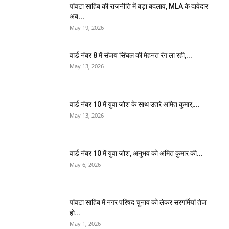
पांवटा साहिब की राजनीति में बड़ा बदलाव, MLA के दावेदार
अब...
May 19, 2026
वार्ड नंबर 8 में संजय सिंघल की मेहनत रंग ला रही,...
May 13, 2026
वार्ड नंबर 10 में युवा जोश के साथ उतरे अमित कुमार,...
May 13, 2026
वार्ड नंबर 10 में युवा जोश, अनुभव को अमित कुमार की...
May 6, 2026
पांवटा साहिब में नगर परिषद चुनाव को लेकर सरगर्मियां तेज
हो...
May 1, 2026