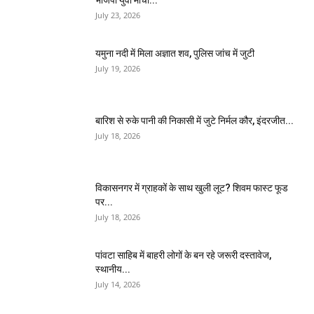
July 23, 2026
यमुना नदी में मिला अज्ञात शव, पुलिस जांच में जुटी
July 19, 2026
बारिश से रुके पानी की निकासी में जुटे निर्मल कौर, इंदरजीत...
July 18, 2026
विकासनगर में ग्राहकों के साथ खुली लूट? शिवम फास्ट फूड
पर...
July 18, 2026
पांवटा साहिब में बाहरी लोगों के बन रहे जरूरी दस्तावेज,
स्थानीय...
July 14, 2026