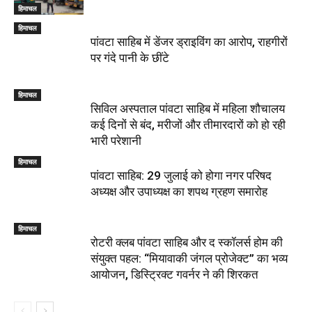
हिमाचल
हिमाचल
पांवटा साहिब में डेंजर ड्राइविंग का आरोप, राहगीरों
पर गंदे पानी के छींटे
हिमाचल
सिविल अस्पताल पांवटा साहिब में महिला शौचालय
कई दिनों से बंद, मरीजों और तीमारदारों को हो रही
भारी परेशानी
हिमाचल
पांवटा साहिब: 29 जुलाई को होगा नगर परिषद
अध्यक्ष और उपाध्यक्ष का शपथ ग्रहण समारोह
हिमाचल
​रोटरी क्लब पांवटा साहिब और द स्कॉलर्स होम की
संयुक्त पहल: “मियावाकी जंगल प्रोजेक्ट” का भव्य
आयोजन, डिस्ट्रिक्ट गवर्नर ने की शिरकत