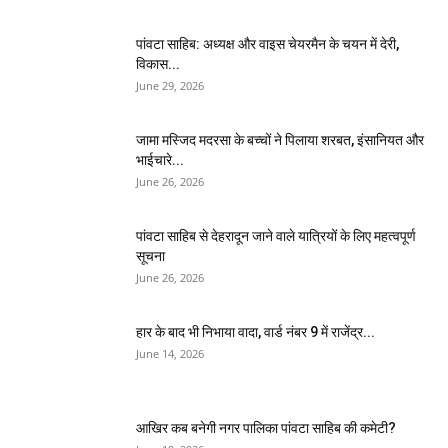
पांवटा साहिब: अध्यक्ष और वाइस चेयरमैन के चयन में देरी,
विकास...
June 29, 2026
जामा मस्जिद मदरसा के बच्चों ने पिलाया शरबत, इंसानियत और
भाईचारे...
June 26, 2026
पांवटा साहिब से देहरादून जाने वाले यात्रियों के लिए महत्वपूर्ण
सूचना
June 26, 2026
हार के बाद भी निभाया वादा, वार्ड नंबर 9 में राजेंद्र...
June 14, 2026
आखिर कब बनेगी नगर पालिका पांवटा साहिब की कमेटी?