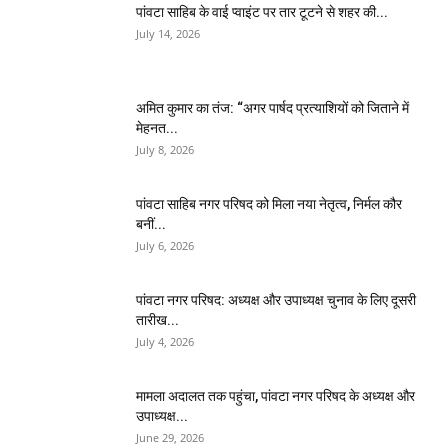
पांवटा साहिब के वाई प्वाइंट पर तार टूटने से शहर की...
July 14, 2026
अमित कुमार का तंज: “अगर पार्षद प्रत्याशियों को जिताने में
मेहनत...
July 8, 2026
पांवटा साहिब नगर परिषद को मिला नया नेतृत्व, निर्मल कौर
बनीं...
July 6, 2026
पांवटा नगर परिषद: अध्यक्ष और उपाध्यक्ष चुनाव के लिए दूसरी
तारीख...
July 4, 2026
मामला अदालत तक पहुंचा, पांवटा नगर परिषद के अध्यक्ष और
उपाध्यक्ष...
June 29, 2026