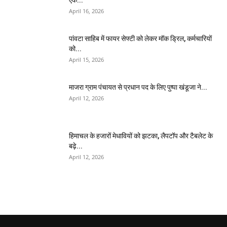
April 16, 2026
पांवटा साहिब में फायर सेफ्टी को लेकर मॉक ड्रिल, कर्मचारियों
को...
April 15, 2026
माजरा ग्राम पंचायत से प्रधान पद के लिए पुष्पा खंडूजा ने...
April 12, 2026
हिमाचल के हजारों मेधावियों को झटका, लैपटॉप और टैबलेट के
बढ़े...
April 12, 2026