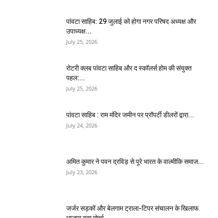
पांवटा साहिब: 29 जुलाई को होगा नगर परिषद अध्यक्ष और
उपाध्यक्ष...
July 25, 2026
​रोटरी क्लब पांवटा साहिब और द स्कॉलर्स होम की संयुक्त
पहल:...
July 25, 2026
पांवटा साहिब : राम मंदिर जमीन पर प्रॉपर्टी डीलरों द्वारा...
July 24, 2026
अमित कुमार ने पवन द्रविड़ से पूरे भारत के वाल्मीकि समाज...
July 23, 2026
जर्जर सड़कों और बेलगाम ट्राला-टिपर संचालन के खिलाफ
भाजपा युवा मोर्चा...