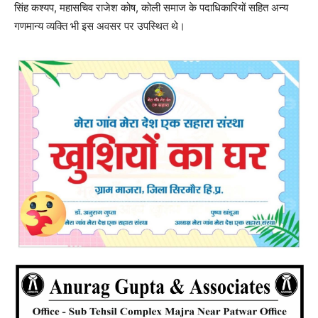
सिंह कश्यप, महासचिव राजेश कोष, कोली समाज के पदाधिकारियों सहित अन्य
गणमान्य व्यक्ति भी इस अवसर पर उपस्थित थे।