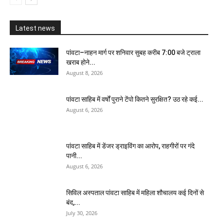
Latest news
पांवटा–नाहन मार्ग पर शनिवार सुबह करीब 7:00 बजे ट्राला
खराब होने...
August 8, 2026
पांवटा साहिब में वर्षों पुराने टेंपो कितने सुरक्षित? उठ रहे कई...
August 6, 2026
पांवटा साहिब में डेंजर ड्राइविंग का आरोप, राहगीरों पर गंदे
पानी...
August 6, 2026
सिविल अस्पताल पांवटा साहिब में महिला शौचालय कई दिनों से
बंद,...
July 30, 2026