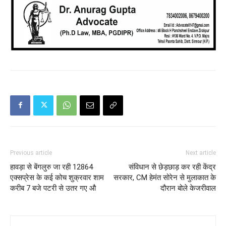
Previous article
Next article
हावड़ा से बेंगलुरु जा रही 12864
संविधान से छेड़छाड़ कर रही केंद्र
एक्सप्रेस के कई कोच शुक्रवार शाम
सरकार, CM हेमंत सोरेन से मुलाकात के
करीब 7 बजे पटरी से उतर गए औ
दौरान बोले केजरीवाल