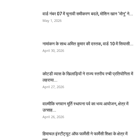
वार्ड नंबर 07 में चुनावी समीकरण बदले, मोशिन खान ‘मोनू’ ने...
May 1, 2026
नामांकन के साथ अमित कुमार की दस्तक, वार्ड 10 में सियासी...
April 30, 2026
कोटडी व्यास के खिलाड़ियों ने राज्य स्तरीय रग्बी प्रतियोगिता में
लहराया...
April 27, 2026
वाल्मीकि भगवान मूर्ति स्थापना पर्व का भव्य आयोजन, क्षेत्र में
उत्साह...
April 26, 2026
हिमाचल इंस्टीट्यूट ऑफ फार्मेसी ने फार्मेसी शिक्षा के क्षेत्र में
एक...