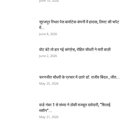
June 10, 2026
सूरजपुर स्थित पेस बायोटेक कंपनी में हादसा, लिफ्ट की चपेट
में...
June 8, 2026
वोट बंटे तो हार गई कांग्रेस, रोहित चौधरी ने मारी बाज़ी
June 2, 2026
चरनजीत चौधरी के प्रचार में उतरे डॉ. राजीव बिंदल , जीत...
May 25, 2026
वार्ड नंबर 1 से संध्या ने ठोकी मजबूत दावेदारी, “शिलाई
मशीन”...
May 21, 2026