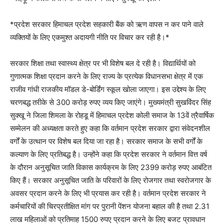
*प्रदेश सरकार हिमाचल प्रदेश सहकारी बैंक को ऋण वापस न कर पाने वाले
व्यक्तियों के लिए एकमुश्त अदायगी नीति पर विचार कर रही है।*
सरकार शिक्षा तथा स्वास्थ्य क्षेत्र पर भी विशेष बल दे रही है। विद्यार्थियों को
गुणात्मक शिक्षा प्रदान करने के लिए राज्य के प्रत्येक विधानसभा क्षेत्र में एक
राजीव गांधी राजकीय मॉडल डे-बोर्डिंग स्कूल खोला जाएगा। इस उद्देश्य के लिए
चरणबद्ध तरीके से 300 करोड़ रुपए व्यय किए जाएंगे। मुख्यमंत्री सुखविंदर सिंह
सुक्खू ने जिला शिमला के रोहडू में हिमाचल प्रदेश कोली समाज के 13वें त्रैवार्षिक
सम्मेलन की अध्यक्षता करते हुए कहा कि वर्तमान प्रदेश सरकार द्वारा संवेदनशील
वर्गों के उत्थान पर विशेष बल दिया जा रहा है। सरकार समाज के सभी वर्गों के
कल्याण के लिए प्रतिबद्ध है। उन्होंने कहा कि प्रदेश सरकार ने वर्तमान वित्त वर्ष
के दौरान अनुसूचित जाति विकास कार्यक्रम के लिए 2399 करोड़ रुपए आबंटित
किए हैं। सरकार अनुसूचित जाति के परिवारों के लिए रोजगार तथा स्वरोजगार के
अवसर प्रदान करने के लिए भी प्रयास कर रही है। वर्तमान प्रदेश सरकार ने
कर्मचारियों की चिरप्रतीक्षित मांग पर पुरानी पेंशन योजना बहाल की है तथा 2.31
लाख महिलाओं को प्रतिमाह 1500 रुपए प्रदान करने के लिए बजट प्रावधान