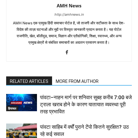
AMH News
http://amhnews.in
AMH News एक प्रमुख हिंदी समाचार पोर्टल है, जो ताजगी और सटीकता के साथ देश-
विदेश की ताज़ा घटनाओं और मुद्दों पर विस्तृत जानकारी प्रदान करता है। यह पोर्टल
राजनीति, खेल, बॉलीवुड, समाज, विज्ञान और प्रौद्योगिकी, शिक्षा, स्वास्थ्य, और अन्य
प्रमुख क्षेत्रों से संबंधित समाचारों का अद्यतन प्रसारण करता है।
RELATED ARTICLES
MORE FROM AUTHOR
पांवटा–नाहन मार्ग पर शनिवार सुबह करीब 7:00 बजे
ट्राला खराब होने के कारण यातायात व्यवस्था पूरी
हिमाचल
तरह प्रभावित
पांवटा साहिब में वर्षों पुराने टेंपो कितने सुरक्षित? उठ
रहे कई सवाल