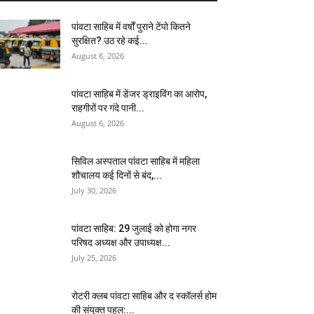
पांवटा साहिब में वर्षों पुराने टेंपो कितने
सुरक्षित? उठ रहे कई...
August 6, 2026
पांवटा साहिब में डेंजर ड्राइविंग का आरोप,
राहगीरों पर गंदे पानी...
August 6, 2026
सिविल अस्पताल पांवटा साहिब में महिला
शौचालय कई दिनों से बंद,...
July 30, 2026
पांवटा साहिब: 29 जुलाई को होगा नगर
परिषद अध्यक्ष और उपाध्यक्ष...
July 25, 2026
​रोटरी क्लब पांवटा साहिब और द स्कॉलर्स होम
की संयुक्त पहल:...