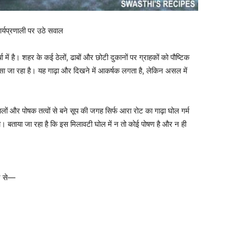
ार्यप्रणाली पर उठे सवाल
ा में है। शहर के कई ठेलों, ढाबों और छोटी दुकानों पर ग्राहकों को पौष्टिक
 जा रहा है। यह गाढ़ा और दिखने में आकर्षक लगता है, लेकिन असल में
ों और पोषक तत्वों से बने सूप की जगह सिर्फ आरा रोट का गाढ़ा घोल गर्म
। बताया जा रहा है कि इस मिलावटी घोल में न तो कोई पोषण है और न ही
ने से—