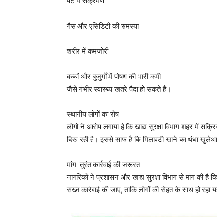
पेट में संक्रमण
गैस और एसिडिटी की समस्या
शरीर में कमजोरी
बच्चों और बुजुर्गों में पोषण की भारी कमी
जैसे गंभीर स्वास्थ्य खतरे पैदा हो सकते हैं।
स्थानीय लोगों का रोष
लोगों ने आरोप लगाया है कि खाद्य सुरक्षा विभाग शहर में सक्रि
दिख रही है। इससे साफ है कि मिलावटी खाने का धंधा खुल
मांग: तुरंत कार्रवाई की जरूरत
नागरिकों ने प्रशासन और खाद्य सुरक्षा विभाग से मांग की है 
सख्त कार्रवाई की जाए, ताकि लोगों की सेहत के साथ हो रहा य