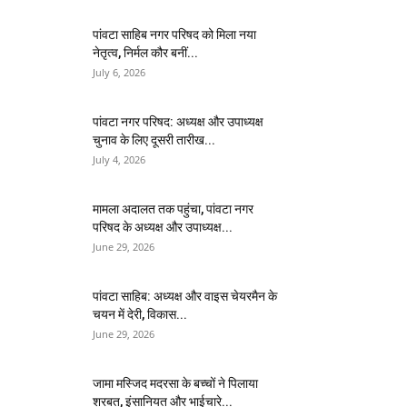
पांवटा साहिब नगर परिषद को मिला नया
नेतृत्व, निर्मल कौर बनीं...
July 6, 2026
पांवटा नगर परिषद: अध्यक्ष और उपाध्यक्ष
चुनाव के लिए दूसरी तारीख...
July 4, 2026
मामला अदालत तक पहुंचा, पांवटा नगर
परिषद के अध्यक्ष और उपाध्यक्ष...
June 29, 2026
पांवटा साहिब: अध्यक्ष और वाइस चेयरमैन के
चयन में देरी, विकास...
June 29, 2026
जामा मस्जिद मदरसा के बच्चों ने पिलाया
शरबत, इंसानियत और भाईचारे...