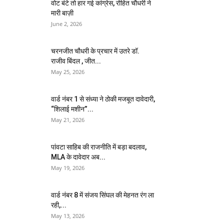
वोट बंटे तो हार गई कांग्रेस, रोहित चौधरी ने
मारी बाज़ी
June 2, 2026
चरनजीत चौधरी के प्रचार में उतरे डॉ.
राजीव बिंदल , जीत...
May 25, 2026
वार्ड नंबर 1 से संध्या ने ठोकी मजबूत दावेदारी,
“शिलाई मशीन”...
May 21, 2026
पांवटा साहिब की राजनीति में बड़ा बदलाव,
MLA के दावेदार अब...
May 19, 2026
वार्ड नंबर 8 में संजय सिंघल की मेहनत रंग ला
रही,...
May 13, 2026