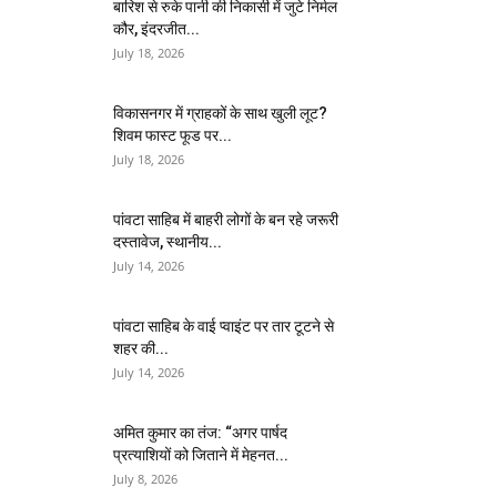
बारिश से रुके पानी की निकासी में जुटे निर्मल
कौर, इंदरजीत...
July 18, 2026
विकासनगर में ग्राहकों के साथ खुली लूट?
शिवम फास्ट फूड पर...
July 18, 2026
पांवटा साहिब में बाहरी लोगों के बन रहे जरूरी
दस्तावेज, स्थानीय...
July 14, 2026
पांवटा साहिब के वाई प्वाइंट पर तार टूटने से
शहर की...
July 14, 2026
अमित कुमार का तंज: “अगर पार्षद
प्रत्याशियों को जिताने में मेहनत...
July 8, 2026