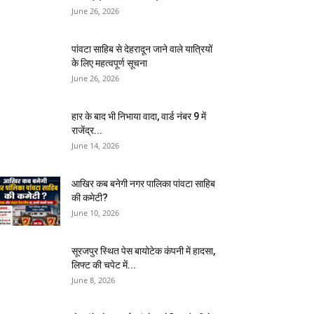
June 26, 2026
पांवटा साहिब से देहरादून जाने वाले यात्रियों
के लिए महत्वपूर्ण सूचना
June 26, 2026
हार के बाद भी निभाया वादा, वार्ड नंबर 9 में
राजेंद्र...
June 14, 2026
आखिर कब बनेगी नगर पालिका पांवटा साहिब
की कमेटी?
June 10, 2026
सूरजपुर स्थित पेस बायोटेक कंपनी में हादसा,
लिफ्ट की चपेट में...
June 8, 2026