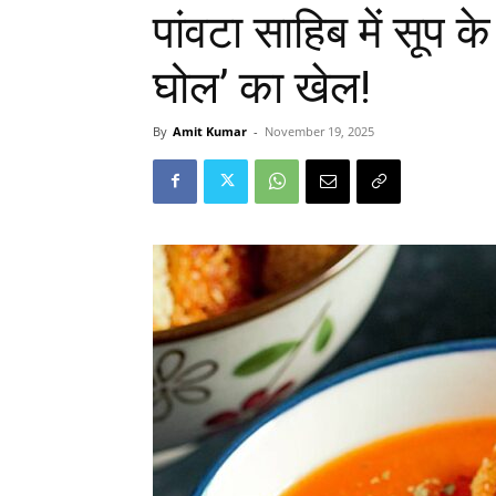
पांवटा साहिब में सूप 
घोल’ का खेल!
By
Amit Kumar
-
November 19, 2025