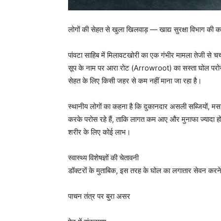
लोगों की सेहत से खुला खिलवाड़ — खाद्य सुरक्षा विभाग की क
पांवटा साहिब में मिलावटखोरी का एक गंभीर मामला तेजी से चर्च
सूप के नाम पर आरा रोट (Arrowroot) का सस्ता घोल परोसा
सेहत के लिए किसी जहर से कम नहीं माना जा रहा है।
स्थानीय लोगों का कहना है कि दुकानदार असली सब्जियों, मसाल
करके परोस रहे हैं, ताकि लागत कम आए और मुनाफा ज्यादा हो
शरीर के लिए कोई लाभ।
स्वास्थ्य विशेषज्ञों की चेतावनी
डॉक्टरों के मुताबिक, इस तरह के घोल का लगातार सेवन कर
पाचन तंत्र पर बुरा असर