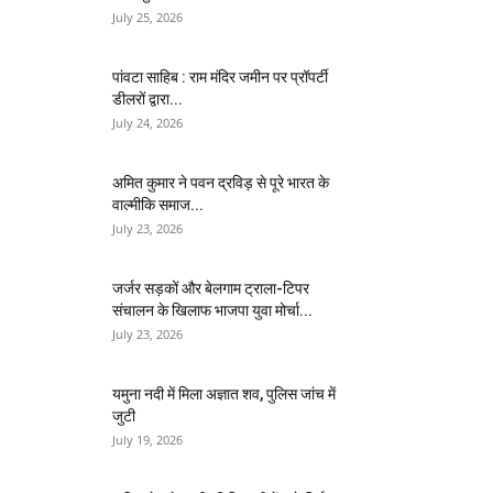
July 25, 2026
पांवटा साहिब : राम मंदिर जमीन पर प्रॉपर्टी
डीलरों द्वारा...
July 24, 2026
अमित कुमार ने पवन द्रविड़ से पूरे भारत के
वाल्मीकि समाज...
July 23, 2026
जर्जर सड़कों और बेलगाम ट्राला-टिपर
संचालन के खिलाफ भाजपा युवा मोर्चा...
July 23, 2026
यमुना नदी में मिला अज्ञात शव, पुलिस जांच में
जुटी
July 19, 2026