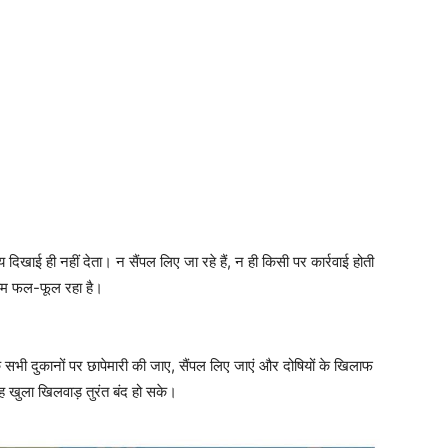
य दिखाई ही नहीं देता। न सैंपल लिए जा रहे हैं, न ही किसी पर कार्रवाई होती
ेआम फल-फूल रहा है।
कि सभी दुकानों पर छापेमारी की जाए, सैंपल लिए जाएं और दोषियों के खिलाफ
ह खुला खिलवाड़ तुरंत बंद हो सके।