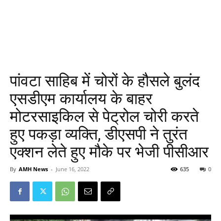
पांवटा साहिब में चोरों के हौसले बुलंद
एसडीएम कार्यालय के बाहर
मोटरसाइकिल से पेट्रोल चोरी करते
हुए पकड़ा व्यक्ति, डीएसपी ने तुरंत
एक्शन लेते हुए मौके पर भेजी पीसीआर
By
AMH News
-
June 16, 2022
635
0