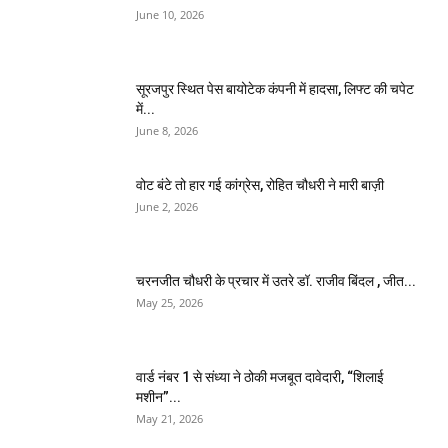
June 10, 2026
सूरजपुर स्थित पेस बायोटेक कंपनी में हादसा, लिफ्ट की चपेट
में...
June 8, 2026
वोट बंटे तो हार गई कांग्रेस, रोहित चौधरी ने मारी बाज़ी
June 2, 2026
चरनजीत चौधरी के प्रचार में उतरे डॉ. राजीव बिंदल , जीत...
May 25, 2026
वार्ड नंबर 1 से संध्या ने ठोकी मजबूत दावेदारी, “शिलाई
मशीन”...
May 21, 2026