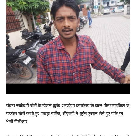
पांवटा साहिब में चोरों के हौसले बुलंद एसडीएम कार्यालय के बाहर मोटरसाइकिल से
पेट्रोल चोरी करते हुए पकड़ा व्यक्ति, डीएसपी ने तुरंत एक्शन लेते हुए मौके पर
भेजी पीसीआर