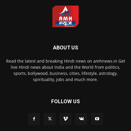
ABOUT US
Read the latest and breaking Hindi news on amhnews.in Get
live Hindi news about India and the World from politics,
sports, bollywood, business, cities, lifestyle, astrology,
spirituality, jobs and much more.
FOLLOW US