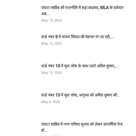
पांवटा साहिब की राजनीति में बड़ा बदलाव, MLA के दावेदार
अब...
May 19, 2026
वार्ड नंबर 8 में संजय सिंघल की मेहनत रंग ला रही,...
May 13, 2026
वार्ड नंबर 10 में युवा जोश के साथ उतरे अमित कुमार,...
May 13, 2026
वार्ड नंबर 10 में युवा जोश, अनुभव को अमित कुमार की...
May 6, 2026
पांवटा साहिब में नगर परिषद चुनाव को लेकर सरगर्मियां तेज
हो...