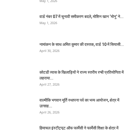
May 1, 2026
वार्ड नंबर 07 में चुनावी समीकरण बदले, मोशिन खान ‘मोनू’ ने...
May 1, 2026
नामांकन के साथ अमित कुमार की दस्तक, वार्ड 10 में सियासी...
April 30, 2026
कोटडी व्यास के खिलाड़ियों ने राज्य स्तरीय रग्बी प्रतियोगिता में
लहराया...
April 27, 2026
वाल्मीकि भगवान मूर्ति स्थापना पर्व का भव्य आयोजन, क्षेत्र में
उत्साह...
April 26, 2026
हिमाचल इंस्टीट्यूट ऑफ फार्मेसी ने फार्मेसी शिक्षा के क्षेत्र में