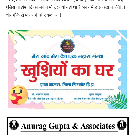
पुलिस या होमगार्ड का जवान मौजूद क्यों नही था ? अगर भीड़ इक्कठा न होती तो
चोर मौके से फरार भी हो सकता था !