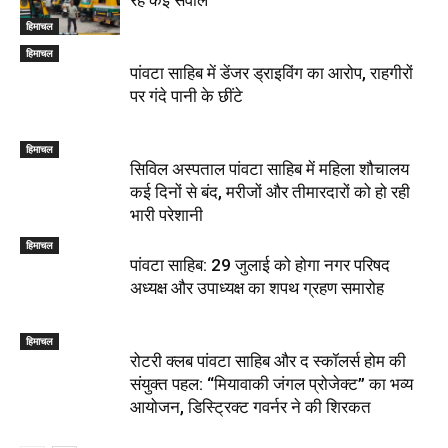
हिमाचल
हिमाचल
पांवटा साहिब में डेंजर ड्राइविंग का आरोप, राहगीरों
पर गंदे पानी के छींटे
हिमाचल
सिविल अस्पताल पांवटा साहिब में महिला शौचालय
कई दिनों से बंद, मरीजों और तीमारदारों को हो रही
भारी परेशानी
हिमाचल
पांवटा साहिब: 29 जुलाई को होगा नगर परिषद
अध्यक्ष और उपाध्यक्ष का शपथ ग्रहण समारोह
हिमाचल
​रोटरी क्लब पांवटा साहिब और द स्कॉलर्स होम की
संयुक्त पहल: “मियावाकी जंगल प्रोजेक्ट” का भव्य
आयोजन, डिस्ट्रिक्ट गवर्नर ने की शिरकत