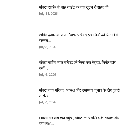
पांवटा साहिब के वाई प्वाइंट पर तार टूटने से शहर की...
July 14, 2026
अमित कुमार का तंज: “अगर पार्षद प्रत्याशियों को जिताने में
मेहनत...
July 8, 2026
पांवटा साहिब नगर परिषद को मिला नया नेतृत्व, निर्मल कौर
बनीं...
July 6, 2026
पांवटा नगर परिषद: अध्यक्ष और उपाध्यक्ष चुनाव के लिए दूसरी
तारीख...
July 4, 2026
मामला अदालत तक पहुंचा, पांवटा नगर परिषद के अध्यक्ष और
उपाध्यक्ष...