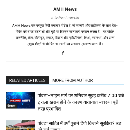
AMH News
http://amhnews.in
AMH News एक प्रमुख हिंदी समाचार पोर्टल है, जो ताजगी और सटीकता के साथ देश-
विदेश की ताज़ा घटनाओं और मुद्दों पर विस्तृत जानकारी प्रदान करता है। यह पोर्टल
राजनीति, खेल, बॉलीवुड, समाज, विज्ञान और प्रौद्योगिकी, शिक्षा, स्वास्थ्य, और अन्य
प्रमुख क्षेत्रों से संबंधित समाचारों का अद्यतन प्रसारण करता है।
RELATED ARTICLES
MORE FROM AUTHOR
पांवटा–नाहन मार्ग पर शनिवार सुबह करीब 7:00 बजे
ट्राला खराब होने के कारण यातायात व्यवस्था पूरी
हिमाचल
तरह प्रभावित
पांवटा साहिब में वर्षों पुराने टेंपो कितने सुरक्षित? उठ
रहे कई सवाल