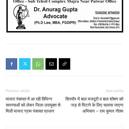
Previous article
Next article
माजरा पंचायत में आ रही विभिन्न
सिरमौर में बाल मजदूरी व बाल शोषण को
समस्याओं को लेकर जिला उपायुक्त से
जड़ से मिटाने के लिए चलाया जाएगा
मिली माजरा ग्राम पंचायत प्रधान
अभियान – राम कुमार गौतम