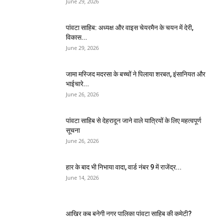
June 29, 2026
पांवटा साहिब: अध्यक्ष और वाइस चेयरमैन के चयन में देरी,
विकास...
June 29, 2026
जामा मस्जिद मदरसा के बच्चों ने पिलाया शरबत, इंसानियत और
भाईचारे...
June 26, 2026
पांवटा साहिब से देहरादून जाने वाले यात्रियों के लिए महत्वपूर्ण
सूचना
June 26, 2026
हार के बाद भी निभाया वादा, वार्ड नंबर 9 में राजेंद्र...
June 14, 2026
आखिर कब बनेगी नगर पालिका पांवटा साहिब की कमेटी?