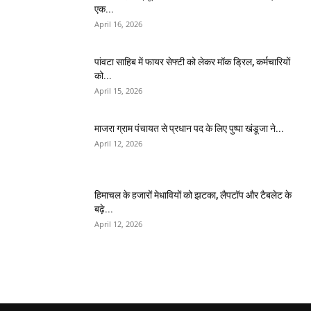
एक...
April 16, 2026
पांवटा साहिब में फायर सेफ्टी को लेकर मॉक ड्रिल, कर्मचारियों
को...
April 15, 2026
माजरा ग्राम पंचायत से प्रधान पद के लिए पुष्पा खंडूजा ने...
April 12, 2026
हिमाचल के हजारों मेधावियों को झटका, लैपटॉप और टैबलेट के
बढ़े...
April 12, 2026