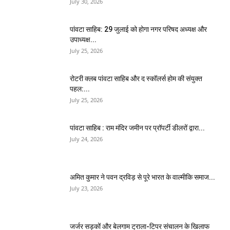
July 30, 2026
पांवटा साहिब: 29 जुलाई को होगा नगर परिषद अध्यक्ष और
उपाध्यक्ष...
July 25, 2026
​रोटरी क्लब पांवटा साहिब और द स्कॉलर्स होम की संयुक्त
पहल:...
July 25, 2026
पांवटा साहिब : राम मंदिर जमीन पर प्रॉपर्टी डीलरों द्वारा...
July 24, 2026
अमित कुमार ने पवन द्रविड़ से पूरे भारत के वाल्मीकि समाज...
July 23, 2026
जर्जर सड़कों और बेलगाम ट्राला-टिपर संचालन के खिलाफ