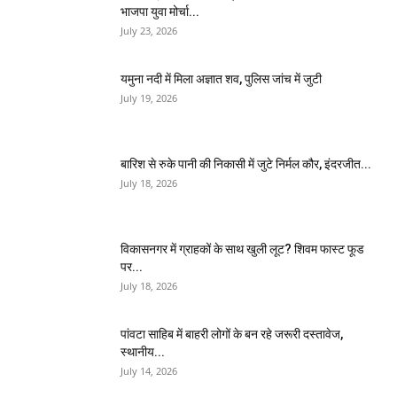
भाजपा युवा मोर्चा...
July 23, 2026
यमुना नदी में मिला अज्ञात शव, पुलिस जांच में जुटी
July 19, 2026
बारिश से रुके पानी की निकासी में जुटे निर्मल कौर, इंदरजीत...
July 18, 2026
विकासनगर में ग्राहकों के साथ खुली लूट? शिवम फास्ट फूड
पर...
July 18, 2026
पांवटा साहिब में बाहरी लोगों के बन रहे जरूरी दस्तावेज,
स्थानीय...
July 14, 2026