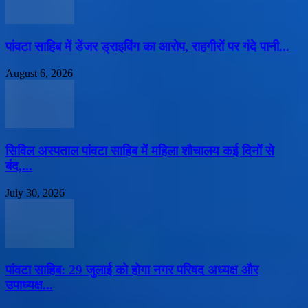
पांवटा साहिब में डेंजर ड्राइविंग का आरोप, राहगीरों पर गंदे पानी...
August 6, 2026
सिविल अस्पताल पांवटा साहिब में महिला शौचालय कई दिनों से
बंद,...
July 30, 2026
पांवटा साहिब: 29 जुलाई को होगा नगर परिषद अध्यक्ष और
उपाध्यक्ष...