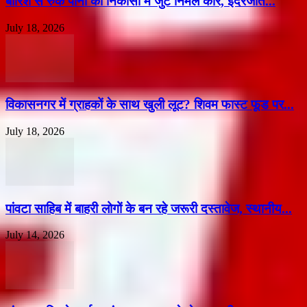
बारिश से रुके पानी की निकासी में जुटे निर्मल कौर, इंदरजीत...
July 18, 2026
विकासनगर में ग्राहकों के साथ खुली लूट? शिवम फास्ट फूड पर...
July 18, 2026
पांवटा साहिब में बाहरी लोगों के बन रहे जरूरी दस्तावेज, स्थानीय...
July 14, 2026