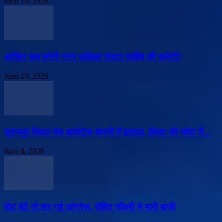
June 14, 2026
आखिर कब बनेगी नगर पालिका पांवटा साहिब की कमेटी?
June 10, 2026
सूरजपुर स्थित पेस बायोटेक कंपनी में हादसा, लिफ्ट की चपेट में...
June 8, 2026
वोट बंटे तो हार गई कांग्रेस, रोहित चौधरी ने मारी बाज़ी