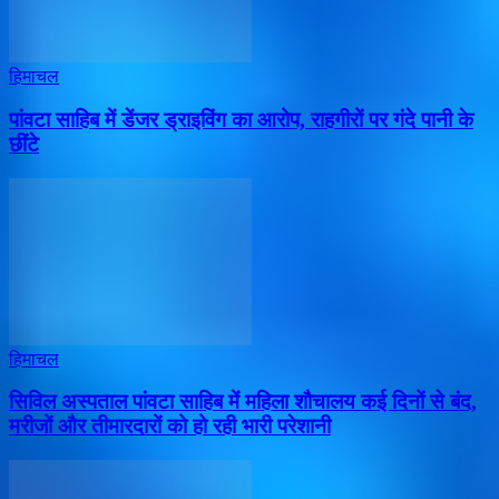
हिमाचल
पांवटा साहिब में डेंजर ड्राइविंग का आरोप, राहगीरों पर गंदे पानी के
छींटे
हिमाचल
सिविल अस्पताल पांवटा साहिब में महिला शौचालय कई दिनों से बंद,
मरीजों और तीमारदारों को हो रही भारी परेशानी