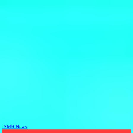
AMH News