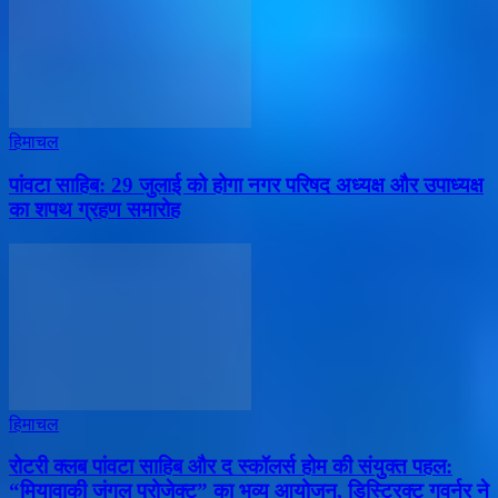
हिमाचल
पांवटा साहिब: 29 जुलाई को होगा नगर परिषद अध्यक्ष और उपाध्यक्ष
का शपथ ग्रहण समारोह
हिमाचल
​रोटरी क्लब पांवटा साहिब और द स्कॉलर्स होम की संयुक्त पहल:
“मियावाकी जंगल प्रोजेक्ट” का भव्य आयोजन, डिस्ट्रिक्ट गवर्नर ने