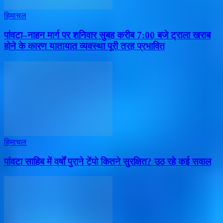
हिमाचल
पांवटा–नाहन मार्ग पर शनिवार सुबह करीब 7:00 बजे ट्राला खराब
होने के कारण यातायात व्यवस्था पूरी तरह प्रभावित
हिमाचल
पांवटा साहिब में वर्षों पुराने टेंपो कितने सुरक्षित? उठ रहे कई सवाल