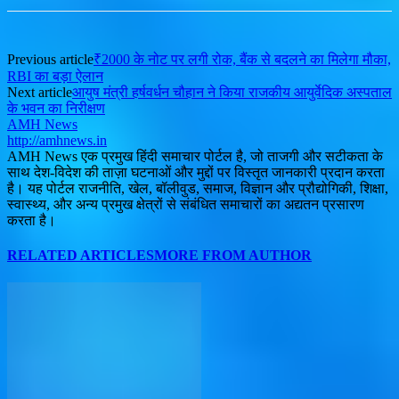
Previous article
₹2000 के नोट पर लगी रोक, बैंक से बदलने का मिलेगा मौका,
RBI का बड़ा ऐलान
Next article
आयुष मंत्री हर्षवर्धन चौहान ने किया राजकीय आयुर्वेदिक अस्पताल
के भवन का निरीक्षण
AMH News
http://amhnews.in
AMH News एक प्रमुख हिंदी समाचार पोर्टल है, जो ताजगी और सटीकता के
साथ देश-विदेश की ताज़ा घटनाओं और मुद्दों पर विस्तृत जानकारी प्रदान करता
है। यह पोर्टल राजनीति, खेल, बॉलीवुड, समाज, विज्ञान और प्रौद्योगिकी, शिक्षा,
स्वास्थ्य, और अन्य प्रमुख क्षेत्रों से संबंधित समाचारों का अद्यतन प्रसारण
करता है।
RELATED ARTICLES
MORE FROM AUTHOR