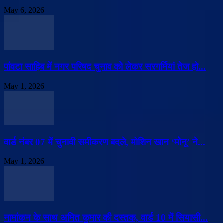
May 6, 2026
पांवटा साहिब में नगर परिषद चुनाव को लेकर सरगर्मियां तेज हो...
May 1, 2026
वार्ड नंबर 07 में चुनावी समीकरण बदले, मोशिन खान ‘मोनू’ ने...
May 1, 2026
नामांकन के साथ अमित कुमार की दस्तक, वार्ड 10 में सियासी...