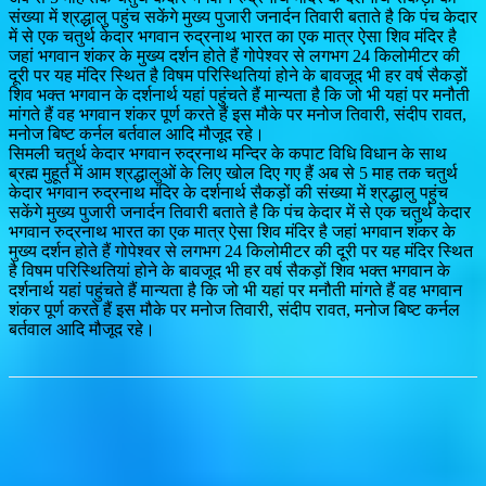
संख्या में श्रद्धालु पहुंच सकेंगे मुख्य पुजारी जनार्दन तिवारी बताते है कि पंच केदार
में से एक चतुर्थ केदार भगवान रुद्रनाथ भारत का एक मात्र ऐसा शिव मंदिर है
जहां भगवान शंकर के मुख्य दर्शन होते हैं गोपेश्वर से लगभग 24 किलोमीटर की
दूरी पर यह मंदिर स्थित है विषम परिस्थितियां होने के बावजूद भी हर वर्ष सैकड़ों
शिव भक्त भगवान के दर्शनार्थ यहां पहुंचते हैं मान्यता है कि जो भी यहां पर मनौती
मांगते हैं वह भगवान शंकर पूर्ण करते हैं इस मौके पर मनोज तिवारी, संदीप रावत,
मनोज बिष्ट कर्नल बर्तवाल आदि मौजूद रहे।
सिमली चतुर्थ केदार भगवान रुद्रनाथ मन्दिर के कपाट विधि विधान के साथ
ब्रह्म मुहूर्त में आम श्रद्धालुओं के लिए खोल दिए गए हैं अब से 5 माह तक चतुर्थ
केदार भगवान रुद्रनाथ मंदिर के दर्शनार्थ सैकड़ों की संख्या में श्रद्धालु पहुंच
सकेंगे मुख्य पुजारी जनार्दन तिवारी बताते है कि पंच केदार में से एक चतुर्थ केदार
भगवान रुद्रनाथ भारत का एक मात्र ऐसा शिव मंदिर है जहां भगवान शंकर के
मुख्य दर्शन होते हैं गोपेश्वर से लगभग 24 किलोमीटर की दूरी पर यह मंदिर स्थित
है विषम परिस्थितियां होने के बावजूद भी हर वर्ष सैकड़ों शिव भक्त भगवान के
दर्शनार्थ यहां पहुंचते हैं मान्यता है कि जो भी यहां पर मनौती मांगते हैं वह भगवान
शंकर पूर्ण करते हैं इस मौके पर मनोज तिवारी, संदीप रावत, मनोज बिष्ट कर्नल
बर्तवाल आदि मौजूद रहे।