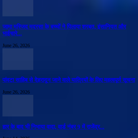
जामा मस्जिद मदरसा के बच्चों ने पिलाया शरबत, इंसानियत और
भाईचारे...
June 26, 2026
पांवटा साहिब से देहरादून जाने वाले यात्रियों के लिए महत्वपूर्ण सूचना
June 26, 2026
हार के बाद भी निभाया वादा, वार्ड नंबर 9 में राजेंद्र...