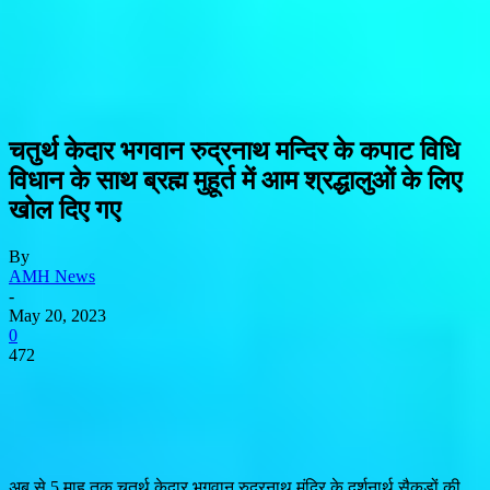
चतुर्थ केदार भगवान रुद्रनाथ मन्दिर के कपाट विधि
विधान के साथ ब्रह्म मुहूर्त में आम श्रद्धालुओं के लिए
खोल दिए गए
By
AMH News
-
May 20, 2023
0
472
अब से 5 माह तक चतुर्थ केदार भगवान रुद्रनाथ मंदिर के दर्शनार्थ सैकड़ों की