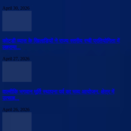
April 30, 2026
कोटडी व्यास के खिलाड़ियों ने राज्य स्तरीय रग्बी प्रतियोगिता में
लहराया...
April 27, 2026
वाल्मीकि भगवान मूर्ति स्थापना पर्व का भव्य आयोजन, क्षेत्र में
उत्साह...
April 26, 2026