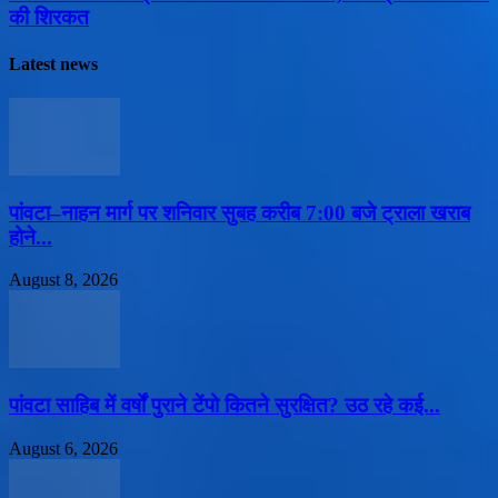
की शिरकत
Latest news
पांवटा–नाहन मार्ग पर शनिवार सुबह करीब 7:00 बजे ट्राला खराब
होने...
August 8, 2026
पांवटा साहिब में वर्षों पुराने टेंपो कितने सुरक्षित? उठ रहे कई...
August 6, 2026