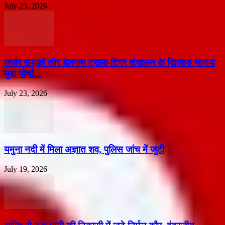
July 23, 2026
जर्जर सड़कों और बेलगाम ट्राला-टिपर संचालन के खिलाफ भाजपा
युवा मोर्चा...
July 23, 2026
यमुना नदी में मिला अज्ञात शव, पुलिस जांच में जुटी
July 19, 2026