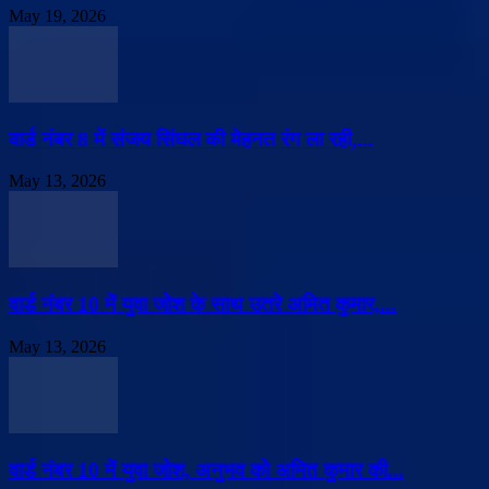
May 19, 2026
वार्ड नंबर 8 में संजय सिंघल की मेहनत रंग ला रही,...
May 13, 2026
वार्ड नंबर 10 में युवा जोश के साथ उतरे अमित कुमार,...
May 13, 2026
वार्ड नंबर 10 में युवा जोश, अनुभव को अमित कुमार की...