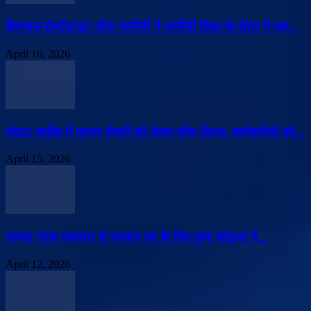
हिमाचल इंस्टीट्यूट ऑफ फार्मेसी ने फार्मेसी शिक्षा के क्षेत्र में एक...
April 16, 2026
पांवटा साहिब में फायर सेफ्टी को लेकर मॉक ड्रिल, कर्मचारियों को...
April 15, 2026
माजरा ग्राम पंचायत से प्रधान पद के लिए पुष्पा खंडूजा ने...
April 12, 2026