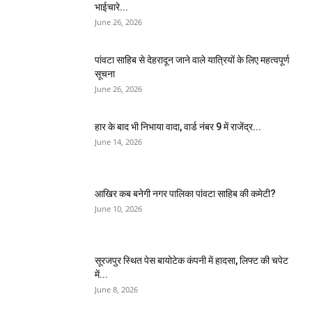
भाईचारे...
June 26, 2026
पांवटा साहिब से देहरादून जाने वाले यात्रियों के लिए महत्वपूर्ण
सूचना
June 26, 2026
हार के बाद भी निभाया वादा, वार्ड नंबर 9 में राजेंद्र...
June 14, 2026
आखिर कब बनेगी नगर पालिका पांवटा साहिब की कमेटी?
June 10, 2026
सूरजपुर स्थित पेस बायोटेक कंपनी में हादसा, लिफ्ट की चपेट
में...
June 8, 2026