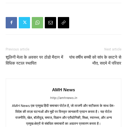
Previous article
Next article
शूलिनी मेला के अवसर पर ठोडो मैदान में
पांच वर्षीय बच्ची को सांप के काटने से
विधिक स्टाल स्थापित
मौत, सदमे में परिवार
AMH News
http://amhnews.in
AMH News एक प्रमुख हिंदी समाचार पोर्टल है, जो ताजगी और सटीकता के साथ देश-
विदेश की ताज़ा घटनाओं और मुद्दों पर विस्तृत जानकारी प्रदान करता है। यह पोर्टल
राजनीति, खेल, बॉलीवुड, समाज, विज्ञान और प्रौद्योगिकी, शिक्षा, स्वास्थ्य, और अन्य
प्रमुख क्षेत्रों से संबंधित समाचारों का अद्यतन प्रसारण करता है।