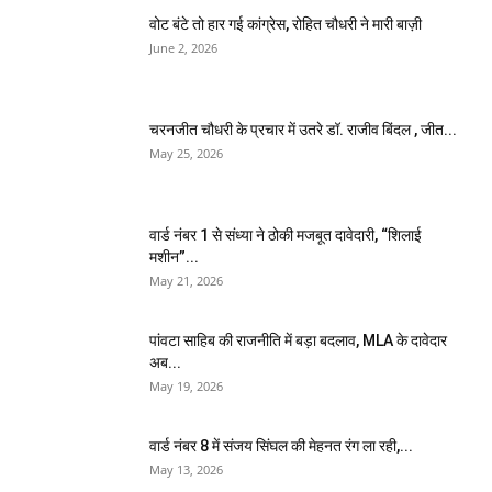
वोट बंटे तो हार गई कांग्रेस, रोहित चौधरी ने मारी बाज़ी
June 2, 2026
चरनजीत चौधरी के प्रचार में उतरे डॉ. राजीव बिंदल , जीत...
May 25, 2026
वार्ड नंबर 1 से संध्या ने ठोकी मजबूत दावेदारी, “शिलाई
मशीन”...
May 21, 2026
पांवटा साहिब की राजनीति में बड़ा बदलाव, MLA के दावेदार
अब...
May 19, 2026
वार्ड नंबर 8 में संजय सिंघल की मेहनत रंग ला रही,...
May 13, 2026