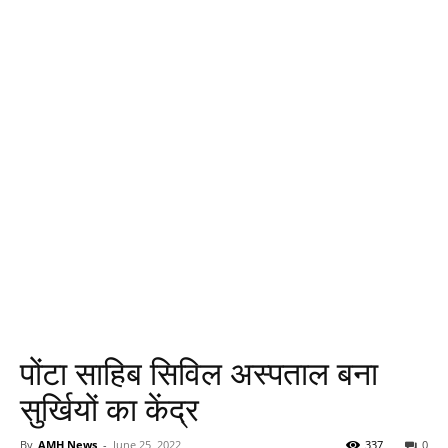
पोंटा साहिब सिविल अस्पताल बना
सुर्खियों का केंद्र
By
AMH News
-
June 25, 2022
337
0