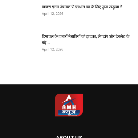
माजरा ग्राम पंचायत से प्रधान पद के लिए पुष्पा खंडूजा ने...
April 12, 2026
हिमाचल के हजारों मेधावियों को झटका, लैपटॉप और टैबलेट के
बढ़े...
April 12, 2026
ABOUT US