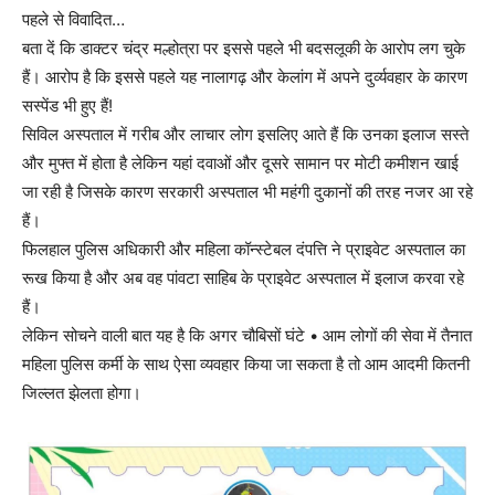
पहले से विवादित…
बता दें कि डाक्टर चंद्र मल्होत्रा पर इससे पहले भी बदसलूकी के आरोप लग चुके
हैं। आरोप है कि इससे पहले यह नालागढ़ और केलांग में अपने दुर्व्यवहार के कारण
सस्पेंड भी हुए हैं!
सिविल अस्पताल में गरीब और लाचार लोग इसलिए आते हैं कि उनका इलाज सस्ते
और मुफ्त में होता है लेकिन यहां दवाओं और दूसरे सामान पर मोटी कमीशन खाई
जा रही है जिसके कारण सरकारी अस्पताल भी महंगी दुकानों की तरह नजर आ रहे
हैं।
फिलहाल पुलिस अधिकारी और महिला कॉन्स्टेबल दंपत्ति ने प्राइवेट अस्पताल का
रूख किया है और अब वह पांवटा साहिब के प्राइवेट अस्पताल में इलाज करवा रहे
हैं।
लेकिन सोचने वाली बात यह है कि अगर चौबिसों घंटे • आम लोगों की सेवा में तैनात
महिला पुलिस कर्मी के साथ ऐसा व्यवहार किया जा सकता है तो आम आदमी कितनी
जिल्लत झेलता होगा।