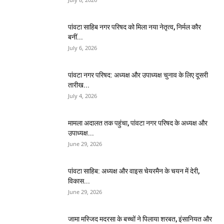
पांवटा साहिब नगर परिषद को मिला नया नेतृत्व, निर्मल कौर
बनीं...
July 6, 2026
पांवटा नगर परिषद: अध्यक्ष और उपाध्यक्ष चुनाव के लिए दूसरी
तारीख...
July 4, 2026
मामला अदालत तक पहुंचा, पांवटा नगर परिषद के अध्यक्ष और
उपाध्यक्ष...
June 29, 2026
पांवटा साहिब: अध्यक्ष और वाइस चेयरमैन के चयन में देरी,
विकास...
June 29, 2026
जामा मस्जिद मदरसा के बच्चों ने पिलाया शरबत, इंसानियत और