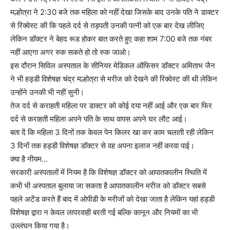
मल्होत्रा ने 2:30 बजे तक महिला को नहीं देखा जिसके बाद उनके पति ने डाक्टर
से रिक्वेस्ट की कि पहले दर्द से तड़पती उनकी पत्नी को एक बार देख लीजिए
लेकिन डॉक्टर ने बेहद रूड होकर बात करते हुए कहा शाम 7:00 बजे तक नंबर
नहीं आएगा अगर रुक सकते हो तो रुक जाओ।
इस दौरान सिविल अस्पताल के सीनियर मेडिकल ऑफिसर डॉक्टर अमिताभ जैन
ने भी हड्डी विशेषज्ञ चंद्र मल्होत्रा से मरीज को देखने की रिक्वेस्ट की थी लेकिन
उन्होंने उनकी भी नहीं सुनी।
तेज दर्द से कराहती महिला पर डाक्टर को कोई दया नहीं आई और एक बार फिर
दर्द से कराहती महिला अपने पति के साथ वापस अपने घर लौट आई।
बता दें कि महिला 3 दिनों तक केवल पेन किलर खा कर काम चलाती रही लेकिन
3 दिनों तक हड्डी विशेषज्ञ डॉक्टर से वह अपना इलाज नहीं करवा पाई।
क्या है नीयम…
सरकारी अस्पतालों में नियम है कि विशेषज्ञ डॉक्टर को आपातकालीन स्थिति में
कभी भी अस्पताल बुलाया जा सकता है आपातकालीन मरीज को डॉक्टर सबसे
पहले अटेंड करते हैं बाद में ओपीडी के मरीजों को देखा जाता है लेकिन यहां हड्डी
विशेषज्ञ द्वारा न केवल लापरवाही बरती गई बल्कि कानून और नियमों का भी
उल्लंघन किया गया है।