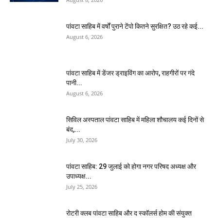
पांवटा साहिब में वर्षों पुराने टेंपो कितने सुरक्षित? उठ रहे कई...
August 6, 2026
पांवटा साहिब में डेंजर ड्राइविंग का आरोप, राहगीरों पर गंदे
पानी...
August 6, 2026
सिविल अस्पताल पांवटा साहिब में महिला शौचालय कई दिनों से
बंद,...
July 30, 2026
पांवटा साहिब: 29 जुलाई को होगा नगर परिषद अध्यक्ष और
उपाध्यक्ष...
July 25, 2026
​रोटरी क्लब पांवटा साहिब और द स्कॉलर्स होम की संयुक्त