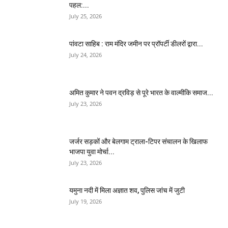
पहल:...
July 25, 2026
पांवटा साहिब : राम मंदिर जमीन पर प्रॉपर्टी डीलरों द्वारा...
July 24, 2026
अमित कुमार ने पवन द्रविड़ से पूरे भारत के वाल्मीकि समाज...
July 23, 2026
जर्जर सड़कों और बेलगाम ट्राला-टिपर संचालन के खिलाफ
भाजपा युवा मोर्चा...
July 23, 2026
यमुना नदी में मिला अज्ञात शव, पुलिस जांच में जुटी
July 19, 2026