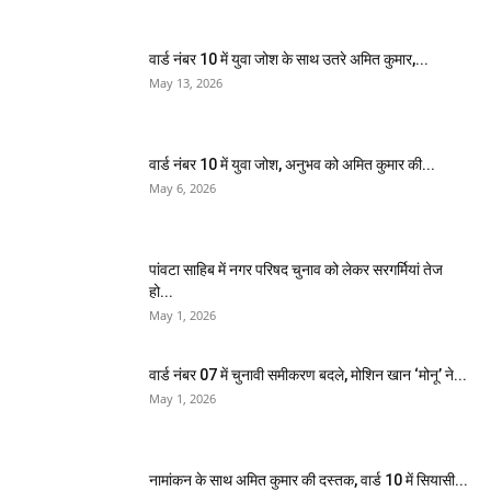
वार्ड नंबर 10 में युवा जोश के साथ उतरे अमित कुमार,...
May 13, 2026
वार्ड नंबर 10 में युवा जोश, अनुभव को अमित कुमार की...
May 6, 2026
पांवटा साहिब में नगर परिषद चुनाव को लेकर सरगर्मियां तेज
हो...
May 1, 2026
वार्ड नंबर 07 में चुनावी समीकरण बदले, मोशिन खान ‘मोनू’ ने...
May 1, 2026
नामांकन के साथ अमित कुमार की दस्तक, वार्ड 10 में सियासी...