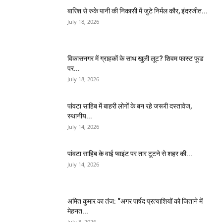
बारिश से रुके पानी की निकासी में जुटे निर्मल कौर, इंदरजीत...
July 18, 2026
विकासनगर में ग्राहकों के साथ खुली लूट? शिवम फास्ट फूड
पर...
July 18, 2026
पांवटा साहिब में बाहरी लोगों के बन रहे जरूरी दस्तावेज,
स्थानीय...
July 14, 2026
पांवटा साहिब के वाई प्वाइंट पर तार टूटने से शहर की...
July 14, 2026
अमित कुमार का तंज: “अगर पार्षद प्रत्याशियों को जिताने में
मेहनत...
July 8, 2026