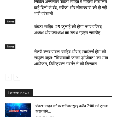
सिविल अस्पताल पांवटा साहिब में महिला शौचालय
कई दिनों से बंद, मरीजों और तीमारदारों को हो रही
भारी परेशानी
हिमाचल
पांवटा साहिब: 29 जुलाई को होगा नगर परिषद
अध्यक्ष और उपाध्यक्ष का शपथ ग्रहण समारोह
हिमाचल
​रोटरी क्लब पांवटा साहिब और द स्कॉलर्स होम की
संयुक्त पहल: “मियावाकी जंगल प्रोजेक्ट” का भव्य
आयोजन, डिस्ट्रिक्ट गवर्नर ने की शिरकत
Latest news
पांवटा–नाहन मार्ग पर शनिवार सुबह करीब 7:00 बजे ट्राला
खराब होने...
August 8, 2026