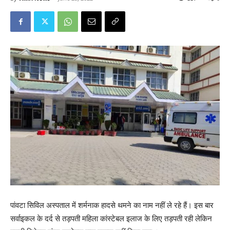
पांवटा सिविल अस्पताल में शर्मनाक हादसे थमने का नाम नहीं ले रहे हैं। इस बार
सर्वाइकल के दर्द से तड़पती महिला कांस्टेबल इलाज के लिए तड़पती रही लेकिन