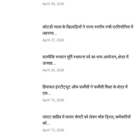
April 30, 2026
कोटडी व्यास के खिलाड़ियों ने राज्य स्तरीय रग्बी प्रतियोगिता में
लहराया...
April 27, 2026
वाल्मीकि भगवान मूर्ति स्थापना पर्व का भव्य आयोजन, क्षेत्र में
उत्साह...
April 26, 2026
हिमाचल इंस्टीट्यूट ऑफ फार्मेसी ने फार्मेसी शिक्षा के क्षेत्र में
एक...
April 16, 2026
पांवटा साहिब में फायर सेफ्टी को लेकर मॉक ड्रिल, कर्मचारियों
को...
April 15, 2026