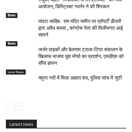
आयोजन, डिस्ट्रिक्ट गवर्नर ने की शिरकत
हिमाचल
पांवटा साहिब : राम मंदिर जमीन पर प्रॉपर्टी डीलरों
द्वारा अवैध कब्जा , कांग्रेस नेता की मिलीभगत आई
सामने
हिमाचल
जर्जर सड़कों और बेलगाम ट्राला-टिपर संचालन के
खिलाफ भाजपा युवा मोर्चा का प्रदर्शन, एसडीएम को
सौंपा ज्ञापन
Local News
यमुना नदी में मिला अज्ञात शव, पुलिस जांच में जुटी
Latest news