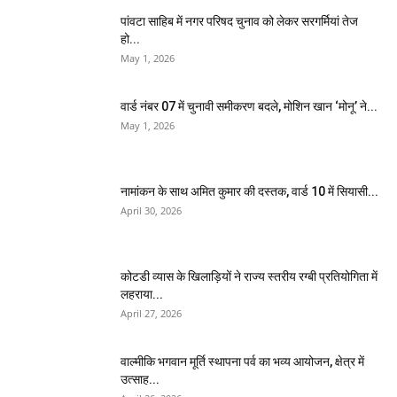
पांवटा साहिब में नगर परिषद चुनाव को लेकर सरगर्मियां तेज
हो...
May 1, 2026
वार्ड नंबर 07 में चुनावी समीकरण बदले, मोशिन खान ‘मोनू’ ने...
May 1, 2026
नामांकन के साथ अमित कुमार की दस्तक, वार्ड 10 में सियासी...
April 30, 2026
कोटडी व्यास के खिलाड़ियों ने राज्य स्तरीय रग्बी प्रतियोगिता में
लहराया...
April 27, 2026
वाल्मीकि भगवान मूर्ति स्थापना पर्व का भव्य आयोजन, क्षेत्र में
उत्साह...