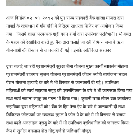
आज दिनांक ०२-०१-२०१२ को पुन राज्य सहकारी बैंक शाखा माजरा द्वारा
नावाई के तत्वाधान में गाँव खैरी मे वित्रिम साक्षरता शिविर का आयोजन किया
गया। जिसमे शाखा प्रबन्धक श्री गगन शर्मा द्वारा उपस्थित प्रतिभागी। यो बचत
के महत्व को रेखांकित करते हुए बैंक द्वारा चलाई जा रही विभिन्न जमा वे ऋण
योजनाओं की विस्तार से जानकारी दी गई। इसके अतिरिक्त सरकार
द्वारा चलाई जा रही प्रधानमंत्री सुरक्षा बीमा योजना मुख्य कार्यों स्वावलंब मोहाना
प्रधानमंत्री राजगार सृजन योजना प्रधानमंत्री जीवन ज्योति व्ययोजना भटल
पेंशन योजना इत्यादि के बारे मे भी विस्तार से जानकारी दी गई। उपस्थित
महिलाओं को स्वयं सहायता समूह की प्रासंगिकता के बारे मे भी जागरूक किया गया
तथा स्वयं सामना समूह का गठन भी किया गया। कुमारी छाया तोमर बक कार्यालय
सहायिका द्वारा महिलाओं को ། बैंक के हिम पैसा ऐप के बारे मे जानकारी दी तथा
डिजिटल प्लेटफार्म पर उपलब्ध गूगल पे फोन पे के बारे मे भी विस्तार से बताया
तथा बढ़ते अनलाइन प्राडु के बारे में भी उपस्थित प्रतिभागित को जागरूप किया:
कैंप मे सुनील दंगलाल शेत नीतू दर्जनों जतिभागी मौजूद