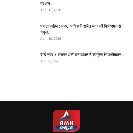
प्रधान...
April 11, 2026
पांवटा साहिब : भ्रष्ट अधिकारी सरित चंद्र की मिलीभगत से
यमुना...
April 10, 2026
वार्ड नंबर 7 असगर अली बन सकते हैं कांग्रेस के उम्मीदवार...
April 9, 2026