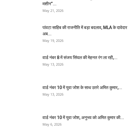
मशीन”...
May 21, 2026
पांवटा साहिब की राजनीति में बड़ा बदलाव, MLA के दावेदार
अब...
May 19, 2026
वार्ड नंबर 8 में संजय सिंघल की मेहनत रंग ला रही,...
May 13, 2026
वार्ड नंबर 10 में युवा जोश के साथ उतरे अमित कुमार,...
May 13, 2026
वार्ड नंबर 10 में युवा जोश, अनुभव को अमित कुमार की...
May 6, 2026