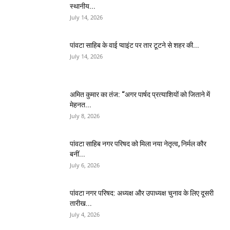
स्थानीय...
July 14, 2026
पांवटा साहिब के वाई प्वाइंट पर तार टूटने से शहर की...
July 14, 2026
अमित कुमार का तंज: “अगर पार्षद प्रत्याशियों को जिताने में
मेहनत...
July 8, 2026
पांवटा साहिब नगर परिषद को मिला नया नेतृत्व, निर्मल कौर
बनीं...
July 6, 2026
पांवटा नगर परिषद: अध्यक्ष और उपाध्यक्ष चुनाव के लिए दूसरी
तारीख...
July 4, 2026