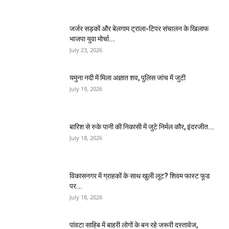
जर्जर सड़कों और बेलगाम ट्राला-टिपर संचालन के खिलाफ
भाजपा युवा मोर्चा...
July 23, 2026
यमुना नदी में मिला अज्ञात शव, पुलिस जांच में जुटी
July 19, 2026
बारिश से रुके पानी की निकासी में जुटे निर्मल कौर, इंदरजीत...
July 18, 2026
विकासनगर में ग्राहकों के साथ खुली लूट? शिवम फास्ट फूड
पर...
July 18, 2026
पांवटा साहिब में बाहरी लोगों के बन रहे जरूरी दस्तावेज,