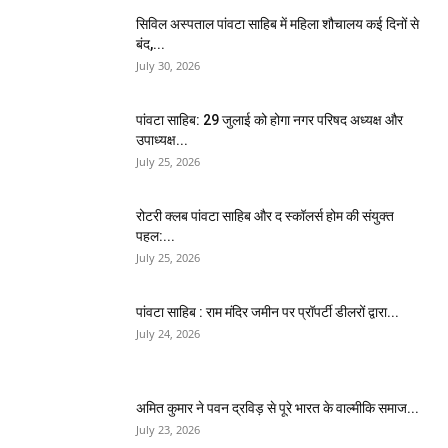
सिविल अस्पताल पांवटा साहिब में महिला शौचालय कई दिनों से
बंद,...
July 30, 2026
पांवटा साहिब: 29 जुलाई को होगा नगर परिषद अध्यक्ष और
उपाध्यक्ष...
July 25, 2026
​रोटरी क्लब पांवटा साहिब और द स्कॉलर्स होम की संयुक्त
पहल:...
July 25, 2026
पांवटा साहिब : राम मंदिर जमीन पर प्रॉपर्टी डीलरों द्वारा...
July 24, 2026
अमित कुमार ने पवन द्रविड़ से पूरे भारत के वाल्मीकि समाज...
July 23, 2026