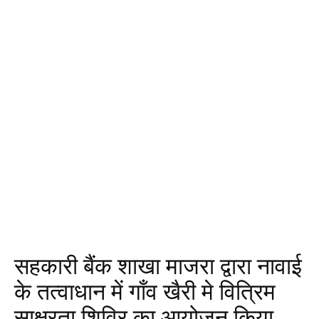
सहकारी बैंक शाखा माजरा द्वारा नावाई
के तत्वाधान में गाँव खैरी मे वित्रिम
साक्षरता शिविर का आयोजन किया