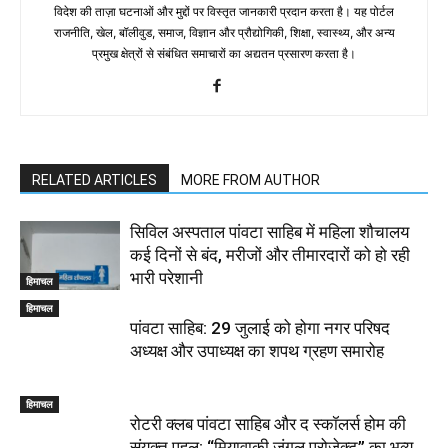
विदेश की ताज़ा घटनाओं और मुद्दों पर विस्तृत जानकारी प्रदान करता है। यह पोर्टल
राजनीति, खेल, बॉलीवुड, समाज, विज्ञान और प्रौद्योगिकी, शिक्षा, स्वास्थ्य, और अन्य
प्रमुख क्षेत्रों से संबंधित समाचारों का अद्यतन प्रसारण करता है।
RELATED ARTICLES
MORE FROM AUTHOR
सिविल अस्पताल पांवटा साहिब में महिला शौचालय
कई दिनों से बंद, मरीजों और तीमारदारों को हो रही
भारी परेशानी
हिमाचल
हिमाचल
पांवटा साहिब: 29 जुलाई को होगा नगर परिषद
अध्यक्ष और उपाध्यक्ष का शपथ ग्रहण समारोह
हिमाचल
​रोटरी क्लब पांवटा साहिब और द स्कॉलर्स होम की
संयुक्त पहल: “मियावाकी जंगल प्रोजेक्ट” का भव्य