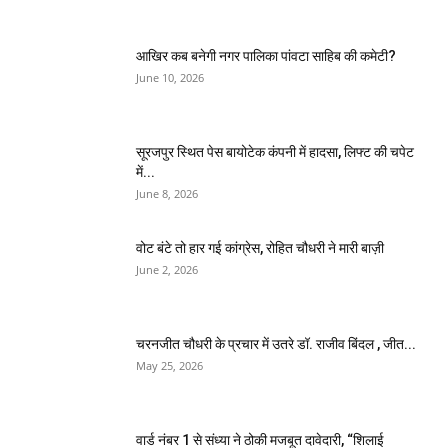
आखिर कब बनेगी नगर पालिका पांवटा साहिब की कमेटी?
June 10, 2026
सूरजपुर स्थित पेस बायोटेक कंपनी में हादसा, लिफ्ट की चपेट
में...
June 8, 2026
वोट बंटे तो हार गई कांग्रेस, रोहित चौधरी ने मारी बाज़ी
June 2, 2026
चरनजीत चौधरी के प्रचार में उतरे डॉ. राजीव बिंदल , जीत...
May 25, 2026
वार्ड नंबर 1 से संध्या ने ठोकी मजबूत दावेदारी, “शिलाई