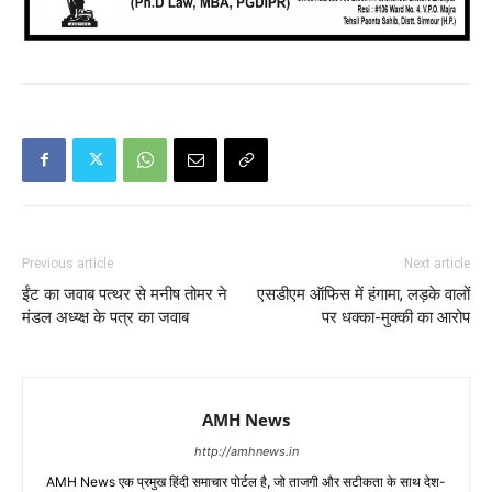
Previous article
Next article
ईंट का जवाब पत्थर से मनीष तोमर ने
एसडीएम ऑफिस में हंगामा, लड़के वालों
मंडल अध्य्क्ष के पत्र का जवाब
पर धक्का-मुक्की का आरोप
AMH News
http://amhnews.in
AMH News एक प्रमुख हिंदी समाचार पोर्टल है, जो ताजगी और सटीकता के साथ देश-