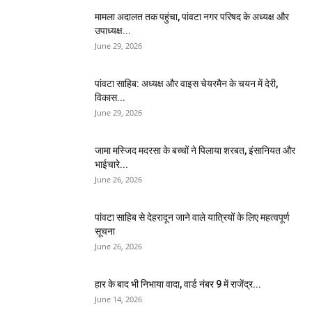
मामला अदालत तक पहुंचा, पांवटा नगर परिषद के अध्यक्ष और
उपाध्यक्ष...
June 29, 2026
पांवटा साहिब: अध्यक्ष और वाइस चेयरमैन के चयन में देरी,
विकास...
June 29, 2026
जामा मस्जिद मदरसा के बच्चों ने पिलाया शरबत, इंसानियत और
भाईचारे...
June 26, 2026
पांवटा साहिब से देहरादून जाने वाले यात्रियों के लिए महत्वपूर्ण
सूचना
June 26, 2026
हार के बाद भी निभाया वादा, वार्ड नंबर 9 में राजेंद्र...
June 14, 2026