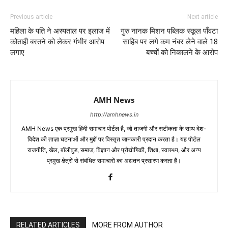
Previous article
Next article
महिला के पति ने अस्पताल पर इलाज में
गुरु नानक मिशन पब्लिक स्कूल पाँवटा
कोताही बरतने को लेकर गंभीर आरोप
साहिब पर लगे कम नंबर लेने वाले 18
लगाए
बच्चों को निकालने के आरोप
AMH News
http://amhnews.in
AMH News एक प्रमुख हिंदी समाचार पोर्टल है, जो ताजगी और सटीकता के साथ देश-
विदेश की ताज़ा घटनाओं और मुद्दों पर विस्तृत जानकारी प्रदान करता है। यह पोर्टल
राजनीति, खेल, बॉलीवुड, समाज, विज्ञान और प्रौद्योगिकी, शिक्षा, स्वास्थ्य, और अन्य
प्रमुख क्षेत्रों से संबंधित समाचारों का अद्यतन प्रसारण करता है।
RELATED ARTICLES
MORE FROM AUTHOR