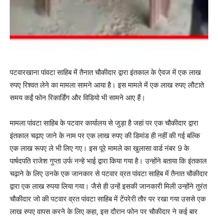
पटवारखाना पांवटा साहिब में तैनात चौकीदार द्वारा इंतकाल के ऐवज में एक लाख
रुपए रिश्वत लेने का मामला सामने आया है। इस मामले में एक लाख रुपए लौटाते
समय कईं फोन रिकार्डिंग और विडियो भी सामने आए हैं।
मामला पांवटा साहिब के पटवार कार्यालय से जुड़ा है जहां पर एक चौकीदार द्वारा
इंतकाल चढ़ाए जाने के नाम पर एक लाख रुपए की डिमांड ही नहीं की गई बल्कि
एक लाख रूपए ले भी लिए गए। इस पूरे मामले का खुलासा वार्ड नंबर 9 के
पार्षदपति राजेश गुप्ता उर्फ नन्हे भाई द्वारा किया गया है। उन्होंने बताया कि इंतकाल
चढ़ाने के लिए उनके एक जानकार से पटवार व्रत पांवटा साहिब में तैनात चौकीदार
द्वारा एक लाख रुपया लिया गया। जैसे ही उन्हें इसकी जानकारी मिली उन्होंने तुरंत
चौकीदार जो की पटवार व्रत पांवटा साहिब में टेंपरेरी तौर पर रखा गया उससे एक
लाख रुपए वापस करने के लिए कहा, इस दौरान फोन पर चौकीदार ने कई बार