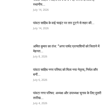
स्थानीय...
July 14, 2026
पांवटा साहिब के वाई प्वाइंट पर तार टूटने से शहर की...
July 14, 2026
अमित कुमार का तंज: “अगर पार्षद प्रत्याशियों को जिताने में
मेहनत...
July 8, 2026
पांवटा साहिब नगर परिषद को मिला नया नेतृत्व, निर्मल कौर
बनीं...
July 6, 2026
पांवटा नगर परिषद: अध्यक्ष और उपाध्यक्ष चुनाव के लिए दूसरी
तारीख...
July 4, 2026