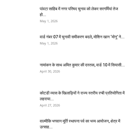
पांवटा साहिब में नगर परिषद चुनाव को लेकर सरगर्मियां तेज
हो...
May 1, 2026
वार्ड नंबर 07 में चुनावी समीकरण बदले, मोशिन खान ‘मोनू’ ने...
May 1, 2026
नामांकन के साथ अमित कुमार की दस्तक, वार्ड 10 में सियासी...
April 30, 2026
कोटडी व्यास के खिलाड़ियों ने राज्य स्तरीय रग्बी प्रतियोगिता में
लहराया...
April 27, 2026
वाल्मीकि भगवान मूर्ति स्थापना पर्व का भव्य आयोजन, क्षेत्र में
उत्साह...