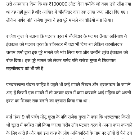
उसे आश्वासन दिया कि वह ₹100000 लौटा देगा क्योंकि जो काम उसे सौंपा गया
था वह नहीं हुआ है और आखिर में चौकीदार द्वारा एक लाख रुपए लौटा दिए गए।
लेकिन पार्षद पति राजेश गुप्ता ने इस पूरे मामले का वीडियो बना लिया।
राजेश गुप्ता ने बताया कि पटवार व्रत में चौकीदार के पद पर तैनात अविनाश ने
इंतकाल को पटवार व्रत के रजिस्टर में चढ़ा भी दिया था लेकिन तहसीलदार
ऋषभ शर्मा द्वारा इस पूरे मामले को भांप लिया गया और उन्होंने तुरंत इंतकाल को
रोक दिया। इस पूरे मामले को लेकर पार्षद पति राजेश गुप्ता ने शिकायत
तहसीलदार को भी की है।
पटवारखाना पांवटा साहिब में पहले भी कई मामले रिश्वत और भ्रष्टाचार के सामने
आए हैं जिसमें एक मामले में तो पटवार व्रत में काम करवाने आई महिला को अपनी
हवस का शिकार तक बनाने का प्रयास किया गया था।
वार्ड नंबर 9 की पार्षद मीनू गुप्ता के पति राजेश गुप्ता ने कहा कि भ्रष्टाचार किसी
भी सूरत में बर्दाश्त नहीं किया जाएगा गरीब लोग पटवार व्रत में अपना काम करवाने
के लिए आते हैं और वहां इस तरह के लोग अधिकारियों के नाम पर लोगों से पैसे ठग