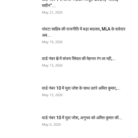
मशीन”...
May 21, 2026
पांवटा साहिब की राजनीति में बड़ा बदलाव, MLA के दावेदार
अब...
May 19, 2026
वार्ड नंबर 8 में संजय सिंघल की मेहनत रंग ला रही,...
May 13, 2026
वार्ड नंबर 10 में युवा जोश के साथ उतरे अमित कुमार,...
May 13, 2026
वार्ड नंबर 10 में युवा जोश, अनुभव को अमित कुमार की...
May 6, 2026