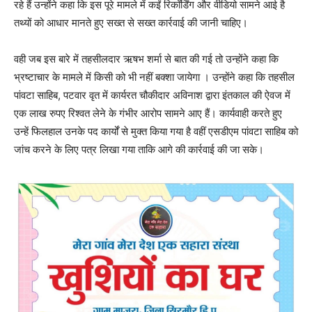
रहे हैं उन्होंने कहा कि इस पूरे मामले में कईं रिकॉर्डिंग और वीडियो सामने आई है
तथ्यों को आधार मानते हुए सख्त से सख्त कार्रवाई की जानी चाहिए।
वही जब इस बारे में तहसीलदार ऋषभ शर्मा से बात की गई तो उन्होंने कहा कि
भ्रष्टाचार के मामले में किसी को भी नहीं बक्शा जायेगा । उन्होंने कहा कि तहसील
पांवटा साहिब, पटवार वृत में कार्यरत चौकीदार अविनाश द्वारा इंतकाल की ऐवज में
एक लाख रुपए रिश्वत लेने के गंभीर आरोप सामने आए हैं। कार्यवाही करते हुए
उन्हें फिलहाल उनके पद कार्यों से मुक्त किया गया है वहीं एसडीएम पांवटा साहिब को
जांच करने के लिए पत्र लिखा गया ताकि आगे की कार्रवाई की जा सके।