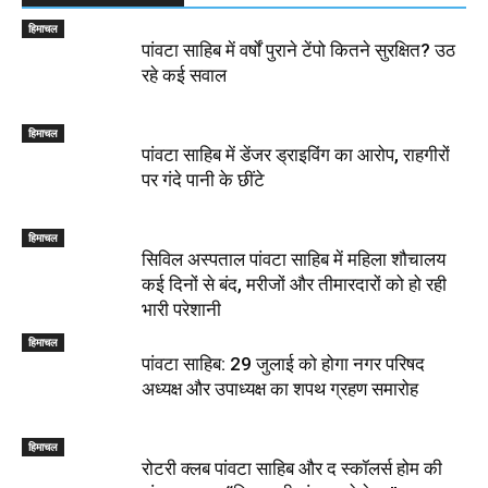
हिमाचल
पांवटा साहिब में वर्षों पुराने टेंपो कितने सुरक्षित? उठ
रहे कई सवाल
हिमाचल
पांवटा साहिब में डेंजर ड्राइविंग का आरोप, राहगीरों
पर गंदे पानी के छींटे
हिमाचल
सिविल अस्पताल पांवटा साहिब में महिला शौचालय
कई दिनों से बंद, मरीजों और तीमारदारों को हो रही
भारी परेशानी
हिमाचल
पांवटा साहिब: 29 जुलाई को होगा नगर परिषद
अध्यक्ष और उपाध्यक्ष का शपथ ग्रहण समारोह
हिमाचल
​रोटरी क्लब पांवटा साहिब और द स्कॉलर्स होम की