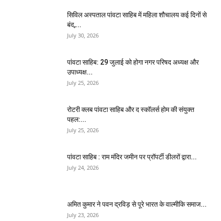
सिविल अस्पताल पांवटा साहिब में महिला शौचालय कई दिनों से
बंद,...
July 30, 2026
पांवटा साहिब: 29 जुलाई को होगा नगर परिषद अध्यक्ष और
उपाध्यक्ष...
July 25, 2026
​रोटरी क्लब पांवटा साहिब और द स्कॉलर्स होम की संयुक्त
पहल:...
July 25, 2026
पांवटा साहिब : राम मंदिर जमीन पर प्रॉपर्टी डीलरों द्वारा...
July 24, 2026
अमित कुमार ने पवन द्रविड़ से पूरे भारत के वाल्मीकि समाज...
July 23, 2026