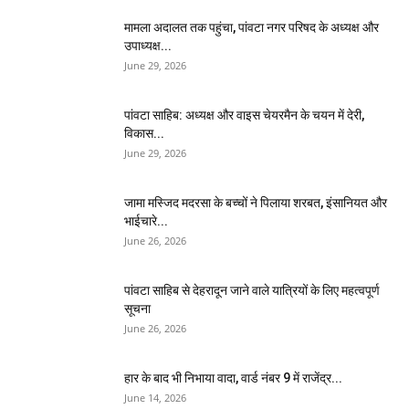
मामला अदालत तक पहुंचा, पांवटा नगर परिषद के अध्यक्ष और
उपाध्यक्ष...
June 29, 2026
पांवटा साहिब: अध्यक्ष और वाइस चेयरमैन के चयन में देरी,
विकास...
June 29, 2026
जामा मस्जिद मदरसा के बच्चों ने पिलाया शरबत, इंसानियत और
भाईचारे...
June 26, 2026
पांवटा साहिब से देहरादून जाने वाले यात्रियों के लिए महत्वपूर्ण
सूचना
June 26, 2026
हार के बाद भी निभाया वादा, वार्ड नंबर 9 में राजेंद्र...
June 14, 2026