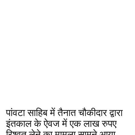
पांवटा साहिब में तैनात चौकीदार द्वारा
इंतकाल के ऐवज में एक लाख रुपए
रिश्वत लेने का मामला सामने आया