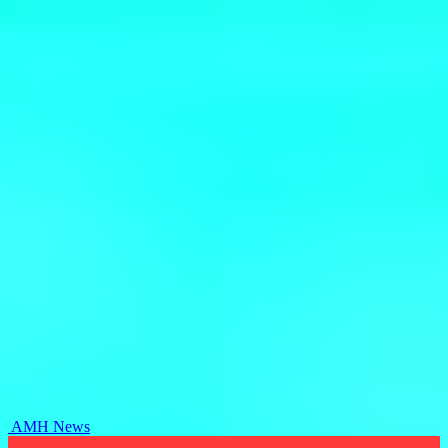
AMH News