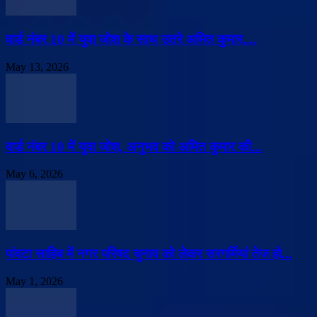
वार्ड नंबर 10 में युवा जोश के साथ उतरे अमित कुमार,...
May 13, 2026
वार्ड नंबर 10 में युवा जोश, अनुभव को अमित कुमार की...
May 6, 2026
पांवटा साहिब में नगर परिषद चुनाव को लेकर सरगर्मियां तेज हो...
May 1, 2026