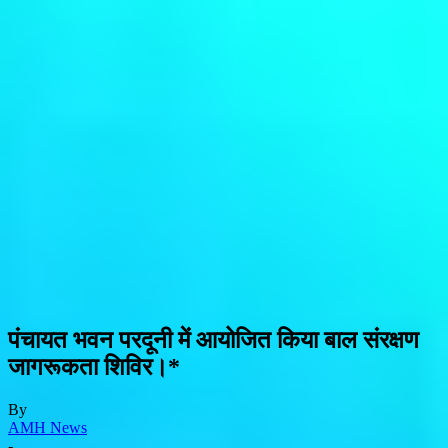
पंचायत भवन परदूनी में आयोजित किया बाल संरक्षण
जागरूकता शिविर।*
By
AMH News
-