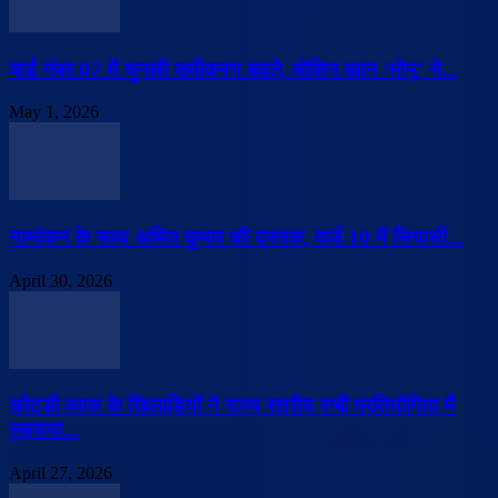
वार्ड नंबर 07 में चुनावी समीकरण बदले, मोशिन खान ‘मोनू’ ने...
May 1, 2026
नामांकन के साथ अमित कुमार की दस्तक, वार्ड 10 में सियासी...
April 30, 2026
कोटडी व्यास के खिलाड़ियों ने राज्य स्तरीय रग्बी प्रतियोगिता में
लहराया...
April 27, 2026