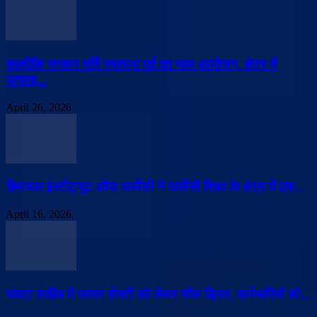
वाल्मीकि भगवान मूर्ति स्थापना पर्व का भव्य आयोजन, क्षेत्र में
उत्साह...
April 26, 2026
हिमाचल इंस्टीट्यूट ऑफ फार्मेसी ने फार्मेसी शिक्षा के क्षेत्र में एक...
April 16, 2026
पांवटा साहिब में फायर सेफ्टी को लेकर मॉक ड्रिल, कर्मचारियों को...