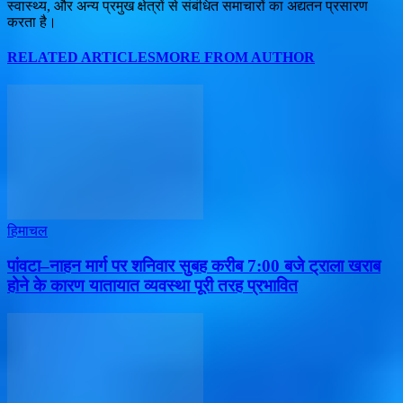
स्वास्थ्य, और अन्य प्रमुख क्षेत्रों से संबंधित समाचारों का अद्यतन प्रसारण
करता है।
RELATED ARTICLES
MORE FROM AUTHOR
हिमाचल
पांवटा–नाहन मार्ग पर शनिवार सुबह करीब 7:00 बजे ट्राला खराब
होने के कारण यातायात व्यवस्था पूरी तरह प्रभावित