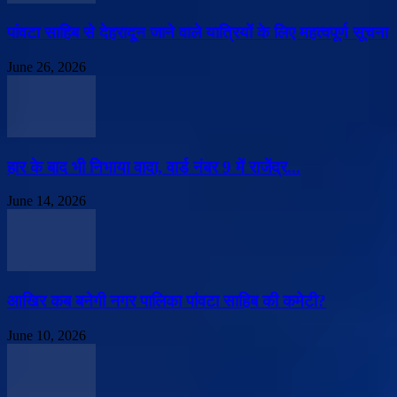
पांवटा साहिब से देहरादून जाने वाले यात्रियों के लिए महत्वपूर्ण सूचना
June 26, 2026
हार के बाद भी निभाया वादा, वार्ड नंबर 9 में राजेंद्र...
June 14, 2026
आखिर कब बनेगी नगर पालिका पांवटा साहिब की कमेटी?
June 10, 2026