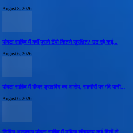
August 8, 2026
पांवटा साहिब में वर्षों पुराने टेंपो कितने सुरक्षित? उठ रहे कई...
August 6, 2026
पांवटा साहिब में डेंजर ड्राइविंग का आरोप, राहगीरों पर गंदे पानी...
August 6, 2026
सिविल अस्पताल पांवटा साहिब में महिला शौचालय कई दिनों से