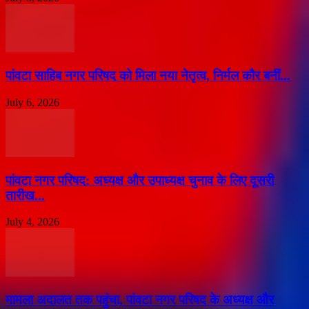
पांवटा साहिब नगर परिषद को मिला नया नेतृत्व, निर्मल कौर बनीं...
July 6, 2026
पांवटा नगर परिषद: अध्यक्ष और उपाध्यक्ष चुनाव के लिए दूसरी
तारीख...
July 4, 2026
मामला अदालत तक पहुंचा, पांवटा नगर परिषद के अध्यक्ष और