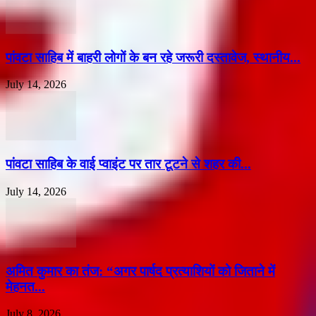
पांवटा साहिब में बाहरी लोगों के बन रहे जरूरी दस्तावेज, स्थानीय...
July 14, 2026
पांवटा साहिब के वाई प्वाइंट पर तार टूटने से शहर की...
July 14, 2026
अमित कुमार का तंज: “अगर पार्षद प्रत्याशियों को जिताने में
मेहनत...
July 8, 2026