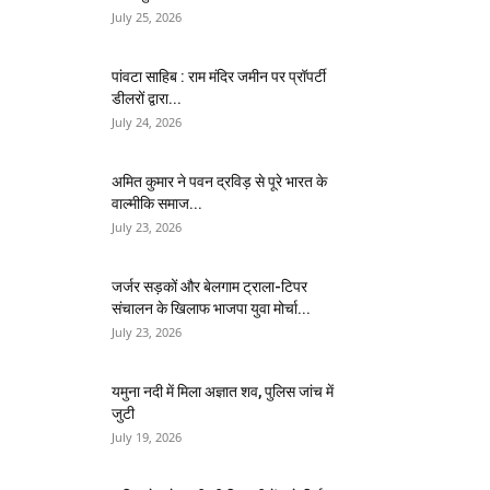
July 25, 2026
पांवटा साहिब : राम मंदिर जमीन पर प्रॉपर्टी
डीलरों द्वारा...
July 24, 2026
अमित कुमार ने पवन द्रविड़ से पूरे भारत के
वाल्मीकि समाज...
July 23, 2026
जर्जर सड़कों और बेलगाम ट्राला-टिपर
संचालन के खिलाफ भाजपा युवा मोर्चा...
July 23, 2026
यमुना नदी में मिला अज्ञात शव, पुलिस जांच में
जुटी
July 19, 2026