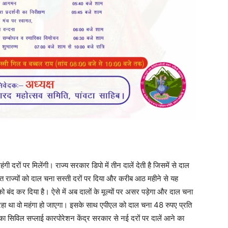
गी दरों पर मिलेंगी। राज्य सरकार डिपो में तीन दालें देती है जिसमें से दाल
हत राज्यों को दाल चना सस्ती दरों पर दिया और करीब आठ महीने से यह
ंद कर दिया है। ऐसे में अब दालों के मूल्यों पर असर पड़ेगा और दाल चना
ल रहा था वो महंगा हो जाएगा। इसके साथ एपीएल को दाल चना 48 रुपए प्रति
 का सिविल सप्लाई कारपोरेशन केंद्र सरकार से नई दरों पर दालें आने का