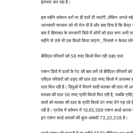
इंतजार कर रहा है।
इस महीने वर्तमान दरों पर ही दालें दी जाएंगी ,लेकिन अगले
जानकारी सरकार को भी भेज दी है और बता दिया है कि केंद्र
बता दें हिमाचल के सरकारी डिपो में लोगों को दाल चना अभी 
महीने से उसे भी एक किलो किया जाएगा , जिससे न केवल लोगो
बीपीएल परिवारों को 58 रुपए किलो मिल रही उड़द दाल
राशन डिपो में दालों के रेट की बात करें तो बीपीएल परिवारों
एपीएल परिवारों को उड़द की दाल 68 रुपए किलो में उपलब्ध 
दाल मिल रही है। डिपुओं में मिलने वाली मलका की दाल भी अग
मलका की दाल 56 रुपए प्रति किलो मिल रही है, जबकि एपीएल
वालों को मलका की दाल के प्रति किलो 91 रुपए देने पड़ रहे 
रही है। प्रदेश में वर्तमान में 19,65,589 राशन कार्ड धारक ह
इन राशन कार्ड धारकों की कुल आबादी 73,20,338 है।