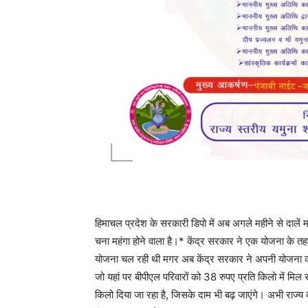
हिमाचल प्रदेश के सरकारी डिपो में अब अगले महीने से दालें महं
चना महंगा होने वाला है।* केंद्र सरकार ने एक योजना के त
योजना चल रही थी मगर अब केंद्र सरकार ने अपनी योजना को ब
जो यहां पर बीपीएल परिवारों को 38 रुपए प्रति किलो में मि
किलो दिया जा रहा है, जिसके दाम भी बढ़ जाएंगे। अभी राज्य