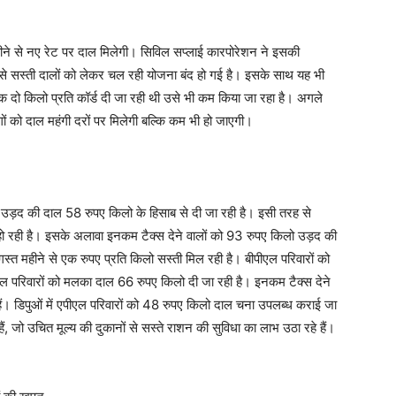
 महीने से नए रेट पर दाल मिलेगी। सिविल सप्लाई कारपोरेशन ने इसकी
 से सस्ती दालों को लेकर चल रही योजना बंद हो गई है। इसके साथ यह भी
तक दो किलो प्रति कॉर्ड दी जा रही थी उसे भी कम किया जा रहा है। अगले
ं को दाल महंगी दरों पर मिलेगी बल्कि कम भी हो जाएगी।
 को उड़द की दाल 58 रुपए किलो के हिसाब से दी जा रही है। इसी तरह से
हो रही है। इसके अलावा इनकम टैक्स देने वालों को 93 रुपए किलो उड़द की
स्त महीने से एक रुपए प्रति किलो सस्ती मिल रही है। बीपीएल परिवारों को
 परिवारों को मलका दाल 66 रुपए किलो दी जा रही है। इनकम टैक्स देने
हैं। डिपुओं में एपीएल परिवारों को 48 रुपए किलो दाल चना उपलब्ध कराई जा
ैं, जो उचित मूल्य की दुकानों से सस्ते राशन की सुविधा का लाभ उठा रहे हैं।