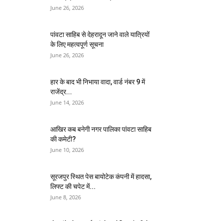
June 26, 2026
पांवटा साहिब से देहरादून जाने वाले यात्रियों
के लिए महत्वपूर्ण सूचना
June 26, 2026
हार के बाद भी निभाया वादा, वार्ड नंबर 9 में
राजेंद्र...
June 14, 2026
आखिर कब बनेगी नगर पालिका पांवटा साहिब
की कमेटी?
June 10, 2026
सूरजपुर स्थित पेस बायोटेक कंपनी में हादसा,
लिफ्ट की चपेट में...
June 8, 2026