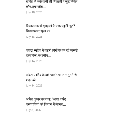
बारिश से रुके पानी की निकासी में जुटे निर्मल
कौर, इंदरजीत...
July 18, 2026
विकासनगर में ग्राहकों के साथ खुली लूट?
शिवम फास्ट फूड पर...
July 18, 2026
पांवटा साहिब में बाहरी लोगों के बन रहे जरूरी
दस्तावेज, स्थानीय...
July 14, 2026
पांवटा साहिब के वाई प्वाइंट पर तार टूटने से
शहर की...
July 14, 2026
अमित कुमार का तंज: “अगर पार्षद
प्रत्याशियों को जिताने में मेहनत...
July 8, 2026