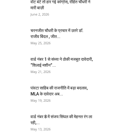
वोट बंटे तो हार गई कांग्रेस, रोहित चौधरी ने
मारी बाज़ी
June 2, 2026
चरनजीत चौधरी के प्रचार में उतरे डॉ.
राजीव बिंदल , जीत...
May 25, 2026
वार्ड नंबर 1 से संध्या ने ठोकी मजबूत दावेदारी,
“शिलाई मशीन”...
May 21, 2026
पांवटा साहिब की राजनीति में बड़ा बदलाव,
MLA के दावेदार अब...
May 19, 2026
वार्ड नंबर 8 में संजय सिंघल की मेहनत रंग ला
रही,...
May 13, 2026