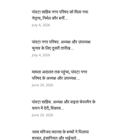
पांवटा साहिब नगर परिषद को मिला नया
नेतृत्व, निर्मल कौर बनीं...
July 6, 2026
पांवटा नगर परिषद: अध्यक्ष और उपाध्यक्ष
चुनाव के लिए दूसरी तारीख...
July 4, 2026
मामला अदालत तक पहुंचा, पांवटा नगर
परिषद के अध्यक्ष और उपाध्यक्ष...
June 29, 2026
पांवटा साहिब: अध्यक्ष और वाइस चेयरमैन के
चयन में देरी, विकास...
June 29, 2026
जामा मस्जिद मदरसा के बच्चों ने पिलाया
शरबत, इंसानियत और भाईचारे...