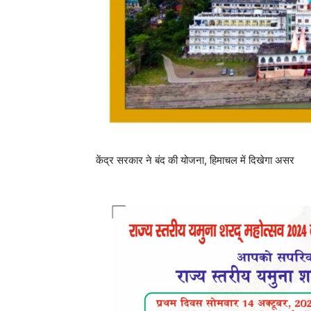
केंद्र सरकार ने बंद की योजना, हिमाचल में दिखेगा असर