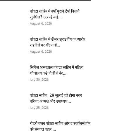
पांवटा साहिब में वर्षों पुराने टेंपो कितने
सुरक्षित? उठ रहे कई...
August 6, 2026
पांवटा साहिब में डेंजर ड्राइविंग का आरोप,
राहगीरों पर गंदे पानी...
August 6, 2026
सिविल अस्पताल पांवटा साहिब में महिला
शौचालय कई दिनों से बंद,...
July 30, 2026
पांवटा साहिब: 29 जुलाई को होगा नगर
परिषद अध्यक्ष और उपाध्यक्ष...
July 25, 2026
​रोटरी क्लब पांवटा साहिब और द स्कॉलर्स होम
की संयुक्त पहल:...