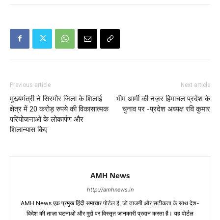
Previous article
Next article
मुख्यमंत्री ने सिरमौर जिला के शिलाई
भीम आर्मी की नज़र हिमाचल प्रदेश के
क्षेत्र में 20 करोड़ रुपये की विकासात्मक
चुनाव पर -प्रदेश अध्यक्ष रवि कुमार
परियोजनाओं के लोकार्पण और
शिलान्यास किए
AMH News
http://amhnews.in
AMH News एक प्रमुख हिंदी समाचार पोर्टल है, जो ताजगी और सटीकता के साथ देश-
विदेश की ताज़ा घटनाओं और मुद्दों पर विस्तृत जानकारी प्रदान करता है। यह पोर्टल