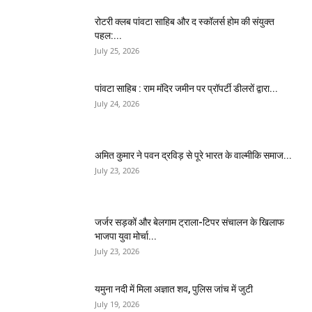
​रोटरी क्लब पांवटा साहिब और द स्कॉलर्स होम की संयुक्त
पहल:...
July 25, 2026
पांवटा साहिब : राम मंदिर जमीन पर प्रॉपर्टी डीलरों द्वारा...
July 24, 2026
अमित कुमार ने पवन द्रविड़ से पूरे भारत के वाल्मीकि समाज...
July 23, 2026
जर्जर सड़कों और बेलगाम ट्राला-टिपर संचालन के खिलाफ
भाजपा युवा मोर्चा...
July 23, 2026
यमुना नदी में मिला अज्ञात शव, पुलिस जांच में जुटी
July 19, 2026