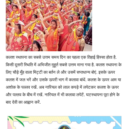
कलश स्थापना का सबसे उत्तम समय दिन का पहला एक तिहाई हिस्सा होता है.
किसी दूसरी स्थिति में अभिजीत मुहूर्त सबसे उत्तम माना गया है. कलश स्थापना के
लिए चौड़े मुँह वाला मिट्टी का बर्तन ले और उसमें सप्तधान्य बोएं. इसके ऊपर
कलश में जल भरें और उसके ऊपरी भाग में कलावा बांधें. कलश के ऊपर आम या
अशोक के पल्लव रखें. अब नारियल को लाल कपड़े में लपेटकर कलश के ऊपर
और पल्लव के बीच में रखें. नारियल में भी कलावा लपेटें. घटस्थापना पूरा होने के
बाद देवी का आह्वान करें.