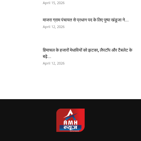
April 15, 2026
माजरा ग्राम पंचायत से प्रधान पद के लिए पुष्पा खंडूजा ने...
April 12, 2026
हिमाचल के हजारों मेधावियों को झटका, लैपटॉप और टैबलेट के
बढ़े...
April 12, 2026