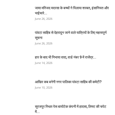
जामा मस्जिद मदरसा के बच्चों ने पिलाया शरबत, इंसानियत और
भाईचारे...
June 26, 2026
पांवटा साहिब से देहरादून जाने वाले यात्रियों के लिए महत्वपूर्ण
सूचना
June 26, 2026
हार के बाद भी निभाया वादा, वार्ड नंबर 9 में राजेंद्र...
June 14, 2026
आखिर कब बनेगी नगर पालिका पांवटा साहिब की कमेटी?
June 10, 2026
सूरजपुर स्थित पेस बायोटेक कंपनी में हादसा, लिफ्ट की चपेट
में...