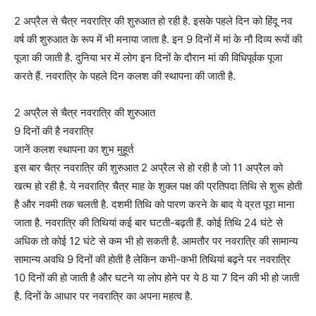
2 अप्रैल से चैत्र नवरात्रि की शुरुआत हो रही है. इसके पहले दिन को हिंदू नव
वर्ष की शुरुआत के रूप में भी मनाया जाता है. इन 9 दिनों में मां के नौ दिव्य रूपों की
पूजा की जाती है. दुनिया भर में लोग इन दिनों के दौरान मां की विधिपूर्वक पूजा
करते हैं. नवरात्रि के पहले दिन कलश की स्थापना की जाती है.
2 अप्रैल से चैत्र नवरात्रि की शुरुआत
9 दिनों की है नवरात्रि
जानें कलश स्थापना का शुभ मुहूर्त
इस बार चैत्र नवरात्रि की शुरुआत 2 अप्रैल से हो रही है जो 11 अप्रैल को
खत्म हो रही है. ये नवरात्रि चैत्र माह के शुक्ल पक्ष की प्रतिपदा तिथि से शुरू होती
है और नवमी तक चलती है. दशमी तिथि को पारण करने के बाद ये व्रत पूरा माना
जाता है. नवरात्रि की तिथियां कई बार घटती-बढ़ती हैं. कोई तिथि 24 घंटे से
अधिक तो कोई 12 घंटे से कम भी हो सकती है. आमतौर पर नवरात्रि की सामान्य
सामान्य अवधि 9 दिनों की होती है लेकिन कभी-कभी तिथियां बढ़ने पर नवरात्रि
10 दिनों की हो जाती है और घटने या लोप होने पर ये 8 या 7 दिन की भी हो जाती
है. दिनों के आधार पर नवरात्रि का अपना महत्व है.