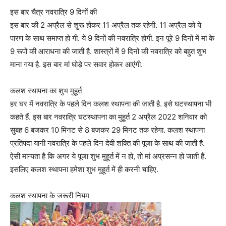
इस बार चैत्र नवरात्रि 9 दिनों की
इस बार की 2 अप्रैल से शुरू होकर 11 अप्रैल तक रहेगी. 11 अप्रैल को ये
पारण के साथ समाप्त हो गी. ये 9 दिनों की नवरात्रि होगी. इन पूरे 9 दिनों में मां के
9 रूपों की आराधना की जाती है. शास्त्रों में 9 दिनों की नवरात्रि को बहुत शुभ
माना गया है. इस बार मां घोड़े पर सवार होकर आएंगी.
कलश स्थापना का शुभ मुहूर्त
हर घर में नवरात्रि के पहले दिन कलश स्थापना की जाती है. इसे घटस्थापना भी
कहते हैं. इस बार नवरात्रि घटस्थापना का मुहूर्त 2 अप्रैल 2022 शनिवार को
सुबह 6 बजकर 10 मिनट से 8 बजकर 29 मिनट तक रहेगा. कलश स्थापना
प्रतिपदा यानी नवरात्रि के पहले दिन देवी शक्ति की पूजा के साथ की जाती है.
ऐसी मान्यता है कि अगर ये पूजा शुभ मुहूर्त में न हो, तो मां अप्रसन्न हो जाती हैं.
इसलिए कलश स्थापना हमेशा शुभ मुहूर्त में ही करनी चाहिए.
कलश स्थापना के जरूरी नियम