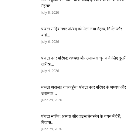
मेहनत...
July 8, 2026
पांवटा साहिब नगर परिषद को मिला नया नेतृत्व, निर्मल कौर
बनीं...
July 6, 2026
पांवटा नगर परिषद: अध्यक्ष और उपाध्यक्ष चुनाव के लिए दूसरी
तारीख...
July 4, 2026
मामला अदालत तक पहुंचा, पांवटा नगर परिषद के अध्यक्ष और
उपाध्यक्ष...
June 29, 2026
पांवटा साहिब: अध्यक्ष और वाइस चेयरमैन के चयन में देरी,
विकास...
June 29, 2026