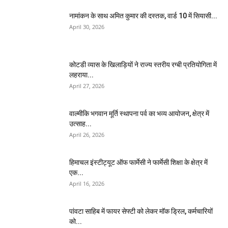
नामांकन के साथ अमित कुमार की दस्तक, वार्ड 10 में सियासी...
April 30, 2026
कोटडी व्यास के खिलाड़ियों ने राज्य स्तरीय रग्बी प्रतियोगिता में
लहराया...
April 27, 2026
वाल्मीकि भगवान मूर्ति स्थापना पर्व का भव्य आयोजन, क्षेत्र में
उत्साह...
April 26, 2026
हिमाचल इंस्टीट्यूट ऑफ फार्मेसी ने फार्मेसी शिक्षा के क्षेत्र में
एक...
April 16, 2026
पांवटा साहिब में फायर सेफ्टी को लेकर मॉक ड्रिल, कर्मचारियों
को...