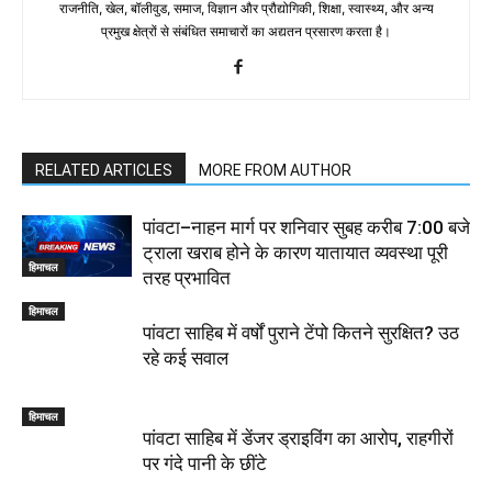
राजनीति, खेल, बॉलीवुड, समाज, विज्ञान और प्रौद्योगिकी, शिक्षा, स्वास्थ्य, और अन्य
प्रमुख क्षेत्रों से संबंधित समाचारों का अद्यतन प्रसारण करता है।
RELATED ARTICLES
MORE FROM AUTHOR
पांवटा–नाहन मार्ग पर शनिवार सुबह करीब 7:00 बजे
ट्राला खराब होने के कारण यातायात व्यवस्था पूरी
हिमाचल
तरह प्रभावित
हिमाचल
पांवटा साहिब में वर्षों पुराने टेंपो कितने सुरक्षित? उठ
रहे कई सवाल
हिमाचल
पांवटा साहिब में डेंजर ड्राइविंग का आरोप, राहगीरों
पर गंदे पानी के छींटे