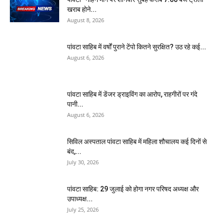
खराब होने...
August 8, 2026
पांवटा साहिब में वर्षों पुराने टेंपो कितने सुरक्षित? उठ रहे कई...
August 6, 2026
पांवटा साहिब में डेंजर ड्राइविंग का आरोप, राहगीरों पर गंदे
पानी...
August 6, 2026
सिविल अस्पताल पांवटा साहिब में महिला शौचालय कई दिनों से
बंद,...
July 30, 2026
पांवटा साहिब: 29 जुलाई को होगा नगर परिषद अध्यक्ष और
उपाध्यक्ष...
July 25, 2026