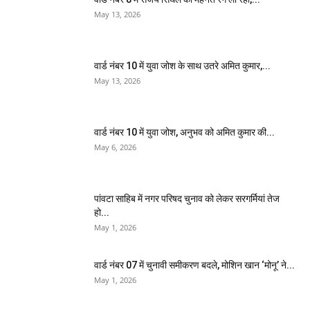
May 13, 2026
वार्ड नंबर 10 में युवा जोश के साथ उतरे अमित कुमार,...
May 13, 2026
वार्ड नंबर 10 में युवा जोश, अनुभव को अमित कुमार की...
May 6, 2026
पांवटा साहिब में नगर परिषद चुनाव को लेकर सरगर्मियां तेज
हो...
May 1, 2026
वार्ड नंबर 07 में चुनावी समीकरण बदले, मोशिन खान ‘मोनू’ ने...
May 1, 2026