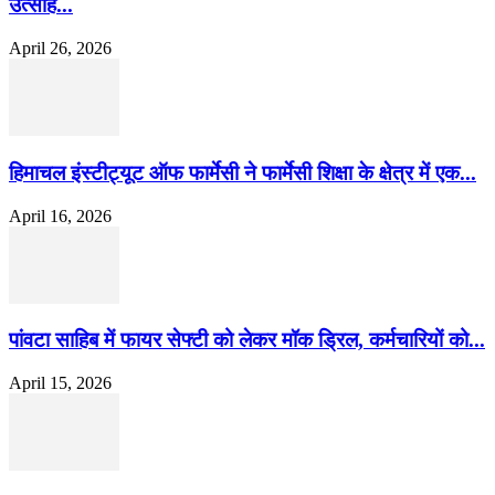
उत्साह...
April 26, 2026
हिमाचल इंस्टीट्यूट ऑफ फार्मेसी ने फार्मेसी शिक्षा के क्षेत्र में एक...
April 16, 2026
पांवटा साहिब में फायर सेफ्टी को लेकर मॉक ड्रिल, कर्मचारियों को...
April 15, 2026