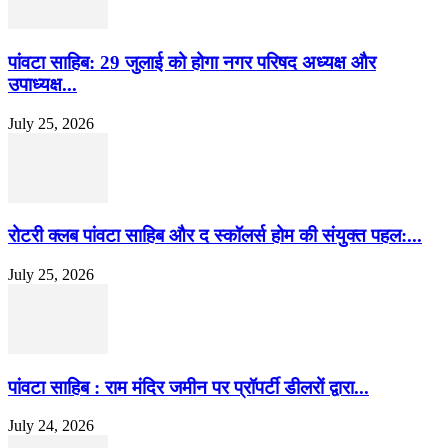
पांवटा साहिब: 29 जुलाई को होगा नगर परिषद अध्यक्ष और
उपाध्यक्ष...
July 25, 2026
​रोटरी क्लब पांवटा साहिब और द स्कॉलर्स होम की संयुक्त पहल:...
July 25, 2026
पांवटा साहिब : राम मंदिर जमीन पर प्रॉपर्टी डीलरों द्वारा...
July 24, 2026