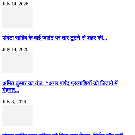
July 14, 2026
पांवटा साहिब के वाई प्वाइंट पर तार टूटने से शहर की...
July 14, 2026
अमित कुमार का तंज: “अगर पार्षद प्रत्याशियों को जिताने में
मेहनत...
July 8, 2026