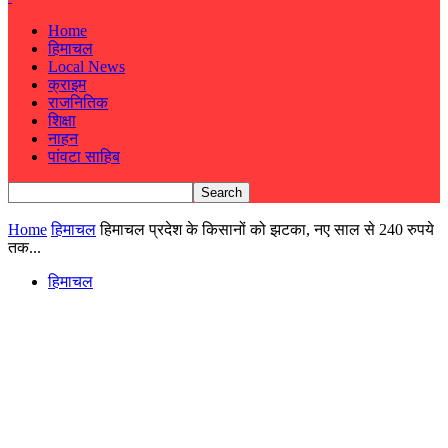
Home
हिमाचल
Local News
क्राइम
राजनितिक
शिक्षा
नाहन
पांवटा साहिब
Home
हिमाचल
हिमाचल प्रदेश के किसानों को झटका, नए साल से 240 रुपये
तक...
हिमाचल