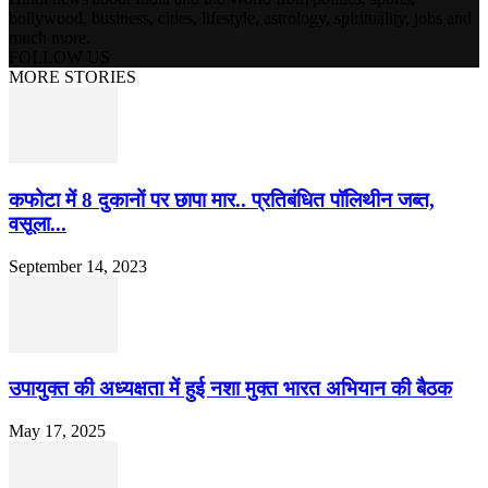
bollywood, business, cities, lifestyle, astrology, spirituality, jobs and
much more.
FOLLOW US
MORE STORIES
कफोटा में 8 दुकानों पर छापा मार.. प्रतिबंधित पॉलिथीन जब्त,
वसूला...
September 14, 2023
उपायुक्त की अध्यक्षता में हुई नशा मुक्त भारत अभियान की बैठक
May 17, 2025