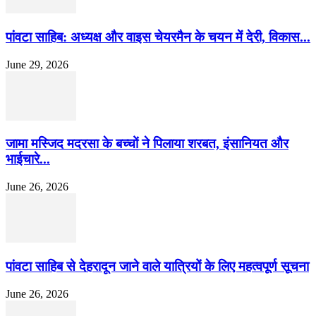
पांवटा साहिब: अध्यक्ष और वाइस चेयरमैन के चयन में देरी, विकास...
June 29, 2026
जामा मस्जिद मदरसा के बच्चों ने पिलाया शरबत, इंसानियत और
भाईचारे...
June 26, 2026
पांवटा साहिब से देहरादून जाने वाले यात्रियों के लिए महत्वपूर्ण सूचना
June 26, 2026