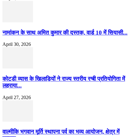
नामांकन के साथ अमित कुमार की दस्तक, वार्ड 10 में सियासी...
April 30, 2026
कोटडी व्यास के खिलाड़ियों ने राज्य स्तरीय रग्बी प्रतियोगिता में
लहराया...
April 27, 2026
वाल्मीकि भगवान मूर्ति स्थापना पर्व का भव्य आयोजन, क्षेत्र में