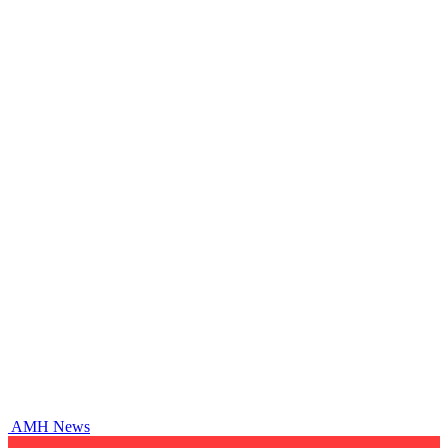
AMH News