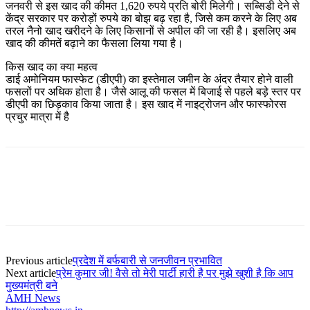
जनवरी से इस खाद की कीमत 1,620 रुपये प्रति बोरी मिलेगी। सब्सिडी देने से
केंद्र सरकार पर करोड़ों रुपये का बोझ बढ़ रहा है, जिसे कम करने के लिए अब
तरल नैनो खाद खरीदने के लिए किसानों से अपील की जा रही है। इसलिए अब
खाद की कीमतें बढ़ाने का फैसला लिया गया है।
किस खाद का क्या महत्व
डाई अमोनियम फास्फेट (डीएपी) का इस्तेमाल जमीन के अंदर तैयार होने वाली
फसलों पर अधिक होता है। जैसे आलू की फसल में बिजाई से पहले बड़े स्तर पर
डीएपी का छिड़काव किया जाता है। इस खाद में नाइट्रोजन और फास्फोरस
प्रचुर मात्रा में है
Previous article
प्रदेश में बर्फबारी से जनजीवन प्रभावित
Next article
प्रेम कुमार जी! वैसे तो मेरी पार्टी हारी है पर मुझे खुशी है कि आप
मुख्यमंत्री बने
AMH News