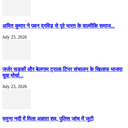
अमित कुमार ने पवन द्रविड़ से पूरे भारत के वाल्मीकि समाज...
July 23, 2026
जर्जर सड़कों और बेलगाम ट्राला-टिपर संचालन के खिलाफ भाजपा
युवा मोर्चा...
July 23, 2026
यमुना नदी में मिला अज्ञात शव, पुलिस जांच में जुटी