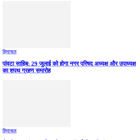
हिमाचल
पांवटा साहिब: 29 जुलाई को होगा नगर परिषद अध्यक्ष और उपाध्यक्ष
का शपथ ग्रहण समारोह
हिमाचल