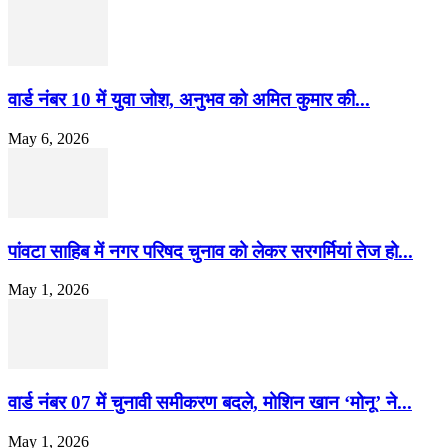
वार्ड नंबर 10 में युवा जोश, अनुभव को अमित कुमार की...
May 6, 2026
पांवटा साहिब में नगर परिषद चुनाव को लेकर सरगर्मियां तेज हो...
May 1, 2026
वार्ड नंबर 07 में चुनावी समीकरण बदले, मोशिन खान ‘मोनू’ ने...
May 1, 2026