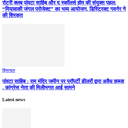
​रोटरी क्लब पांवटा साहिब और द स्कॉलर्स होम की संयुक्त पहल:
“मियावाकी जंगल प्रोजेक्ट” का भव्य आयोजन, डिस्ट्रिक्ट गवर्नर ने
की शिरकत
हिमाचल
पांवटा साहिब : राम मंदिर जमीन पर प्रॉपर्टी डीलरों द्वारा अवैध कब्जा
, कांग्रेस नेता की मिलीभगत आई सामने
Latest news