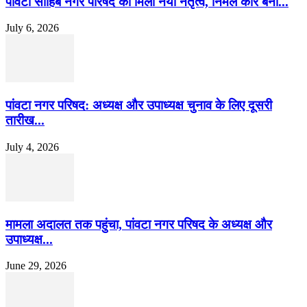
पांवटा साहिब नगर परिषद को मिला नया नेतृत्व, निर्मल कौर बनीं...
July 6, 2026
पांवटा नगर परिषद: अध्यक्ष और उपाध्यक्ष चुनाव के लिए दूसरी
तारीख...
July 4, 2026
मामला अदालत तक पहुंचा, पांवटा नगर परिषद के अध्यक्ष और
उपाध्यक्ष...
June 29, 2026