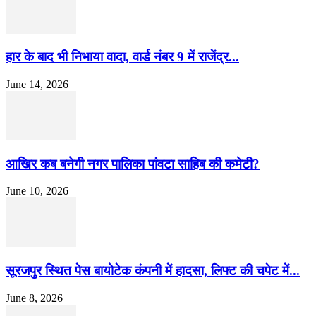
हार के बाद भी निभाया वादा, वार्ड नंबर 9 में राजेंद्र...
June 14, 2026
आखिर कब बनेगी नगर पालिका पांवटा साहिब की कमेटी?
June 10, 2026
सूरजपुर स्थित पेस बायोटेक कंपनी में हादसा, लिफ्ट की चपेट में...
June 8, 2026