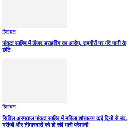
हिमाचल
पांवटा साहिब में डेंजर ड्राइविंग का आरोप, राहगीरों पर गंदे पानी के
छींटे
हिमाचल
सिविल अस्पताल पांवटा साहिब में महिला शौचालय कई दिनों से बंद,
मरीजों और तीमारदारों को हो रही भारी परेशानी