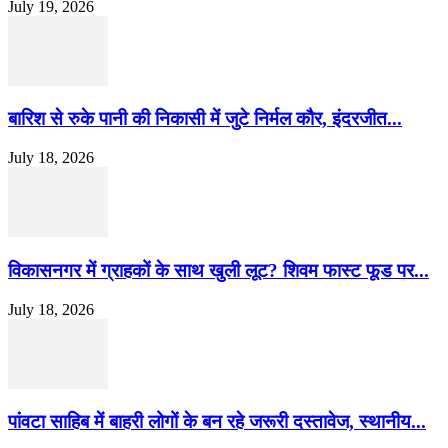
July 19, 2026
बारिश से रुके पानी की निकासी में जुटे निर्मल कौर, इंदरजीत...
July 18, 2026
विकासनगर में ग्राहकों के साथ खुली लूट? शिवम फास्ट फूड पर...
July 18, 2026
पांवटा साहिब में बाहरी लोगों के बन रहे जरूरी दस्तावेज, स्थानीय...