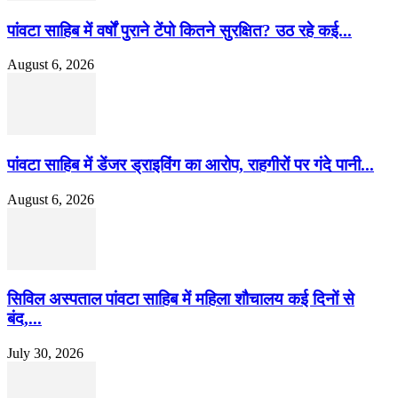
पांवटा साहिब में वर्षों पुराने टेंपो कितने सुरक्षित? उठ रहे कई...
August 6, 2026
पांवटा साहिब में डेंजर ड्राइविंग का आरोप, राहगीरों पर गंदे पानी...
August 6, 2026
सिविल अस्पताल पांवटा साहिब में महिला शौचालय कई दिनों से
बंद,...
July 30, 2026