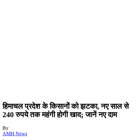
हिमाचल प्रदेश के किसानों को झटका, नए साल से
240 रुपये तक महंगी होगी खाद; जानें नए दाम
By
AMH News
-