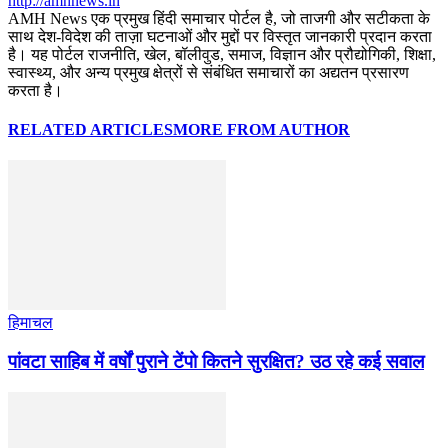
http://amhnews.in
AMH News एक प्रमुख हिंदी समाचार पोर्टल है, जो ताजगी और सटीकता के
साथ देश-विदेश की ताज़ा घटनाओं और मुद्दों पर विस्तृत जानकारी प्रदान करता
है। यह पोर्टल राजनीति, खेल, बॉलीवुड, समाज, विज्ञान और प्रौद्योगिकी, शिक्षा,
स्वास्थ्य, और अन्य प्रमुख क्षेत्रों से संबंधित समाचारों का अद्यतन प्रसारण
करता है।
RELATED ARTICLES
MORE FROM AUTHOR
हिमाचल
पांवटा साहिब में वर्षों पुराने टेंपो कितने सुरक्षित? उठ रहे कई सवाल