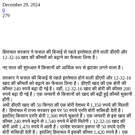
December 29, 2024
0
279
हिमाचल सरकार ने फसल की बिजाई से पहले इस्तेमाल होने वाली डीएपी और
12-32-16 खाद की कीमतों को बढ़ाने का फैसला लिया है।
नए साल की शुरुआत में किसानों को आर्थिक रूप से झटका लगने वाला है।
सरकार ने फसल की बिजाई से पहले इस्तेमाल होने वाली डीएपी और 12-32-16
खाद की कीमतों को बढ़ाने का फैसला लिया है। डीएपी खाद की एक बोरी की
कीमत 240 रुपये बढ़ा दी गई है। वहीं, 12-32-16 खाद की बोरी की कीमत 200
रुपये बढ़ा दी गई है। एक जनवरी से किसानों को खाद की बढ़ी हुई कीमतें चुकानी
होंगी।
अभी डीएपी खाद की 50 किग्रा की एक बोरी देशभर में 1,350 रुपये की मिलती
है। हिमाचल में राज्य सरकार इस पर 50 रुपये प्रति बोरी सब्सिडी देती है।
इसलिए किसान प्रति बोरी 1,300 रुपये चुकाते हैं। एक जनवरी से इस खाद की
कीमत 240 रुपये बढ़ने से 1,540 रुपये में बोरी मिलेगी। 12-32-16 खाद की
बोरी अभी 1,470 रुपये में आती है। प्रदेश सरकार इसपर भी 50 रुपये प्रति
बोरी सब्सिडी देती है। इसलिए हिमाचल में इसकी कीमत 1,420 रुपये है। एक