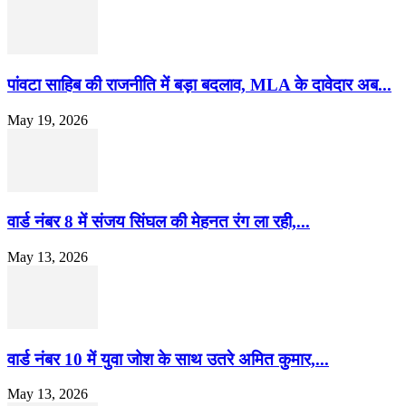
पांवटा साहिब की राजनीति में बड़ा बदलाव, MLA के दावेदार अब...
May 19, 2026
वार्ड नंबर 8 में संजय सिंघल की मेहनत रंग ला रही,...
May 13, 2026
वार्ड नंबर 10 में युवा जोश के साथ उतरे अमित कुमार,...
May 13, 2026