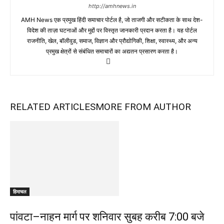
http://amhnews.in
AMH News एक प्रमुख हिंदी समाचार पोर्टल है, जो ताजगी और सटीकता के साथ देश-
विदेश की ताज़ा घटनाओं और मुद्दों पर विस्तृत जानकारी प्रदान करता है। यह पोर्टल
राजनीति, खेल, बॉलीवुड, समाज, विज्ञान और प्रौद्योगिकी, शिक्षा, स्वास्थ्य, और अन्य
प्रमुख क्षेत्रों से संबंधित समाचारों का अद्यतन प्रसारण करता है।
RELATED ARTICLES
MORE FROM AUTHOR
हिमाचल
पांवटा–नाहन मार्ग पर शनिवार सुबह करीब 7:00 बजे