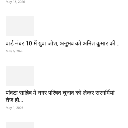
May 13, 2026
वार्ड नंबर 10 में युवा जोश, अनुभव को अमित कुमार की...
May 6, 2026
पांवटा साहिब में नगर परिषद चुनाव को लेकर सरगर्मियां
तेज हो...
May 1, 2026