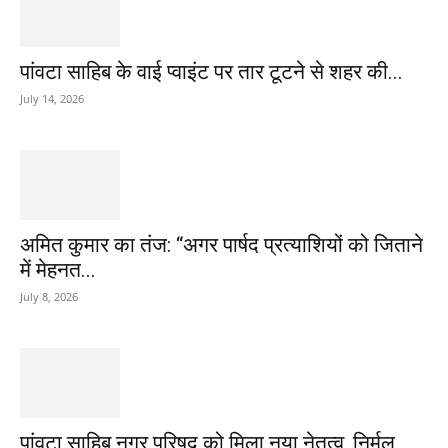
पांवटा साहिब के वाई प्वाइंट पर तार टूटने से शहर की...
July 14, 2026
अमित कुमार का तंज: “अगर पार्षद प्रत्याशियों को जिताने
में मेहनत...
July 8, 2026
पांवटा साहिब नगर परिषद को मिला नया नेतृत्व, निर्मल