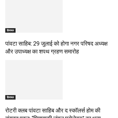
हिमाचल
पांवटा साहिब: 29 जुलाई को होगा नगर परिषद अध्यक्ष
और उपाध्यक्ष का शपथ ग्रहण समारोह
हिमाचल
​रोटरी क्लब पांवटा साहिब और द स्कॉलर्स होम की