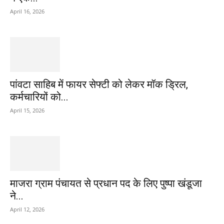
April 16, 2026
पांवटा साहिब में फायर सेफ्टी को लेकर मॉक ड्रिल,
कर्मचारियों को...
April 15, 2026
माजरा ग्राम पंचायत से प्रधान पद के लिए पुष्पा खंडूजा
ने...
April 12, 2026