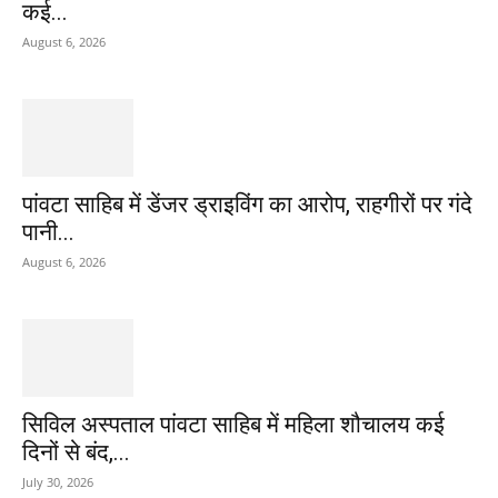
कई...
August 6, 2026
पांवटा साहिब में डेंजर ड्राइविंग का आरोप, राहगीरों पर गंदे
पानी...
August 6, 2026
सिविल अस्पताल पांवटा साहिब में महिला शौचालय कई
दिनों से बंद,...
July 30, 2026