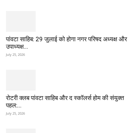
पांवटा साहिब: 29 जुलाई को होगा नगर परिषद अध्यक्ष और
उपाध्यक्ष...
July 25, 2026
​रोटरी क्लब पांवटा साहिब और द स्कॉलर्स होम की संयुक्त
पहल:...
July 25, 2026