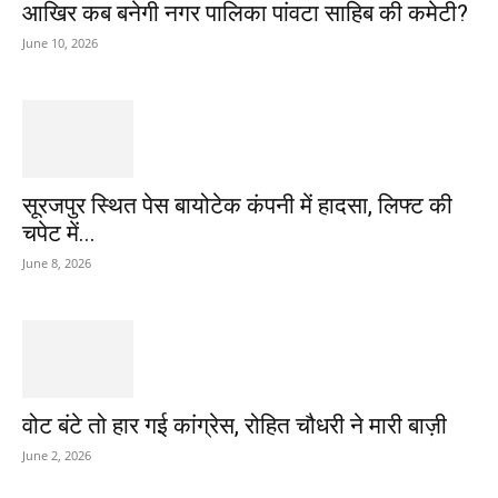
आखिर कब बनेगी नगर पालिका पांवटा साहिब की कमेटी?
June 10, 2026
सूरजपुर स्थित पेस बायोटेक कंपनी में हादसा, लिफ्ट की
चपेट में...
June 8, 2026
वोट बंटे तो हार गई कांग्रेस, रोहित चौधरी ने मारी बाज़ी
June 2, 2026