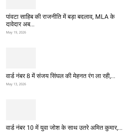
पांवटा साहिब की राजनीति में बड़ा बदलाव, MLA के
दावेदार अब...
May 19, 2026
वार्ड नंबर 8 में संजय सिंघल की मेहनत रंग ला रही,...
May 13, 2026
वार्ड नंबर 10 में युवा जोश के साथ उतरे अमित कुमार,...