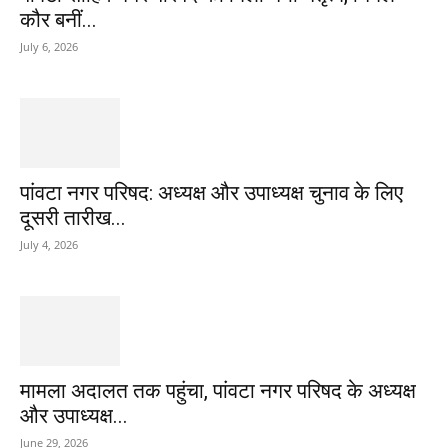
कौर बनीं...
July 6, 2026
पांवटा नगर परिषद: अध्यक्ष और उपाध्यक्ष चुनाव के लिए
दूसरी तारीख...
July 4, 2026
मामला अदालत तक पहुंचा, पांवटा नगर परिषद के अध्यक्ष
और उपाध्यक्ष...
June 29, 2026