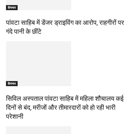
हिमाचल
पांवटा साहिब में डेंजर ड्राइविंग का आरोप, राहगीरों पर
गंदे पानी के छींटे
हिमाचल
सिविल अस्पताल पांवटा साहिब में महिला शौचालय कई
दिनों से बंद, मरीजों और तीमारदारों को हो रही भारी
परेशानी