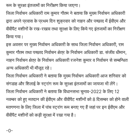
रूम के सुरक्षा इंतजामों का निरीक्षण किया जाएगा।
जिला निर्वाचन अधिकारी राम कुमार गौतम ने बताया कि मुख्य निर्वाचन अधिकारी
द्वारा अपने प्रवास के प्रथम दिन शुक्रवार को नाहन और पच्छाद में ईवीएम और
वीवीपैट मशीनों के रख-रखाव तथा सुरक्षा के लिए किये गए इंतजामों का निरीक्षण
किया गया।
इस अवसर पर मुख्य निर्वाचन अधिकारी के साथ जिला निर्वाचन अधिकारी, राम
कुमार गौतम तथा पच्छाद निर्वाचन क्षेत्र के निर्वाचन अधिकारी डा. संजीव धीमान,
नाहन निर्वाचन क्षेत्र के निर्वाचन अधिकारी रजनेश कुमार व निर्वाचन से सम्बन्धित
अन्य अधिकारी भी मौजूद रहे।
जिला निर्वाचन अधिकारी ने बताया कि मुख्य निर्वाचन अधिकारी आज शनिवार को
संगडाह और शिलाई के स्ट्रांग रूम के सुरक्षा इंतजामों का जायजा भी लेंगे।
जिला निर्वाचन अधिकारी ने बताया कि विधानसभा चुनाव-2022 के लिए 12
नवम्बर को हुए मतदान की ईवीएम और वीवीपैट मशीनों को 8 दिसम्बर को होने वाली
मतगणना के लिए जिला में पांच स्ट्रांग रूम बनाए गए हैं जहां पर इन ईवीएम और
वीवीपैट मशीनों को कड़ी सुरक्षा में रखा गया है।
-0-