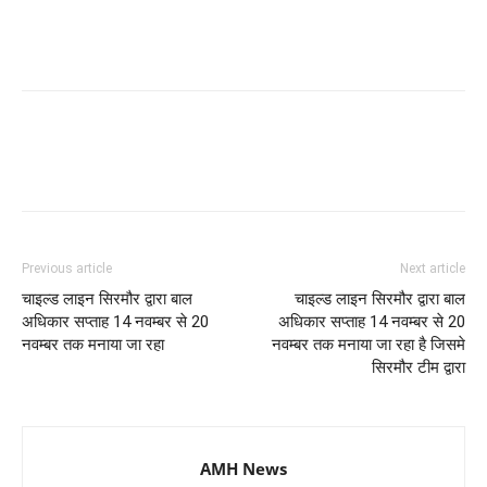
Previous article
Next article
चाइल्ड लाइन सिरमौर द्वारा बाल
चाइल्ड लाइन सिरमौर द्वारा बाल
अधिकार सप्ताह 14 नवम्बर से 20
अधिकार सप्ताह 14 नवम्बर से 20
नवम्बर तक मनाया जा रहा
नवम्बर तक मनाया जा रहा है जिसमे
सिरमौर टीम द्वारा
AMH News