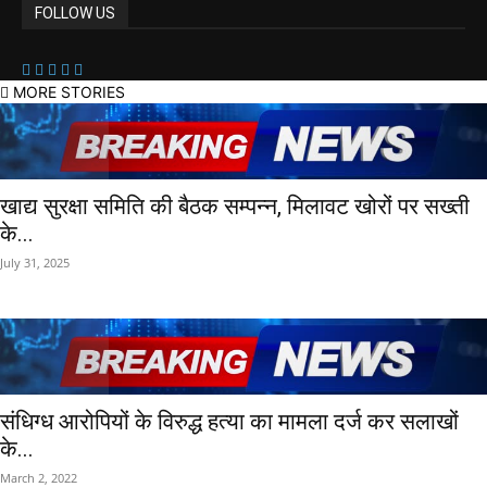
FOLLOW US
MORE STORIES
खाद्य सुरक्षा समिति की बैठक सम्पन्न, मिलावट खोरों पर सख्ती
के...
July 31, 2025
संधिग्ध आरोपियों के विरुद्ध हत्या का मामला दर्ज कर सलाखों
के...
March 2, 2022