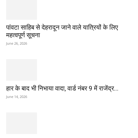
पांवटा साहिब से देहरादून जाने वाले यात्रियों के लिए
महत्वपूर्ण सूचना
June 26, 2026
हार के बाद भी निभाया वादा, वार्ड नंबर 9 में राजेंद्र...
June 14, 2026