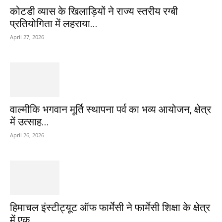
कोटडी व्यास के खिलाड़ियों ने राज्य स्तरीय रग्बी
प्रतियोगिता में लहराया...
April 27, 2026
वाल्मीकि भगवान मूर्ति स्थापना पर्व का भव्य आयोजन, क्षेत्र
में उत्साह...
April 26, 2026
हिमाचल इंस्टीट्यूट ऑफ फार्मेसी ने फार्मेसी शिक्षा के क्षेत्र
में एक...