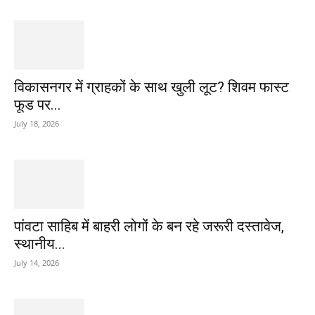
विकासनगर में ग्राहकों के साथ खुली लूट? शिवम फास्ट
फूड पर...
July 18, 2026
पांवटा साहिब में बाहरी लोगों के बन रहे जरूरी दस्तावेज,
स्थानीय...
July 14, 2026