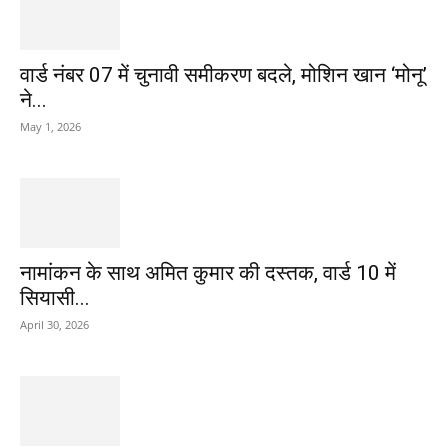
वार्ड नंबर 07 में चुनावी समीकरण बदले, मोशिन खान ‘मोनू’
ने...
May 1, 2026
नामांकन के साथ अमित कुमार की दस्तक, वार्ड 10 में
सियासी...
April 30, 2026