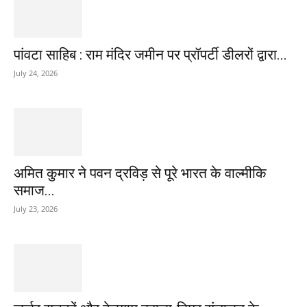
पांवटा साहिब : राम मंदिर जमीन पर प्रॉपर्टी डीलरों द्वारा...
July 24, 2026
अमित कुमार ने पवन द्रविड़ से पूरे भारत के वाल्मीकि
समाज...
July 23, 2026