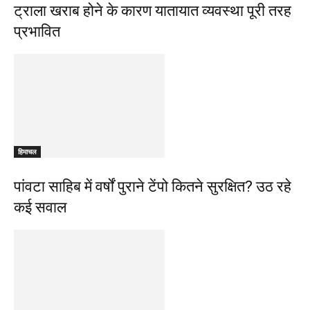
ट्राला खराब होने के कारण यातायात व्यवस्था पूरी तरह
प्रभावित
हिमाचल
पांवटा साहिब में वर्षों पुराने टेंपो कितने सुरक्षित? उठ रहे
कई सवाल