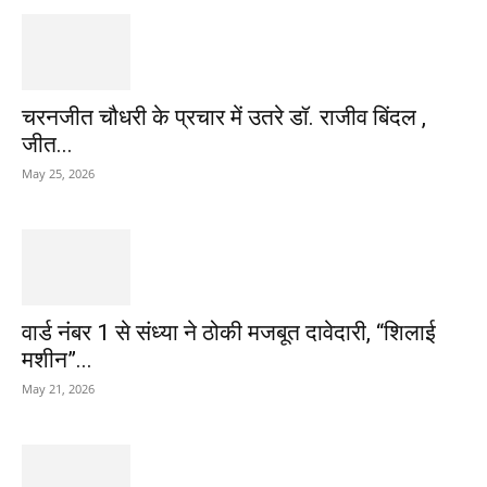
चरनजीत चौधरी के प्रचार में उतरे डॉ. राजीव बिंदल ,
जीत...
May 25, 2026
वार्ड नंबर 1 से संध्या ने ठोकी मजबूत दावेदारी, “शिलाई
मशीन”...
May 21, 2026