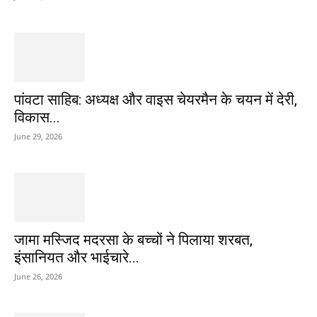
पांवटा साहिब: अध्यक्ष और वाइस चेयरमैन के चयन में देरी,
विकास...
June 29, 2026
जामा मस्जिद मदरसा के बच्चों ने पिलाया शरबत,
इंसानियत और भाईचारे...
June 26, 2026