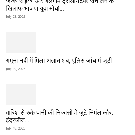
जर्जर सड़कों और बेलगाम ट्राला-टिपर संचालन के
खिलाफ भाजपा युवा मोर्चा...
July 23, 2026
यमुना नदी में मिला अज्ञात शव, पुलिस जांच में जुटी
July 19, 2026
बारिश से रुके पानी की निकासी में जुटे निर्मल कौर,
इंदरजीत...
July 18, 2026