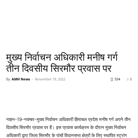
मुख्य निर्वाचन अधिकारी मनीष गर्ग
तीन दिवसीय सिरमौर प्रवास पर
By
AMH News
-
November 19, 2022
554
0
नाहन-19-नवम्बर-मुख्य निर्वाचन अधिकारी हिमाचल प्रदेश मनीष गर्ग अपने तीन
दिवसीय सिरमौर प्रवास पर हैं। इस प्रवास कार्यक्रम के दौरान मुख्य निर्वाचन
अधिकारी द्वारा जिला सिरमौर के पांचों विधानसभा क्षेत्रों के लिए स्थापित स्ट्रांग