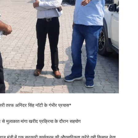
सरी तरफ अनिंदर सिंह नॉटी के गंभीर प्रयास*
से मुलाकात मांगा खरीद प्रक्रिया के दौरान सहयोग
ाज मंडी में एक सरकारी कार्यक्रम की औपचारिकता करेंगे वही किसान नेता