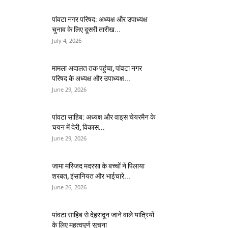
पांवटा नगर परिषद: अध्यक्ष और उपाध्यक्ष
चुनाव के लिए दूसरी तारीख...
July 4, 2026
मामला अदालत तक पहुंचा, पांवटा नगर
परिषद के अध्यक्ष और उपाध्यक्ष...
June 29, 2026
पांवटा साहिब: अध्यक्ष और वाइस चेयरमैन के
चयन में देरी, विकास...
June 29, 2026
जामा मस्जिद मदरसा के बच्चों ने पिलाया
शरबत, इंसानियत और भाईचारे...
June 26, 2026
पांवटा साहिब से देहरादून जाने वाले यात्रियों
के लिए महत्वपूर्ण सूचना