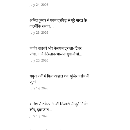
July 24, 2026
अमित कुमार ने पवन द्रविड़ से पूरे भारत के
वाल्मीकि समाज...
July 23, 2026
जर्जर सड़कों और बेलगाम ट्राला-टिपर
संचालन के खिलाफ भाजपा युवा मोर्चा...
July 23, 2026
यमुना नदी में मिला अज्ञात शव, पुलिस जांच में
जुटी
July 19, 2026
बारिश से रुके पानी की निकासी में जुटे निर्मल
कौर, इंदरजीत...
July 18, 2026