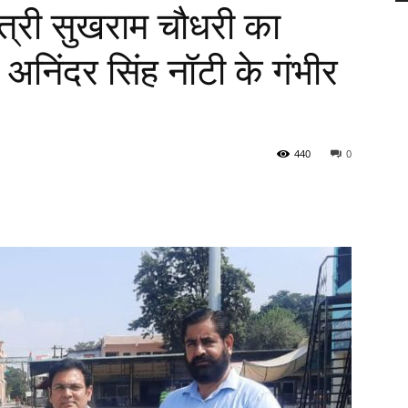
त्री सुखराम चौधरी का
अनिंदर सिंह नॉटी के गंभीर
440
0