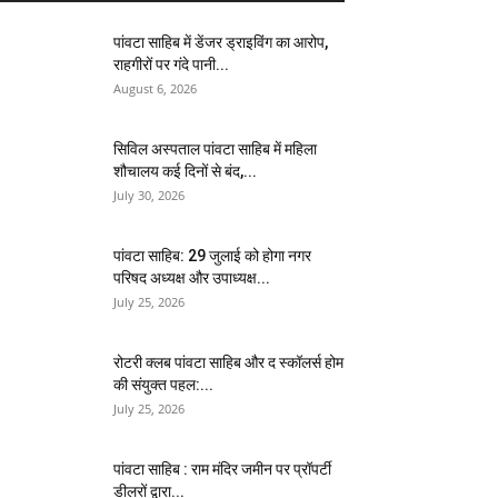
पांवटा साहिब में डेंजर ड्राइविंग का आरोप,
राहगीरों पर गंदे पानी...
August 6, 2026
सिविल अस्पताल पांवटा साहिब में महिला
शौचालय कई दिनों से बंद,...
July 30, 2026
पांवटा साहिब: 29 जुलाई को होगा नगर
परिषद अध्यक्ष और उपाध्यक्ष...
July 25, 2026
​रोटरी क्लब पांवटा साहिब और द स्कॉलर्स होम
की संयुक्त पहल:...
July 25, 2026
पांवटा साहिब : राम मंदिर जमीन पर प्रॉपर्टी
डीलरों द्वारा...