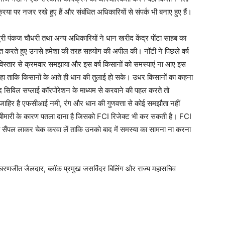
या पर नजर रखे हुए हैं और संबंधित अधिकारियों से संपर्क भी बनाए हुए हैं।
्री पंकज चौधरी तथा अन्य अधिकारियों ने धान खरीद केंद्र पोंटा साहब का
त करते हुए उनसे हमेशा की तरह सहयोग की अपील की। नॉटी ने पिछले वर्ष
ं विस्तार से क्रमवार समझाया और इस वर्ष किसानों को समस्याएं ना आए इस
ा रहा ताकि किसानों के आते ही धान की तुलाई हो सके। उधर किसानों का कहना
द सिविल सप्लाई कॉरपोरेशन के माध्यम से करवाने की पहल करते तो
जाहिर है एफसीआई नमी, रंग और धान की गुणवत्ता से कोई समझौता नहीं
, बीमारी के कारण पतला दाना है जिसको FCI रिजेक्ट भी कर सकती है। FCI
 सैंपल लाकर चेक करवा लें ताकि उनको बाद में समस्या का सामना ना करना
ष चरणजीत जैलदार, ब्लॉक प्रमुख जसविंदर बिलिंग और राज्य महासचिव