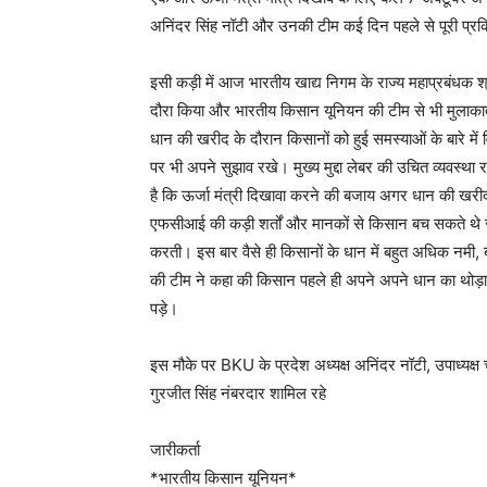
अनिंदर सिंह नॉटी और उनकी टीम कई दिन पहले से पूरी प्रक्रि
इसी कड़ी में आज भारतीय खाद्य निगम के राज्य महाप्रबंधक श
दौरा किया और भारतीय किसान यूनियन की टीम से भी मुलाका
धान की खरीद के दौरान किसानों को हुई समस्याओं के बारे मे
पर भी अपने सुझाव रखे। मुख्य मुद्दा लेबर की उचित व्यवस्थ
है कि ऊर्जा मंत्री दिखावा करने की बजाय अगर धान की खरी
एफसीआई की कड़ी शर्तों और मानकों से किसान बच सकते थे 
करती। इस बार वैसे ही किसानों के धान में बहुत अधिक नमी
की टीम ने कहा की किसान पहले ही अपने अपने धान का थोड़ा
पड़े।
इस मौके पर BKU के प्रदेश अध्यक्ष अनिंदर नॉटी, उपाध्यक्
गुरजीत सिंह नंबरदार शामिल रहे
जारीकर्ता
*भारतीय किसान यूनियन*