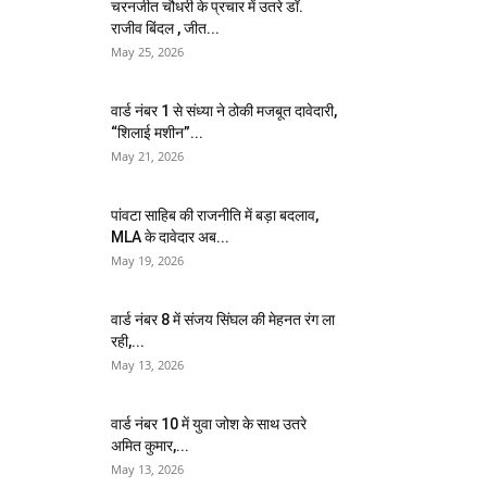
चरनजीत चौधरी के प्रचार में उतरे डॉ.
राजीव बिंदल , जीत...
May 25, 2026
वार्ड नंबर 1 से संध्या ने ठोकी मजबूत दावेदारी,
“शिलाई मशीन”...
May 21, 2026
पांवटा साहिब की राजनीति में बड़ा बदलाव,
MLA के दावेदार अब...
May 19, 2026
वार्ड नंबर 8 में संजय सिंघल की मेहनत रंग ला
रही,...
May 13, 2026
वार्ड नंबर 10 में युवा जोश के साथ उतरे
अमित कुमार,...
May 13, 2026