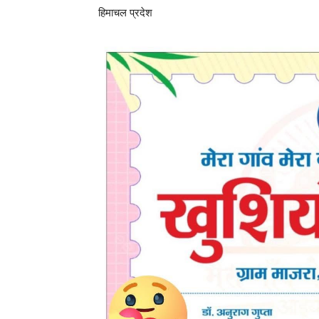
हिमाचल प्रदेश