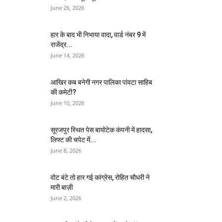
June 26, 2026
हार के बाद भी निभाया वादा, वार्ड नंबर 9 में
राजेंद्र...
June 14, 2026
आखिर कब बनेगी नगर पालिका पांवटा साहिब
की कमेटी?
June 10, 2026
सूरजपुर स्थित पेस बायोटेक कंपनी में हादसा,
लिफ्ट की चपेट में...
June 8, 2026
वोट बंटे तो हार गई कांग्रेस, रोहित चौधरी ने
मारी बाज़ी
June 2, 2026