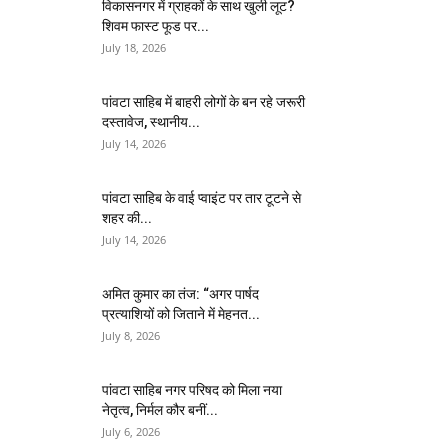
विकासनगर में ग्राहकों के साथ खुली लूट?
शिवम फास्ट फूड पर...
July 18, 2026
पांवटा साहिब में बाहरी लोगों के बन रहे जरूरी
दस्तावेज, स्थानीय...
July 14, 2026
पांवटा साहिब के वाई प्वाइंट पर तार टूटने से
शहर की...
July 14, 2026
अमित कुमार का तंज: “अगर पार्षद
प्रत्याशियों को जिताने में मेहनत...
July 8, 2026
पांवटा साहिब नगर परिषद को मिला नया
नेतृत्व, निर्मल कौर बनीं...
July 6, 2026