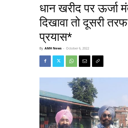
धान खरीद पर ऊर्जा मं
दिखावा तो दूसरी तरफ 
प्रयास*
By
AMH News
-
October 6, 2022