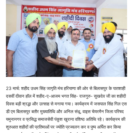
23 मार्च: शहीद उधम सिंह जागृति मंच हरियाणा की ओर से बिलासपुर के पातशाही
दसवीं दीवान हॉल में शहीद-ए-आजम भगत सिंह- राजगुरु- सुखदेव जी का शहीदी
दिवस बड़ी श्रद्धा और उत्साह से मनाया गया। कार्यक्रम में जसपाल सिंह गिल एस
डी एम बिलासपुर बतौर मुख्यातिथि और अनिल संधू, वाइस चेयरमैन जिला परिषद
यमुनानगर व प्रसिद्ध समाजसेवी पंकुश खुराना वशिष्ठ अतिथि रहे। कार्यक्रम की
शुरुआत शहीदों की प्रतिमाओं पर ज्योति प्रज्वलन कर व पुष्प अर्पित कर किया