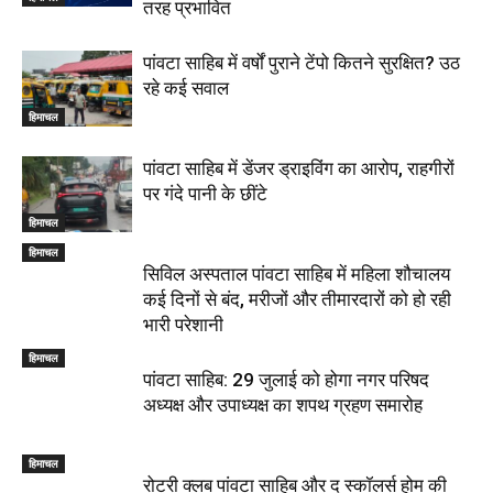
तरह प्रभावित
पांवटा साहिब में वर्षों पुराने टेंपो कितने सुरक्षित? उठ
रहे कई सवाल
हिमाचल
पांवटा साहिब में डेंजर ड्राइविंग का आरोप, राहगीरों
पर गंदे पानी के छींटे
हिमाचल
हिमाचल
सिविल अस्पताल पांवटा साहिब में महिला शौचालय
कई दिनों से बंद, मरीजों और तीमारदारों को हो रही
भारी परेशानी
हिमाचल
पांवटा साहिब: 29 जुलाई को होगा नगर परिषद
अध्यक्ष और उपाध्यक्ष का शपथ ग्रहण समारोह
हिमाचल
​रोटरी क्लब पांवटा साहिब और द स्कॉलर्स होम की