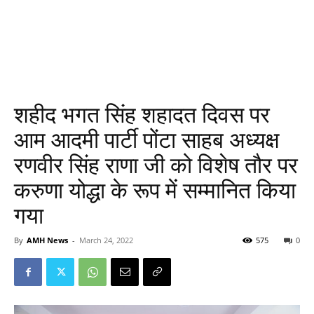
शहीद भगत सिंह शहादत दिवस पर
आम आदमी पार्टी पोंटा साहब अध्यक्ष
रणवीर सिंह राणा जी को विशेष तौर पर
करुणा योद्धा के रूप में सम्मानित किया
गया
By
AMH News
-
March 24, 2022
575
0