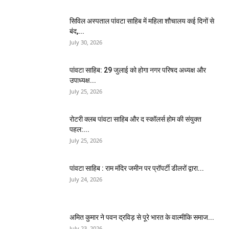
सिविल अस्पताल पांवटा साहिब में महिला शौचालय कई दिनों से
बंद,...
July 30, 2026
पांवटा साहिब: 29 जुलाई को होगा नगर परिषद अध्यक्ष और
उपाध्यक्ष...
July 25, 2026
​रोटरी क्लब पांवटा साहिब और द स्कॉलर्स होम की संयुक्त
पहल:...
July 25, 2026
पांवटा साहिब : राम मंदिर जमीन पर प्रॉपर्टी डीलरों द्वारा...
July 24, 2026
अमित कुमार ने पवन द्रविड़ से पूरे भारत के वाल्मीकि समाज...
July 23, 2026