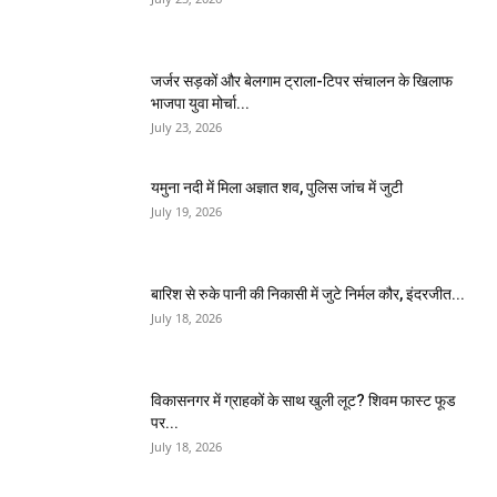
जर्जर सड़कों और बेलगाम ट्राला-टिपर संचालन के खिलाफ
भाजपा युवा मोर्चा...
July 23, 2026
यमुना नदी में मिला अज्ञात शव, पुलिस जांच में जुटी
July 19, 2026
बारिश से रुके पानी की निकासी में जुटे निर्मल कौर, इंदरजीत...
July 18, 2026
विकासनगर में ग्राहकों के साथ खुली लूट? शिवम फास्ट फूड
पर...
July 18, 2026