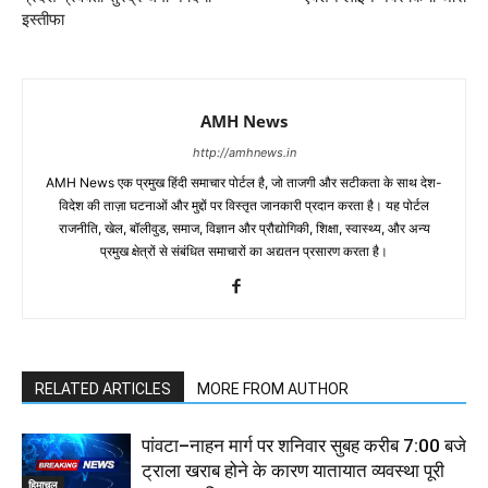
इस्तीफा
AMH News
http://amhnews.in
AMH News एक प्रमुख हिंदी समाचार पोर्टल है, जो ताजगी और सटीकता के साथ देश-
विदेश की ताज़ा घटनाओं और मुद्दों पर विस्तृत जानकारी प्रदान करता है। यह पोर्टल
राजनीति, खेल, बॉलीवुड, समाज, विज्ञान और प्रौद्योगिकी, शिक्षा, स्वास्थ्य, और अन्य
प्रमुख क्षेत्रों से संबंधित समाचारों का अद्यतन प्रसारण करता है।
RELATED ARTICLES
MORE FROM AUTHOR
पांवटा–नाहन मार्ग पर शनिवार सुबह करीब 7:00 बजे
ट्राला खराब होने के कारण यातायात व्यवस्था पूरी
हिमाचल