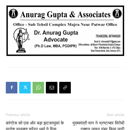
Previous article
Next article
कांग्रेस को एक ओर बड़ा झटकायुकां के
मुख्यमंत्री मान ने भ्रष्टाचार विरोधी
प्रदेश प्रवक्ता सुरेंद्र धर्मा ने दिया
एक्शन लाइन नंबर किया जारी