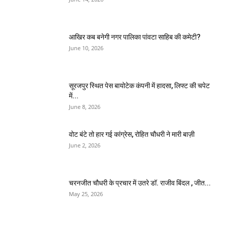
आखिर कब बनेगी नगर पालिका पांवटा साहिब की कमेटी?
June 10, 2026
सूरजपुर स्थित पेस बायोटेक कंपनी में हादसा, लिफ्ट की चपेट
में...
June 8, 2026
वोट बंटे तो हार गई कांग्रेस, रोहित चौधरी ने मारी बाज़ी
June 2, 2026
चरनजीत चौधरी के प्रचार में उतरे डॉ. राजीव बिंदल , जीत...
May 25, 2026