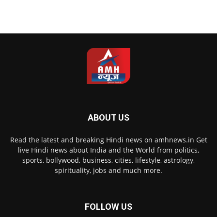
ABOUT US
Read the latest and breaking Hindi news on amhnews.in Get
live Hindi news about India and the World from politics,
sports, bollywood, business, cities, lifestyle, astrology,
spirituality, jobs and much more.
FOLLOW US