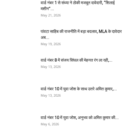
वार्ड नंबर 1 से संध्या ने ठोकी मजबूत दावेदारी, “शिलाई
मशीन”...
May 21, 2026
पांवटा साहिब की राजनीति में बड़ा बदलाव, MLA के दावेदार
अब...
May 19, 2026
वार्ड नंबर 8 में संजय सिंघल की मेहनत रंग ला रही,...
May 13, 2026
वार्ड नंबर 10 में युवा जोश के साथ उतरे अमित कुमार,...
May 13, 2026
वार्ड नंबर 10 में युवा जोश, अनुभव को अमित कुमार की...
May 6, 2026