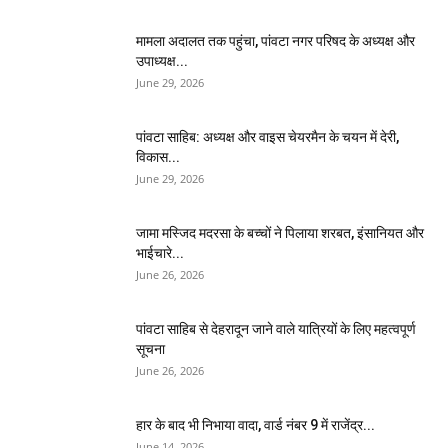
मामला अदालत तक पहुंचा, पांवटा नगर परिषद के अध्यक्ष और
उपाध्यक्ष...
June 29, 2026
पांवटा साहिब: अध्यक्ष और वाइस चेयरमैन के चयन में देरी,
विकास...
June 29, 2026
जामा मस्जिद मदरसा के बच्चों ने पिलाया शरबत, इंसानियत और
भाईचारे...
June 26, 2026
पांवटा साहिब से देहरादून जाने वाले यात्रियों के लिए महत्वपूर्ण
सूचना
June 26, 2026
हार के बाद भी निभाया वादा, वार्ड नंबर 9 में राजेंद्र...
June 14, 2026