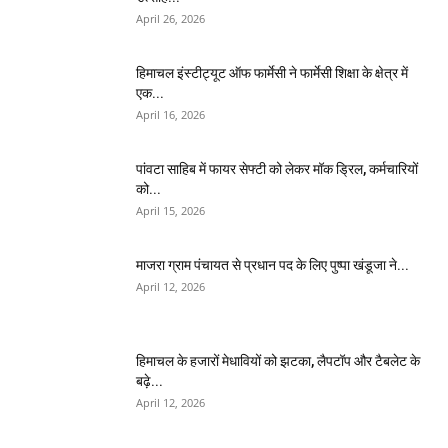
April 26, 2026
हिमाचल इंस्टीट्यूट ऑफ फार्मेसी ने फार्मेसी शिक्षा के क्षेत्र में
एक...
April 16, 2026
पांवटा साहिब में फायर सेफ्टी को लेकर मॉक ड्रिल, कर्मचारियों
को...
April 15, 2026
माजरा ग्राम पंचायत से प्रधान पद के लिए पुष्पा खंडूजा ने...
April 12, 2026
हिमाचल के हजारों मेधावियों को झटका, लैपटॉप और टैबलेट के
बढ़े...
April 12, 2026