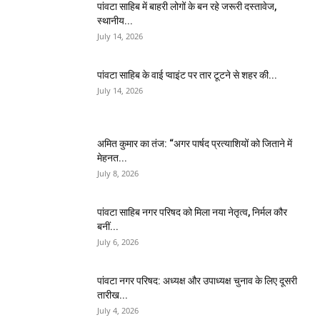
पांवटा साहिब में बाहरी लोगों के बन रहे जरूरी दस्तावेज,
स्थानीय...
July 14, 2026
पांवटा साहिब के वाई प्वाइंट पर तार टूटने से शहर की...
July 14, 2026
अमित कुमार का तंज: “अगर पार्षद प्रत्याशियों को जिताने में
मेहनत...
July 8, 2026
पांवटा साहिब नगर परिषद को मिला नया नेतृत्व, निर्मल कौर
बनीं...
July 6, 2026
पांवटा नगर परिषद: अध्यक्ष और उपाध्यक्ष चुनाव के लिए दूसरी
तारीख...
July 4, 2026