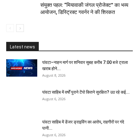
संयुक्त पहल: “मियावाकी जंगल प्रोजेक्ट” का भव्य
आयोजन, डिस्ट्रिक्ट गवर्नर ने की शिरकत
Latest news
पांवटा–नाहन मार्ग पर शनिवार सुबह करीब 7:00 बजे ट्राला
खराब होने...
August 8, 2026
पांवटा साहिब में वर्षों पुराने टेंपो कितने सुरक्षित? उठ रहे कई...
August 6, 2026
पांवटा साहिब में डेंजर ड्राइविंग का आरोप, राहगीरों पर गंदे
पानी...
August 6, 2026