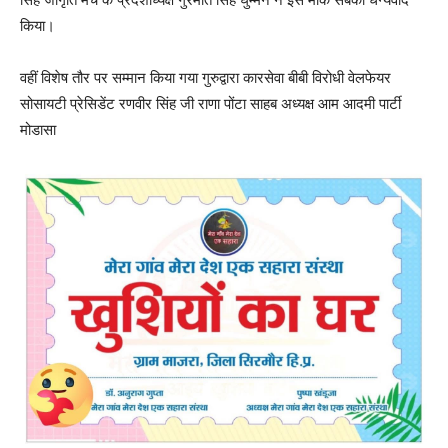
किया।
वहीं विशेष तौर पर सम्मान किया गया गुरुद्वारा कारसेवा बीबी विरोधी वेलफेयर
सोसायटी प्रेसिडेंट रणवीर सिंह जी राणा पोंटा साहब अध्यक्ष आम आदमी पार्टी
मोडासा