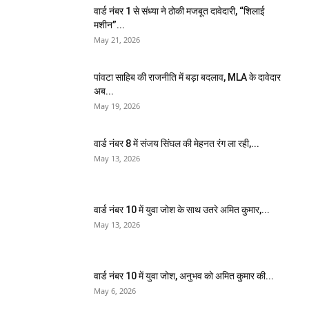
वार्ड नंबर 1 से संध्या ने ठोकी मजबूत दावेदारी, “शिलाई
मशीन”...
May 21, 2026
पांवटा साहिब की राजनीति में बड़ा बदलाव, MLA के दावेदार
अब...
May 19, 2026
वार्ड नंबर 8 में संजय सिंघल की मेहनत रंग ला रही,...
May 13, 2026
वार्ड नंबर 10 में युवा जोश के साथ उतरे अमित कुमार,...
May 13, 2026
वार्ड नंबर 10 में युवा जोश, अनुभव को अमित कुमार की...
May 6, 2026