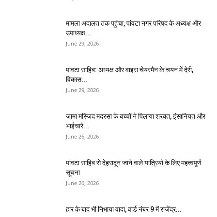
मामला अदालत तक पहुंचा, पांवटा नगर परिषद के अध्यक्ष और
उपाध्यक्ष...
June 29, 2026
पांवटा साहिब: अध्यक्ष और वाइस चेयरमैन के चयन में देरी,
विकास...
June 29, 2026
जामा मस्जिद मदरसा के बच्चों ने पिलाया शरबत, इंसानियत और
भाईचारे...
June 26, 2026
पांवटा साहिब से देहरादून जाने वाले यात्रियों के लिए महत्वपूर्ण
सूचना
June 26, 2026
हार के बाद भी निभाया वादा, वार्ड नंबर 9 में राजेंद्र...