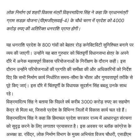
लोक निर्माण एवं शहरी विकास मंत्री विक्रमादित्य सिंह ने कहा कि प्रधानमंत्री
ग्राम सडक़ योजना (पीएमजीएसवाई-4) के चौथे चरण में प्रदेश को 4000
करोड़ रुपए की अतिरिक्त धनराशि प्राप्त होगी।
यह धनराशि प्रदेश के 800 गांवों को बेहतर रोड़ कनेक्टिविटी सुनिश्चित बनाने पर
व्यय की जाएगी। उन्होंने यह बात गुरुवार को चिंतपूर्णी विधानसभा क्षेत्र के अपने
दौरे में अनेक महत्वपूर्ण विकास परियोजनाओं के निरीक्षण के दौरान कही। इस
दौरान उन्होंने परियोजनाओं की प्रगति की समीक्षा की और अधिकारियों को निर्देश
दिए कि सभी निर्माण कार्य निर्धारित समय-सीमा के भीतर और गुणवत्तापूर्ण तरीके से
पूरे किए जाएं। इस दौरे में चिंतपूर्णी के विधायक सुदर्शन सिंह बबलू उनके साथ
रहे।
विक्रमादित्य सिंह ने बताया कि पिछले वर्ष करीब 3000 करोड़ रुपए का सहयोग
केंद्र से मिला था, जिससे प्रदेश के विभिन्न जिलों में विकास कार्य चल रहे हैं।
विक्रमादित्य सिंह ने कहा कि हिमाचल प्रदेश सरकार राज्य में आधारभूत संरचना
को सुदृढ़ करने के लिए लगातार प्रयासरत है। इस अवसर पर ब्लॉक कांग्रेस के
अध्यक्ष डा. रविंद्र, लोक निर्माण विभाग के मुख्य अभियंता विजय चौधरी, एसडीएम