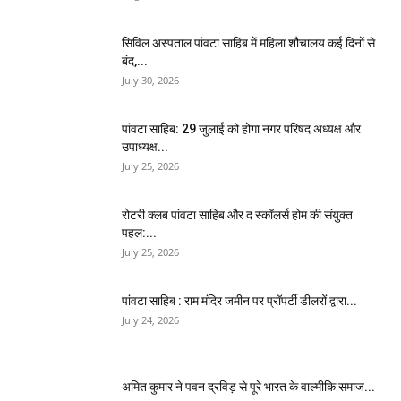
सिविल अस्पताल पांवटा साहिब में महिला शौचालय कई दिनों से
बंद,...
July 30, 2026
पांवटा साहिब: 29 जुलाई को होगा नगर परिषद अध्यक्ष और
उपाध्यक्ष...
July 25, 2026
​रोटरी क्लब पांवटा साहिब और द स्कॉलर्स होम की संयुक्त
पहल:...
July 25, 2026
पांवटा साहिब : राम मंदिर जमीन पर प्रॉपर्टी डीलरों द्वारा...
July 24, 2026
अमित कुमार ने पवन द्रविड़ से पूरे भारत के वाल्मीकि समाज...