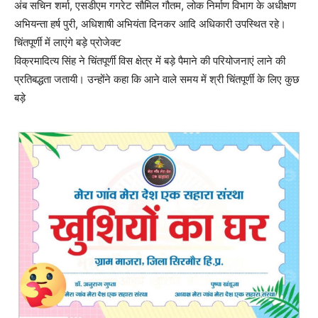
अंब सचिन शर्मा, एसडीएम गगरेट सौमिल गौतम, लोक निर्माण विभाग के अधीक्षण
अभियन्ता हर्ष पुरी, अधिशाषी अभियंता दिनकर आदि अधिकारी उपस्थित रहे।
चिंतपूर्णी में लाएंगे बड़े प्रोजेक्ट
विक्रमादित्य सिंह ने चिंतपूर्णी विस क्षेत्र में बड़े पैमाने की परियोजनाएं लाने की
प्रतिबद्धता जतायी। उन्होंने कहा कि आने वाले समय में श्री चिंतपूर्णी के लिए कुछ
बड़े