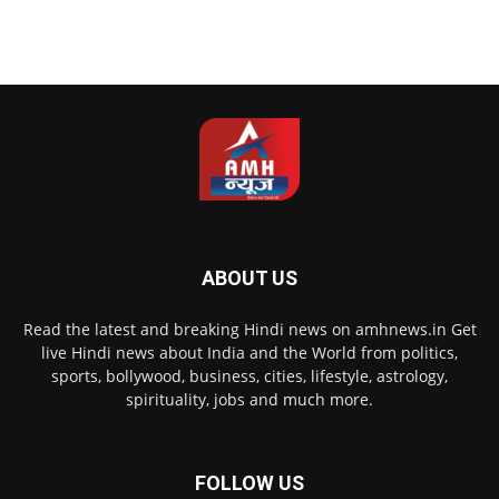
ABOUT US
Read the latest and breaking Hindi news on amhnews.in Get
live Hindi news about India and the World from politics,
sports, bollywood, business, cities, lifestyle, astrology,
spirituality, jobs and much more.
FOLLOW US