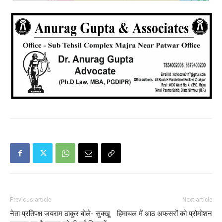
Previous article
Next article
नेता प्रतिपक्ष जयराम ठाकुर बोले- सुक्खू
हिमाचल में आठ अफसरों को प्रोमोशन