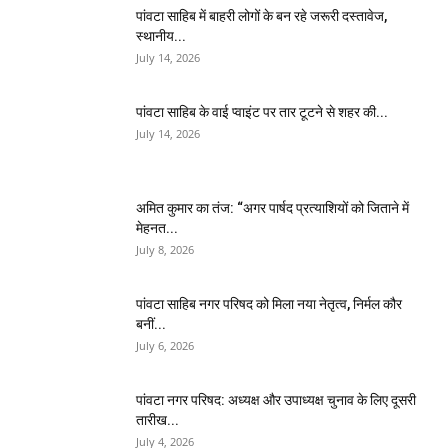
पांवटा साहिब में बाहरी लोगों के बन रहे जरूरी दस्तावेज,
स्थानीय...
July 14, 2026
पांवटा साहिब के वाई प्वाइंट पर तार टूटने से शहर की...
July 14, 2026
अमित कुमार का तंज: “अगर पार्षद प्रत्याशियों को जिताने में
मेहनत...
July 8, 2026
पांवटा साहिब नगर परिषद को मिला नया नेतृत्व, निर्मल कौर
बनीं...
July 6, 2026
पांवटा नगर परिषद: अध्यक्ष और उपाध्यक्ष चुनाव के लिए दूसरी
तारीख...
July 4, 2026