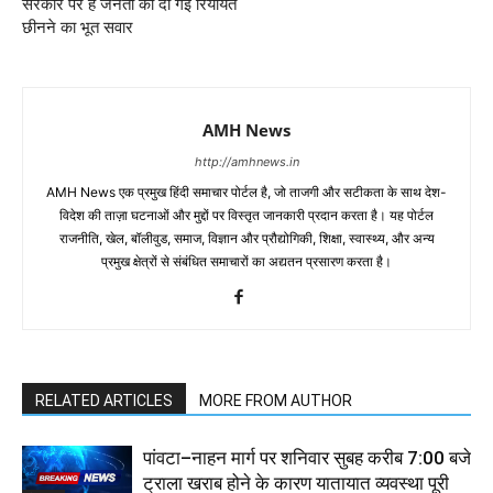
सरकार पर है जनता को दी गईं रियायतें
छीनने का भूत सवार
AMH News
http://amhnews.in
AMH News एक प्रमुख हिंदी समाचार पोर्टल है, जो ताजगी और सटीकता के साथ देश-
विदेश की ताज़ा घटनाओं और मुद्दों पर विस्तृत जानकारी प्रदान करता है। यह पोर्टल
राजनीति, खेल, बॉलीवुड, समाज, विज्ञान और प्रौद्योगिकी, शिक्षा, स्वास्थ्य, और अन्य
प्रमुख क्षेत्रों से संबंधित समाचारों का अद्यतन प्रसारण करता है।
RELATED ARTICLES
MORE FROM AUTHOR
पांवटा–नाहन मार्ग पर शनिवार सुबह करीब 7:00 बजे
ट्राला खराब होने के कारण यातायात व्यवस्था पूरी