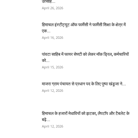
उत्साह...
April 26, 2026
हिमाचल इंस्टीट्यूट ऑफ फार्मेसी ने फार्मेसी शिक्षा के क्षेत्र में
एक...
April 16, 2026
पांवटा साहिब में फायर सेफ्टी को लेकर मॉक ड्रिल, कर्मचारियों
को...
April 15, 2026
माजरा ग्राम पंचायत से प्रधान पद के लिए पुष्पा खंडूजा ने...
April 12, 2026
हिमाचल के हजारों मेधावियों को झटका, लैपटॉप और टैबलेट के
बढ़े...
April 12, 2026