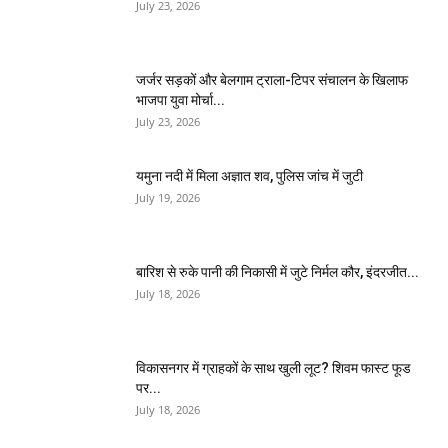
July 23, 2026
जर्जर सड़कों और बेलगाम ट्राला-टिपर संचालन के खिलाफ
भाजपा युवा मोर्चा...
July 23, 2026
यमुना नदी में मिला अज्ञात शव, पुलिस जांच में जुटी
July 19, 2026
बारिश से रुके पानी की निकासी में जुटे निर्मल कौर, इंदरजीत...
July 18, 2026
विकासनगर में ग्राहकों के साथ खुली लूट? शिवम फास्ट फूड
पर...
July 18, 2026