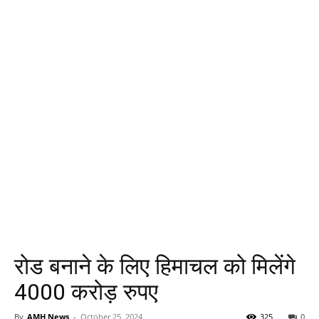
रोड बनाने के लिए हिमाचल को मिलेंगे
4000 करोड़ रुपए
By
AMH News
-
October 25, 2024
325
0