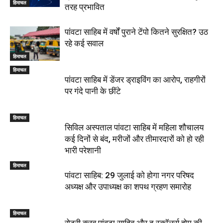
हिमाचल
तरह प्रभावित
पांवटा साहिब में वर्षों पुराने टेंपो कितने सुरक्षित? उठ
रहे कई सवाल
हिमाचल
हिमाचल
पांवटा साहिब में डेंजर ड्राइविंग का आरोप, राहगीरों
पर गंदे पानी के छींटे
हिमाचल
सिविल अस्पताल पांवटा साहिब में महिला शौचालय
कई दिनों से बंद, मरीजों और तीमारदारों को हो रही
भारी परेशानी
हिमाचल
पांवटा साहिब: 29 जुलाई को होगा नगर परिषद
अध्यक्ष और उपाध्यक्ष का शपथ ग्रहण समारोह
हिमाचल