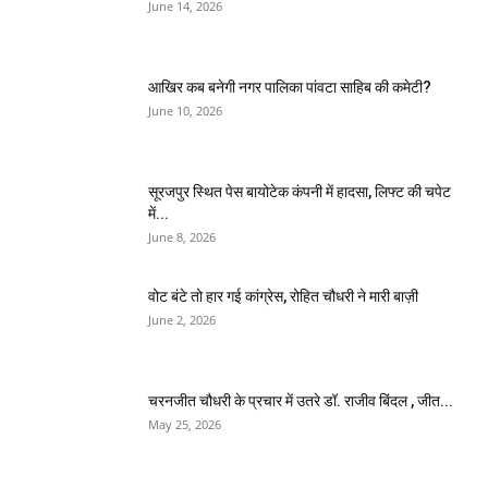
June 14, 2026
आखिर कब बनेगी नगर पालिका पांवटा साहिब की कमेटी?
June 10, 2026
सूरजपुर स्थित पेस बायोटेक कंपनी में हादसा, लिफ्ट की चपेट
में...
June 8, 2026
वोट बंटे तो हार गई कांग्रेस, रोहित चौधरी ने मारी बाज़ी
June 2, 2026
चरनजीत चौधरी के प्रचार में उतरे डॉ. राजीव बिंदल , जीत...
May 25, 2026