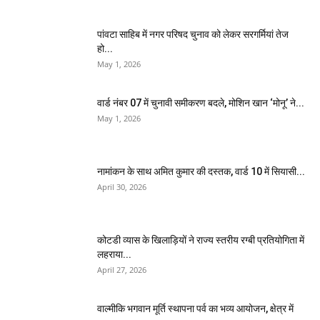
पांवटा साहिब में नगर परिषद चुनाव को लेकर सरगर्मियां तेज
हो...
May 1, 2026
वार्ड नंबर 07 में चुनावी समीकरण बदले, मोशिन खान ‘मोनू’ ने...
May 1, 2026
नामांकन के साथ अमित कुमार की दस्तक, वार्ड 10 में सियासी...
April 30, 2026
कोटडी व्यास के खिलाड़ियों ने राज्य स्तरीय रग्बी प्रतियोगिता में
लहराया...
April 27, 2026
वाल्मीकि भगवान मूर्ति स्थापना पर्व का भव्य आयोजन, क्षेत्र में