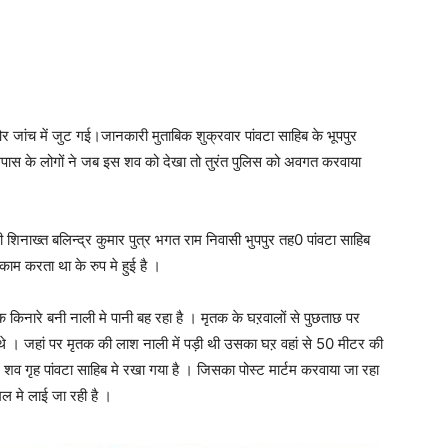
र जांच में जुट गई।जानकारी मुताबिक शुक्रवार पांवटा साहिब के भूपपुर
पास के लोगों ने जब इस शव को देखा तो तुरंत पुलिस को अवगत करवाया
शिनाख्त बलिन्द्र कुमार पुत्र भगत राम निवासी भुपपुर तह0 पांवटा साहिब
ाम करता था के रुप मे हुई है ।
िनारे बनी नाली मे पानी बह रहा है । मृतक के घऱवालों से पुछताछ पर
ते थे । जहां पर मृतक की लाश नाली में पड़ी थी उसका घऱ वहां से 50 मीटर की
 शव गृह पांवटा साहिब मे रखा गया है । जिसका पोस्ट मार्टम करवाया जा रहा
मल मे लाई जा रही है ।