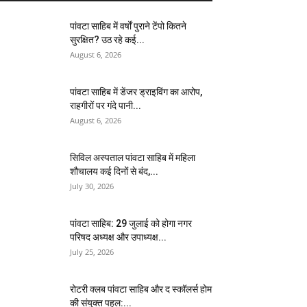
पांवटा साहिब में वर्षों पुराने टेंपो कितने
सुरक्षित? उठ रहे कई...
August 6, 2026
पांवटा साहिब में डेंजर ड्राइविंग का आरोप,
राहगीरों पर गंदे पानी...
August 6, 2026
सिविल अस्पताल पांवटा साहिब में महिला
शौचालय कई दिनों से बंद,...
July 30, 2026
पांवटा साहिब: 29 जुलाई को होगा नगर
परिषद अध्यक्ष और उपाध्यक्ष...
July 25, 2026
​रोटरी क्लब पांवटा साहिब और द स्कॉलर्स होम
की संयुक्त पहल:...