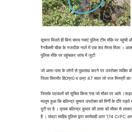
सूचना मिलते ही बिना समय गवाएं पुलिस टीम मौके पर पहुंची औ
रैनबैक्सी चौक के नजदीक नाले में एक शव तैरता मिला । आस
पुलिस मौके पर पहुंचकर जांच में जुटी
जो आस-पास के लोगों से पुछताछ करने पर उपरोक्त व्यक्ति की 
जिला सिरमौर हि0प्र0 व उम्र 47 साल जो राज मिस्त्री का क
जिसके घऱवालों को सुचित किया गया जो मौका पर आये ।सड़क क
मालुम हुआ कि बलिन्द्र कुमार उपरोक्त को मिर्गी के दौरे पड़
दुरी पर है । मृतक बलिन्द्र कुमार की लाश को मौका से लाकर
है । पांवटा साहिब पुलिस द्वारा कार्यवाही धारा 174 CrPC अ