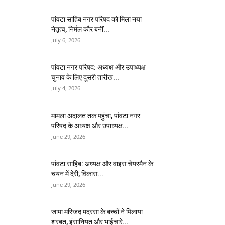
पांवटा साहिब नगर परिषद को मिला नया
नेतृत्व, निर्मल कौर बनीं...
July 6, 2026
पांवटा नगर परिषद: अध्यक्ष और उपाध्यक्ष
चुनाव के लिए दूसरी तारीख...
July 4, 2026
मामला अदालत तक पहुंचा, पांवटा नगर
परिषद के अध्यक्ष और उपाध्यक्ष...
June 29, 2026
पांवटा साहिब: अध्यक्ष और वाइस चेयरमैन के
चयन में देरी, विकास...
June 29, 2026
जामा मस्जिद मदरसा के बच्चों ने पिलाया
शरबत, इंसानियत और भाईचारे...