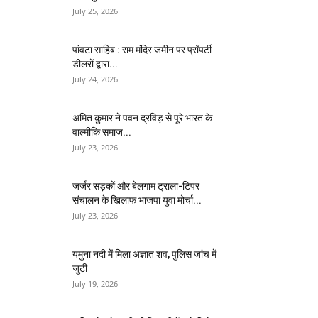
July 25, 2026
पांवटा साहिब : राम मंदिर जमीन पर प्रॉपर्टी
डीलरों द्वारा...
July 24, 2026
अमित कुमार ने पवन द्रविड़ से पूरे भारत के
वाल्मीकि समाज...
July 23, 2026
जर्जर सड़कों और बेलगाम ट्राला-टिपर
संचालन के खिलाफ भाजपा युवा मोर्चा...
July 23, 2026
यमुना नदी में मिला अज्ञात शव, पुलिस जांच में
जुटी
July 19, 2026