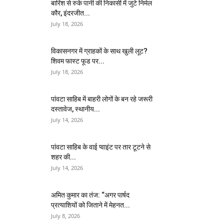
बारिश से रुके पानी की निकासी में जुटे निर्मल
कौर, इंदरजीत...
July 18, 2026
विकासनगर में ग्राहकों के साथ खुली लूट?
शिवम फास्ट फूड पर...
July 18, 2026
पांवटा साहिब में बाहरी लोगों के बन रहे जरूरी
दस्तावेज, स्थानीय...
July 14, 2026
पांवटा साहिब के वाई प्वाइंट पर तार टूटने से
शहर की...
July 14, 2026
अमित कुमार का तंज: “अगर पार्षद
प्रत्याशियों को जिताने में मेहनत...
July 8, 2026