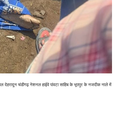
ल देहरादून चंडीगढ़ नेशनल हाईवे पांवटा साहिब के भूपपुर के नजदीक नाले में