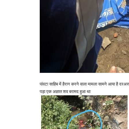
पांवटा साहिब में हैरान करने वाला मामला सामने आया है दरअस
पड़ा एक अज्ञात शव बरामद हुआ था