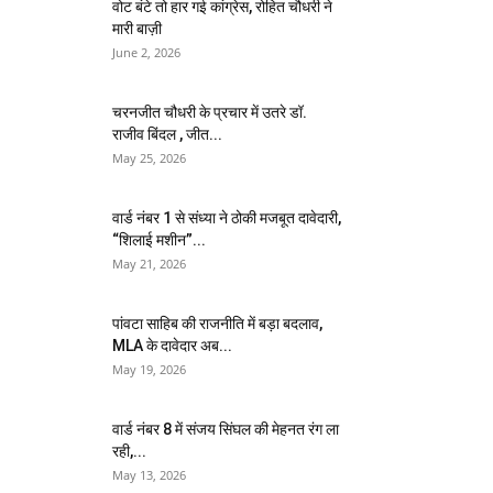
वोट बंटे तो हार गई कांग्रेस, रोहित चौधरी ने
मारी बाज़ी
June 2, 2026
चरनजीत चौधरी के प्रचार में उतरे डॉ.
राजीव बिंदल , जीत...
May 25, 2026
वार्ड नंबर 1 से संध्या ने ठोकी मजबूत दावेदारी,
“शिलाई मशीन”...
May 21, 2026
पांवटा साहिब की राजनीति में बड़ा बदलाव,
MLA के दावेदार अब...
May 19, 2026
वार्ड नंबर 8 में संजय सिंघल की मेहनत रंग ला
रही,...
May 13, 2026