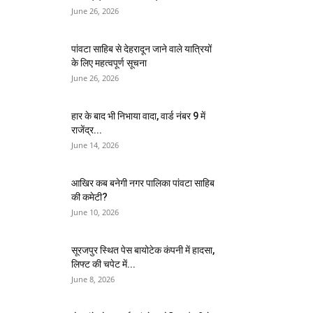
June 26, 2026
पांवटा साहिब से देहरादून जाने वाले यात्रियों
के लिए महत्वपूर्ण सूचना
June 26, 2026
हार के बाद भी निभाया वादा, वार्ड नंबर 9 में
राजेंद्र...
June 14, 2026
आखिर कब बनेगी नगर पालिका पांवटा साहिब
की कमेटी?
June 10, 2026
सूरजपुर स्थित पेस बायोटेक कंपनी में हादसा,
लिफ्ट की चपेट में...
June 8, 2026