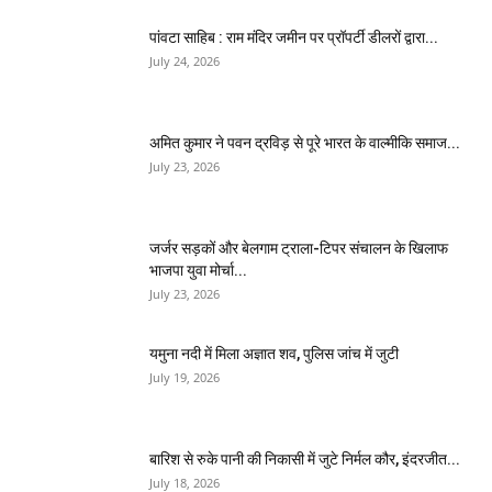
पांवटा साहिब : राम मंदिर जमीन पर प्रॉपर्टी डीलरों द्वारा...
July 24, 2026
अमित कुमार ने पवन द्रविड़ से पूरे भारत के वाल्मीकि समाज...
July 23, 2026
जर्जर सड़कों और बेलगाम ट्राला-टिपर संचालन के खिलाफ
भाजपा युवा मोर्चा...
July 23, 2026
यमुना नदी में मिला अज्ञात शव, पुलिस जांच में जुटी
July 19, 2026
बारिश से रुके पानी की निकासी में जुटे निर्मल कौर, इंदरजीत...
July 18, 2026