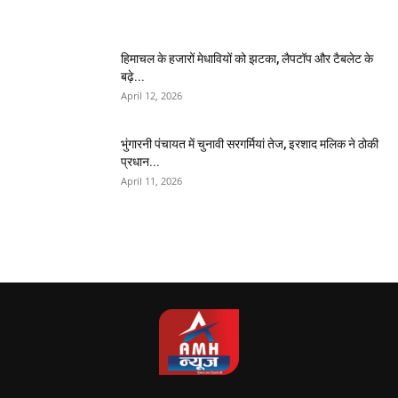
हिमाचल के हजारों मेधावियों को झटका, लैपटॉप और टैबलेट के
बढ़े...
April 12, 2026
भुंगारनी पंचायत में चुनावी सरगर्मियां तेज, इरशाद मलिक ने ठोकी
प्रधान...
April 11, 2026