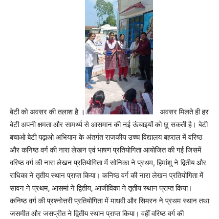
बेटी को अवसर की तलाश है ।
अवसर मिलते ही हर
बेटी अपनी क्षमता और सामर्थ्य से आसमान की नई ऊंचाइयों को छू सकती है। बेटी
बचाओ बेटी पढ़ाओ अभियान के अंतर्गत राजकीय उच्च विद्यालय बहराल में वरिष्ठ
और कनिष्ठ वर्ग की नारा लेखन एवं भाषण प्रतियोगिता आयोजित की गई जिसमें
वरिष्ठ वर्ग की नारा लेखन प्रतियोगिता में सोनिका ने प्रथम, हिमांशु ने द्वितीय और
राधिका ने तृतीय स्थान प्राप्त किया। कनिष्ठ वर्ग की नारा लेखन प्रतियोगिता में
सावन ने प्रथम, आसमां ने द्वितीय, आजीविका ने तृतीय स्थान प्राप्त किया।
कनिष्ठ वर्ग की प्रश्नोत्तरी प्रतियोगिता में माधवी और सिमरन ने प्रथम स्थान तथा
जसमीत और जसप्रीत ने द्वितीय स्थान प्राप्त किया। वहीं वरिष्ठ वर्ग की