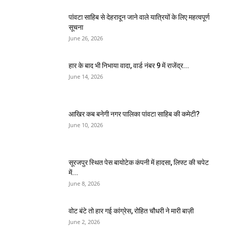
पांवटा साहिब से देहरादून जाने वाले यात्रियों के लिए महत्वपूर्ण
सूचना
June 26, 2026
हार के बाद भी निभाया वादा, वार्ड नंबर 9 में राजेंद्र...
June 14, 2026
आखिर कब बनेगी नगर पालिका पांवटा साहिब की कमेटी?
June 10, 2026
सूरजपुर स्थित पेस बायोटेक कंपनी में हादसा, लिफ्ट की चपेट
में...
June 8, 2026
वोट बंटे तो हार गई कांग्रेस, रोहित चौधरी ने मारी बाज़ी
June 2, 2026