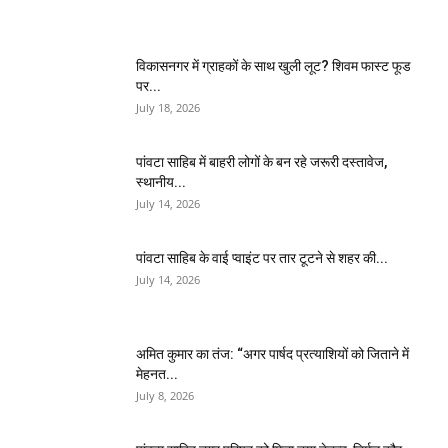
विकासनगर में ग्राहकों के साथ खुली लूट? शिवम फास्ट फूड
पर...
July 18, 2026
पांवटा साहिब में बाहरी लोगों के बन रहे जरूरी दस्तावेज,
स्थानीय...
July 14, 2026
पांवटा साहिब के वाई प्वाइंट पर तार टूटने से शहर की...
July 14, 2026
अमित कुमार का तंज: “अगर पार्षद प्रत्याशियों को जिताने में
मेहनत...
July 8, 2026