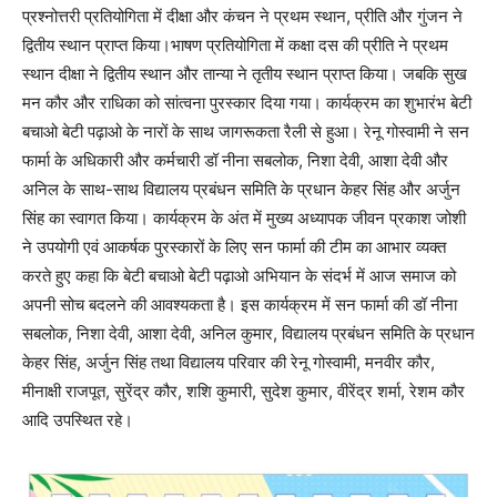
प्रश्नोत्तरी प्रतियोगिता में दीक्षा और कंचन ने प्रथम स्थान, प्रीति और गुंजन ने
द्वितीय स्थान प्राप्त किया।भाषण प्रतियोगिता में कक्षा दस की प्रीति ने प्रथम
स्थान दीक्षा ने द्वितीय स्थान और तान्या ने तृतीय स्थान प्राप्त किया। जबकि सुख
मन कौर और राधिका को सांत्वना पुरस्कार दिया गया। कार्यक्रम का शुभारंभ बेटी
बचाओ बेटी पढ़ाओ के नारों के साथ जागरूकता रैली से हुआ। रेनू गोस्वामी ने सन
फार्मा के अधिकारी और कर्मचारी डॉ नीना सबलोक, निशा देवी, आशा देवी और
अनिल के साथ-साथ विद्यालय प्रबंधन समिति के प्रधान केहर सिंह और अर्जुन
सिंह का स्वागत किया। कार्यक्रम के अंत में मुख्य अध्यापक जीवन प्रकाश जोशी
ने उपयोगी एवं आकर्षक पुरस्कारों के लिए सन फार्मा की टीम का आभार व्यक्त
करते हुए कहा कि बेटी बचाओ बेटी पढ़ाओ अभियान के संदर्भ में आज समाज को
अपनी सोच बदलने की आवश्यकता है। इस कार्यक्रम में सन फार्मा की डॉ नीना
सबलोक, निशा देवी, आशा देवी, अनिल कुमार, विद्यालय प्रबंधन समिति के प्रधान
केहर सिंह, अर्जुन सिंह तथा विद्यालय परिवार की रेनू गोस्वामी, मनवीर कौर,
मीनाक्षी राजपूत, सुरेंद्र कौर, शशि कुमारी, सुदेश कुमार, वीरेंद्र शर्मा, रेशम कौर
आदि उपस्थित रहे।