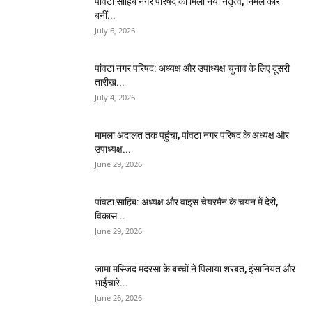
पांवटा साहिब नगर परिषद को मिला नया नेतृत्व, निर्मल कौर
बनीं...
July 6, 2026
पांवटा नगर परिषद: अध्यक्ष और उपाध्यक्ष चुनाव के लिए दूसरी
तारीख...
July 4, 2026
मामला अदालत तक पहुंचा, पांवटा नगर परिषद के अध्यक्ष और
उपाध्यक्ष...
June 29, 2026
पांवटा साहिब: अध्यक्ष और वाइस चेयरमैन के चयन में देरी,
विकास...
June 29, 2026
जामा मस्जिद मदरसा के बच्चों ने पिलाया शरबत, इंसानियत और
भाईचारे...
June 26, 2026