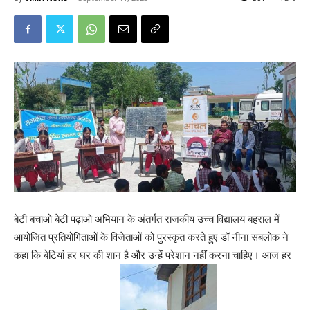
बेटी बचाओ बेटी पढ़ाओ अभियान के अंतर्गत राजकीय उच्च विद्यालय बहराल में
आयोजित प्रतियोगिताओं के विजेताओं को पुरस्कृत करते हुए डॉ नीना सबलोक ने
कहा कि बेटियां हर घर की शान है और उन्हें परेशान नहीं करना चाहिए। आज हर