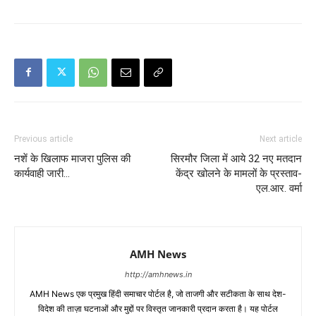
Previous article
Next article
नशें के खिलाफ माजरा पुलिस की
सिरमौर जिला में आये 32 नए मतदान
कार्यवाही जारी…
केंद्र खोलने के मामलों के प्रस्ताव-
एल.आर. वर्मा
AMH News
http://amhnews.in
AMH News एक प्रमुख हिंदी समाचार पोर्टल है, जो ताजगी और सटीकता के साथ देश-
विदेश की ताज़ा घटनाओं और मुद्दों पर विस्तृत जानकारी प्रदान करता है। यह पोर्टल