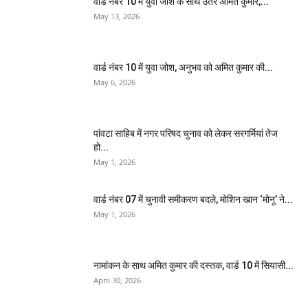
वार्ड नंबर 10 में युवा जोश के साथ उतरे अमित कुमार,...
May 13, 2026
वार्ड नंबर 10 में युवा जोश, अनुभव को अमित कुमार की...
May 6, 2026
पांवटा साहिब में नगर परिषद चुनाव को लेकर सरगर्मियां तेज
हो...
May 1, 2026
वार्ड नंबर 07 में चुनावी समीकरण बदले, मोशिन खान ‘मोनू’ ने...
May 1, 2026
नामांकन के साथ अमित कुमार की दस्तक, वार्ड 10 में सियासी...
April 30, 2026