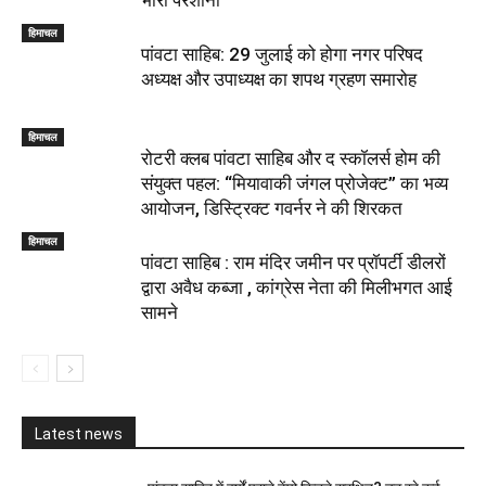
हिमाचल
पांवटा साहिब: 29 जुलाई को होगा नगर परिषद
अध्यक्ष और उपाध्यक्ष का शपथ ग्रहण समारोह
हिमाचल
​रोटरी क्लब पांवटा साहिब और द स्कॉलर्स होम की
संयुक्त पहल: “मियावाकी जंगल प्रोजेक्ट” का भव्य
आयोजन, डिस्ट्रिक्ट गवर्नर ने की शिरकत
हिमाचल
पांवटा साहिब : राम मंदिर जमीन पर प्रॉपर्टी डीलरों
द्वारा अवैध कब्जा , कांग्रेस नेता की मिलीभगत आई
सामने
Latest news