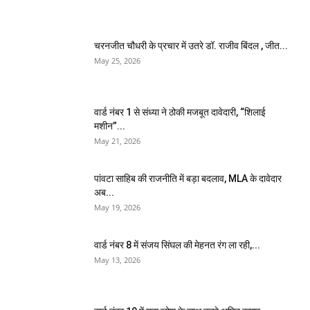
चरनजीत चौधरी के प्रचार में उतरे डॉ. राजीव बिंदल , जीत...
May 25, 2026
वार्ड नंबर 1 से संध्या ने ठोकी मजबूत दावेदारी, “शिलाई
मशीन”...
May 21, 2026
पांवटा साहिब की राजनीति में बड़ा बदलाव, MLA के दावेदार
अब...
May 19, 2026
वार्ड नंबर 8 में संजय सिंघल की मेहनत रंग ला रही,...
May 13, 2026