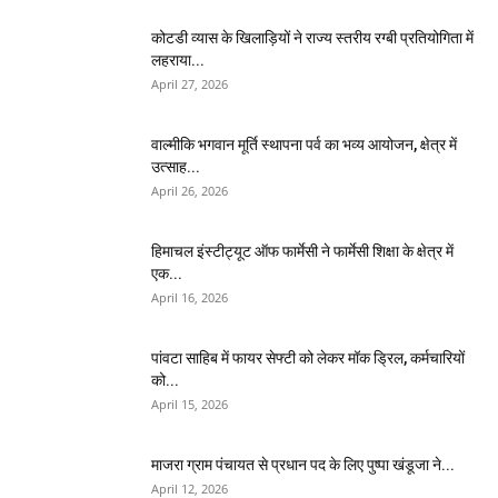
कोटडी व्यास के खिलाड़ियों ने राज्य स्तरीय रग्बी प्रतियोगिता में
लहराया...
April 27, 2026
वाल्मीकि भगवान मूर्ति स्थापना पर्व का भव्य आयोजन, क्षेत्र में
उत्साह...
April 26, 2026
हिमाचल इंस्टीट्यूट ऑफ फार्मेसी ने फार्मेसी शिक्षा के क्षेत्र में
एक...
April 16, 2026
पांवटा साहिब में फायर सेफ्टी को लेकर मॉक ड्रिल, कर्मचारियों
को...
April 15, 2026
माजरा ग्राम पंचायत से प्रधान पद के लिए पुष्पा खंडूजा ने...
April 12, 2026