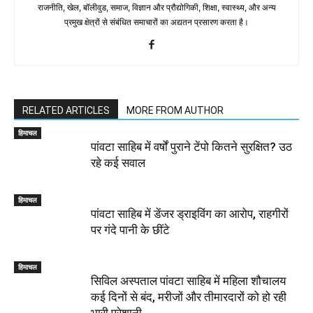
राजनीति, खेल, बॉलीवुड, समाज, विज्ञान और प्रौद्योगिकी, शिक्षा, स्वास्थ्य, और अन्य
प्रमुख क्षेत्रों से संबंधित समाचारों का अद्यतन प्रसारण करता है।
RELATED ARTICLES
MORE FROM AUTHOR
हिमाचल
पांवटा साहिब में वर्षों पुराने टेंपो कितने सुरक्षित? उठ
रहे कई सवाल
हिमाचल
पांवटा साहिब में डेंजर ड्राइविंग का आरोप, राहगीरों
पर गंदे पानी के छींटे
हिमाचल
सिविल अस्पताल पांवटा साहिब में महिला शौचालय
कई दिनों से बंद, मरीजों और तीमारदारों को हो रही
भारी परेशानी