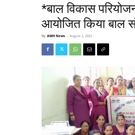
*बाल विकास परियोजना
आयोजित किया बाल सं
By
AMH News
-
August 2, 2022