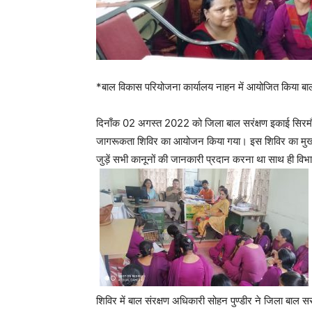
*बाल विकास परियोजना कार्यालय नाहन में आयोजित किया बा
दिनाँक 02 अगस्त 2022 को जिला बाल सरंक्षण इकाई सिरमौर 
जागरूकता शिविर का आयोजन किया गया। इस शिविर का मुख्य उद
जुड़ें सभी कानूनों की जानकारी प्रदान करना था साथ ही वि
शिविर में बाल संरक्षण अधिकारी सोहन पुण्डीर ने जिला बाल सर