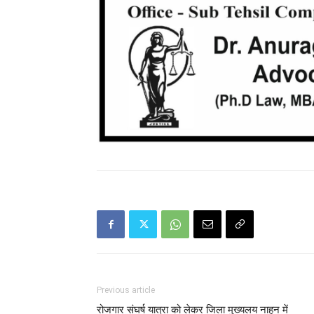
Previous article
रोजगार संघर्ष यात्रा को लेकर जिला मुख्यलय नाहन में