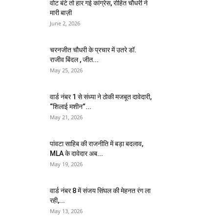
वोट बंटे तो हार गई कांग्रेस, रोहित चौधरी ने
मारी बाज़ी
June 2, 2026
चरनजीत चौधरी के प्रचार में उतरे डॉ.
राजीव बिंदल , जीत...
May 25, 2026
वार्ड नंबर 1 से संध्या ने ठोकी मजबूत दावेदारी,
“शिलाई मशीन”...
May 21, 2026
पांवटा साहिब की राजनीति में बड़ा बदलाव,
MLA के दावेदार अब...
May 19, 2026
वार्ड नंबर 8 में संजय सिंघल की मेहनत रंग ला
रही,...
May 13, 2026