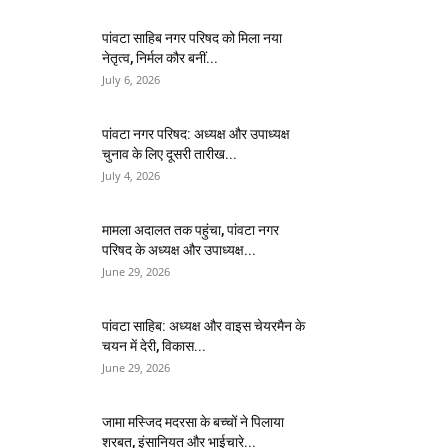
पांवटा साहिब नगर परिषद को मिला नया
नेतृत्व, निर्मल कौर बनीं...
July 6, 2026
पांवटा नगर परिषद: अध्यक्ष और उपाध्यक्ष
चुनाव के लिए दूसरी तारीख...
July 4, 2026
मामला अदालत तक पहुंचा, पांवटा नगर
परिषद के अध्यक्ष और उपाध्यक्ष...
June 29, 2026
पांवटा साहिब: अध्यक्ष और वाइस चेयरमैन के
चयन में देरी, विकास...
June 29, 2026
जामा मस्जिद मदरसा के बच्चों ने पिलाया
शरबत, इंसानियत और भाईचारे...