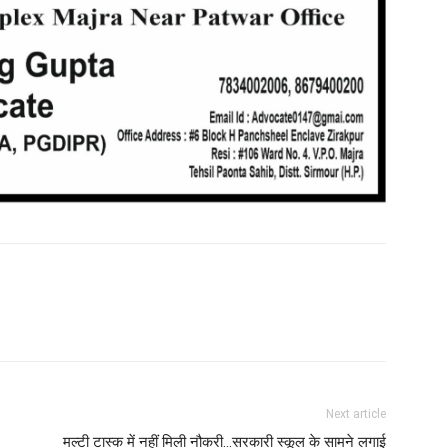
Next article
मल्टी टास्क में नहीं मिली नौकरी…सरकारी स्कूल के सामने लगाई