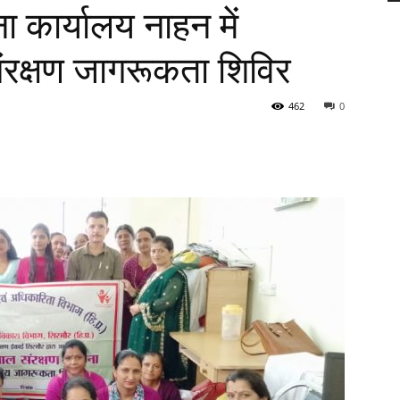
 कार्यालय नाहन में
रक्षण जागरूकता शिविर
462
0