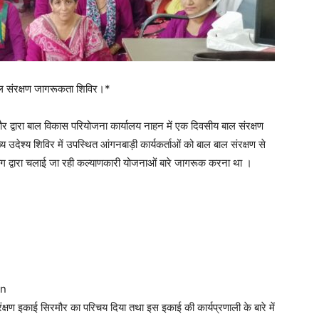
ल संरक्षण जागरूकता शिविर।*
द्वारा बाल विकास परियोजना कार्यालय नाहन में एक दिवसीय बाल संरक्षण
ेश्य शिविर में उपस्थित आंगनबाड़ी कार्यकर्ताओं को बाल बाल संरक्षण से
भाग द्वारा चलाई जा रही कल्याणकारी योजनाओं बारे जागरूक करना था ।
n
ंक्षण इकाई सिरमौर का परिचय दिया तथा इस इकाई की कार्यप्रणाली के बारे में