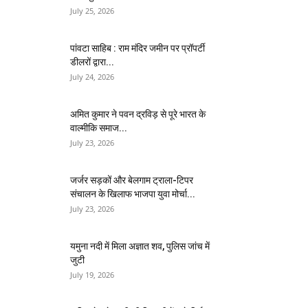
July 25, 2026
पांवटा साहिब : राम मंदिर जमीन पर प्रॉपर्टी
डीलरों द्वारा...
July 24, 2026
अमित कुमार ने पवन द्रविड़ से पूरे भारत के
वाल्मीकि समाज...
July 23, 2026
जर्जर सड़कों और बेलगाम ट्राला-टिपर
संचालन के खिलाफ भाजपा युवा मोर्चा...
July 23, 2026
यमुना नदी में मिला अज्ञात शव, पुलिस जांच में
जुटी
July 19, 2026