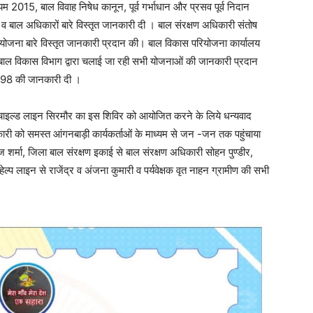
यम 2015, बाल विवाह निषेध कानून, पूर्व गर्भाधान और प्रसव पूर्व निदान
अधिकारों बारे विस्तृत जानकारी दी । बाल संरक्षण अधिकारी संतोष
 योजना बारे विस्तृत जानकारी प्रदान की। बाल विकास परियोजना कार्यालय
वं बाल विकास विभाग द्वारा चलाई जा रही सभी योजनाओं की जानकारी प्रदान
 1098 की जानकारी दी ।
ई व चाइल्ड लाइन सिरमौर का इस शिविर को आयोजित करने के लिये धन्यवाद
कारी को समस्त आंगनबाड़ी कार्यकर्ताओं के माध्यम से जन -जन तक पहुंचाया
ज शर्मा, जिला बाल संरक्षण इकाई से बाल संरक्षण अधिकारी सोहन पुण्डीर,
ेल्प लाइन से राजेंद्र व अंजना कुमारी व पर्यवेक्षक वृत नाहन ग्रामीण की सभी