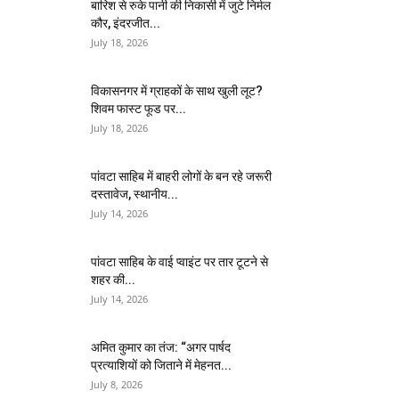
बारिश से रुके पानी की निकासी में जुटे निर्मल
कौर, इंदरजीत...
July 18, 2026
विकासनगर में ग्राहकों के साथ खुली लूट?
शिवम फास्ट फूड पर...
July 18, 2026
पांवटा साहिब में बाहरी लोगों के बन रहे जरूरी
दस्तावेज, स्थानीय...
July 14, 2026
पांवटा साहिब के वाई प्वाइंट पर तार टूटने से
शहर की...
July 14, 2026
अमित कुमार का तंज: “अगर पार्षद
प्रत्याशियों को जिताने में मेहनत...
July 8, 2026