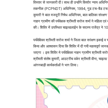
विस्तार से जानकारी दी l साथ ही उन्होंने किशोर न्याय अधिनि
तकनीक (PCPNDT) अधिनियम, 1994, गुड टच-बैड टच व बाल 
कुमारी ने बाल मजदूरी निषेध अधिनियम, बाल बालिका संरक्षण
नाहन ग्रामीण की पर्यवेक्षक श्रीमती सरोज शर्मा ने महिला ए
की। शिविर में उपस्थित चाइल्‍डलाईन के सदस्य राजेंद्र ने
पर्यवेक्षिका श्रीमती सरोज शर्मा ने जिला बाल सरंक्षण इका
किया और आश्वासन दिया कि शिविर में दी गयी महत्वपूर्ण जान
जाएगा । इस शिविर मे पर्यवेक्षिका नाहन ग्रामीण श्रीमती सरो
श्रीमती संतोष कुमारी, आउटरीच वर्कर श्रीमती वीना, चाइल्ड ह
आंगनबाड़ी कार्यकर्ताओं ने भाग लिया।