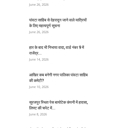
June 26, 2026
पांवटा साहिब से देहरादून जाने वाले यात्रियों
के लिए महत्वपूर्ण सूचना
June 26, 2026
हार के बाद भी निभाया वादा, वार्ड नंबर 9 में
राजेंद्र...
June 14, 2026
आखिर कब बनेगी नगर पालिका पांवटा साहिब
की कमेटी?
June 10, 2026
सूरजपुर स्थित पेस बायोटेक कंपनी में हादसा,
लिफ्ट की चपेट में...
June 8, 2026