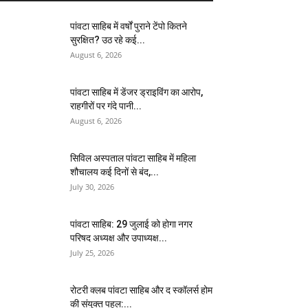
पांवटा साहिब में वर्षों पुराने टेंपो कितने
सुरक्षित? उठ रहे कई...
August 6, 2026
पांवटा साहिब में डेंजर ड्राइविंग का आरोप,
राहगीरों पर गंदे पानी...
August 6, 2026
सिविल अस्पताल पांवटा साहिब में महिला
शौचालय कई दिनों से बंद,...
July 30, 2026
पांवटा साहिब: 29 जुलाई को होगा नगर
परिषद अध्यक्ष और उपाध्यक्ष...
July 25, 2026
​रोटरी क्लब पांवटा साहिब और द स्कॉलर्स होम
की संयुक्त पहल:...