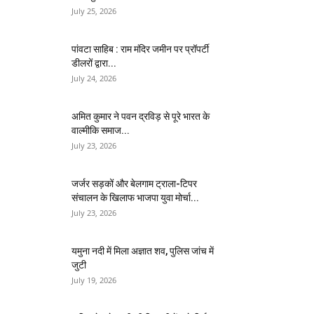
July 25, 2026
पांवटा साहिब : राम मंदिर जमीन पर प्रॉपर्टी
डीलरों द्वारा...
July 24, 2026
अमित कुमार ने पवन द्रविड़ से पूरे भारत के
वाल्मीकि समाज...
July 23, 2026
जर्जर सड़कों और बेलगाम ट्राला-टिपर
संचालन के खिलाफ भाजपा युवा मोर्चा...
July 23, 2026
यमुना नदी में मिला अज्ञात शव, पुलिस जांच में
जुटी
July 19, 2026