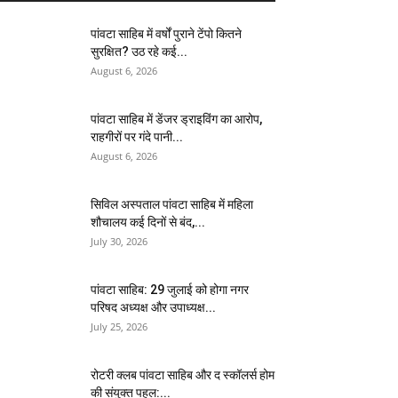
पांवटा साहिब में वर्षों पुराने टेंपो कितने
सुरक्षित? उठ रहे कई...
August 6, 2026
पांवटा साहिब में डेंजर ड्राइविंग का आरोप,
राहगीरों पर गंदे पानी...
August 6, 2026
सिविल अस्पताल पांवटा साहिब में महिला
शौचालय कई दिनों से बंद,...
July 30, 2026
पांवटा साहिब: 29 जुलाई को होगा नगर
परिषद अध्यक्ष और उपाध्यक्ष...
July 25, 2026
​रोटरी क्लब पांवटा साहिब और द स्कॉलर्स होम
की संयुक्त पहल:...