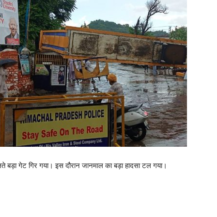
 के चलते बड़ा गेट गिर गया। इस दौरान जानमाल का बड़ा हादसा टल गया।