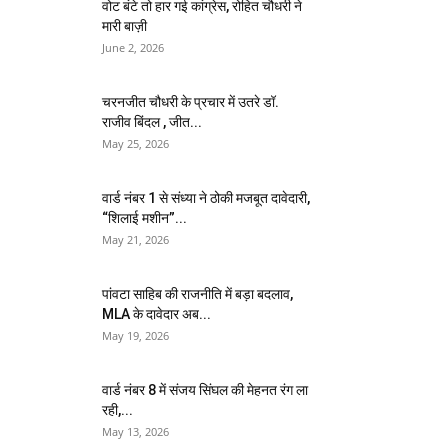
वोट बंटे तो हार गई कांग्रेस, रोहित चौधरी ने
मारी बाज़ी
June 2, 2026
चरनजीत चौधरी के प्रचार में उतरे डॉ.
राजीव बिंदल , जीत...
May 25, 2026
वार्ड नंबर 1 से संध्या ने ठोकी मजबूत दावेदारी,
“शिलाई मशीन”...
May 21, 2026
पांवटा साहिब की राजनीति में बड़ा बदलाव,
MLA के दावेदार अब...
May 19, 2026
वार्ड नंबर 8 में संजय सिंघल की मेहनत रंग ला
रही,...
May 13, 2026