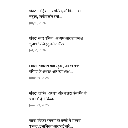
पांवटा साहिब नगर परिषद को मिला नया
नेतृत्व, निर्मल कौर बनीं...
July 6, 2026
पांवटा नगर परिषद: अध्यक्ष और उपाध्यक्ष
चुनाव के लिए दूसरी तारीख...
July 4, 2026
मामला अदालत तक पहुंचा, पांवटा नगर
परिषद के अध्यक्ष और उपाध्यक्ष...
June 29, 2026
पांवटा साहिब: अध्यक्ष और वाइस चेयरमैन के
चयन में देरी, विकास...
June 29, 2026
जामा मस्जिद मदरसा के बच्चों ने पिलाया
शरबत, इंसानियत और भाईचारे...