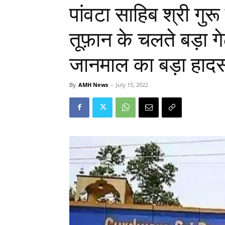
पांवटा साहिब श्री गुरू 
तूफ़ान के चलते बड़ा 
जानमाल का बड़ा हाद
By
AMH News
-
July 15, 2022