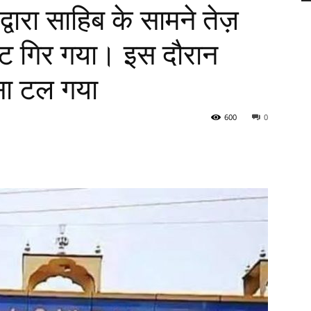
द्वारा साहिब के सामने तेज़
गेट गिर गया। इस दौरान
सा टल गया
600
0