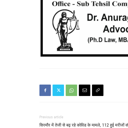
Previous article
सिरमौर में तेजी से बढ़ रहे कोविड के मामले, 112 हुई मरीजों क