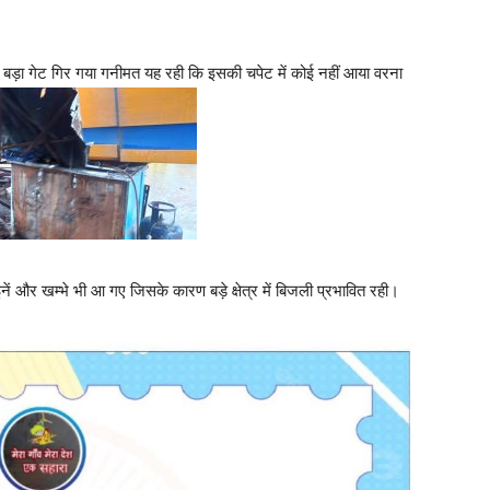
मने बड़ा गेट गिर गया गनीमत यह रही कि इसकी चपेट में कोई नहीं आया वरना
ं और खम्भे भी आ गए जिसके कारण बड़े क्षेत्र में बिजली प्रभावित रही।