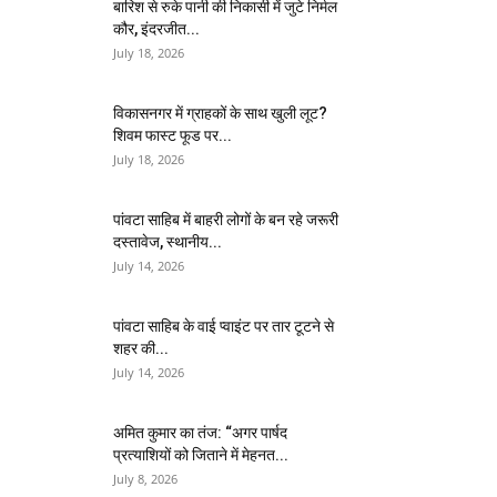
बारिश से रुके पानी की निकासी में जुटे निर्मल
कौर, इंदरजीत...
July 18, 2026
विकासनगर में ग्राहकों के साथ खुली लूट?
शिवम फास्ट फूड पर...
July 18, 2026
पांवटा साहिब में बाहरी लोगों के बन रहे जरूरी
दस्तावेज, स्थानीय...
July 14, 2026
पांवटा साहिब के वाई प्वाइंट पर तार टूटने से
शहर की...
July 14, 2026
अमित कुमार का तंज: “अगर पार्षद
प्रत्याशियों को जिताने में मेहनत...
July 8, 2026