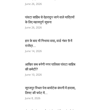
June 26, 2026
पांवटा साहिब से देहरादून जाने वाले यात्रियों
के लिए महत्वपूर्ण सूचना
June 26, 2026
हार के बाद भी निभाया वादा, वार्ड नंबर 9 में
राजेंद्र...
June 14, 2026
आखिर कब बनेगी नगर पालिका पांवटा साहिब
की कमेटी?
June 10, 2026
सूरजपुर स्थित पेस बायोटेक कंपनी में हादसा,
लिफ्ट की चपेट में...
June 8, 2026